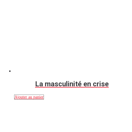
La masculinité en crise
Ajouter au panier