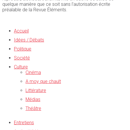
quelque manière que ce soit sans l'autorisation écrite
préalable de la Revue Éléments.
Accueil
Idées / Débats
Politique
Société
Culture
Cinéma
A moy que chault
Littérature
Médias
Théâtre
Entretiens