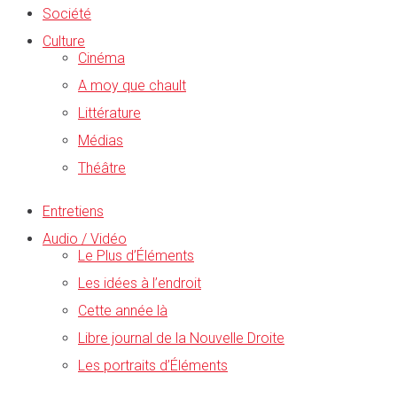
Société
Culture
Cinéma
A moy que chault
Littérature
Médias
Théâtre
Entretiens
Audio / Vidéo
Le Plus d’Éléments
Les idées à l’endroit
Cette année là
Libre journal de la Nouvelle Droite
Les portraits d’Éléments