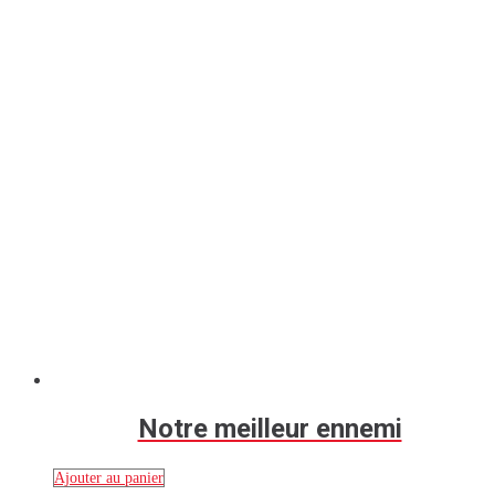
Notre meilleur ennemi
Ajouter au panier