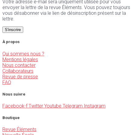
Votre adresse e-mail sera uniquement utilisée pour vous
envoyer la lettre de la revue Éléments. Vous pouvez toujours
vous désabonner via le lien de désinscription présent sur la
lettre.
À propos
Qui sommes nous ?
Mentions légales
Nous contacter
Collaborateurs
Revue de presse
FAQ
Nous suivre
Facebook-f
Twitter
Youtube
Telegram
Instagram
Boutique
Revue Éléments