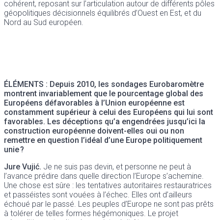
cohérent, reposant sur l’articulation autour de différents pôles
géopolitiques décisionnels équilibrés d’Ouest en Est, et du
Nord au Sud européen.
ÉLÉMENTS :
Depuis 2010, les sondages Eurobaromètre
montrent invariablement que le pourcentage global des
Européens défavorables à l’Union européenne est
constamment supérieur à celui des Européens qui lui sont
favorables. Les déceptions qu’a engendrées jusqu’ici la
construction européenne doivent-elles oui ou non
remettre en question l’idéal d’une Europe politiquement
unie ?
Jure Vujić.
Je ne suis pas devin, et personne ne peut à
l’avance prédire dans quelle direction l’Europe s’achemine.
Une chose est sûre : les tentatives autoritaires restauratrices
et passéistes sont vouées à l’échec. Elles ont d’ailleurs
échoué par le passé. Les peuples d’Europe ne sont pas prêts
à tolérer de telles formes hégémoniques. Le projet