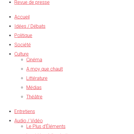
Revue de presse
Accueil
Idées / Débats
Politique
Société
Culture
Cinéma
A moy que chault
Littérature
Médias
Théâtre
Entretiens
Audio / Vidéo
Le Plus d’Éléments