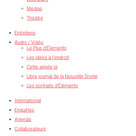
Médias
Théâtre
Entretiens
Audio / Vidéo
Le Plus d’Éléments
Les idées à l’endroit
Cette année là
Libre journal de la Nouvelle Droite
Les portraits d’Éléments
International
Enquêtes
Agenda
Collaborateurs