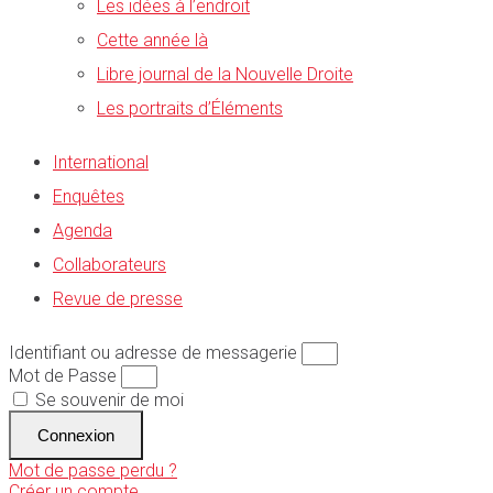
Les idées à l’endroit
Cette année là
Libre journal de la Nouvelle Droite
Les portraits d’Éléments
International
Enquêtes
Agenda
Collaborateurs
Revue de presse
Identifiant ou adresse de messagerie
Mot de Passe
Se souvenir de moi
Connexion
Mot de passe perdu ?
Créer un compte