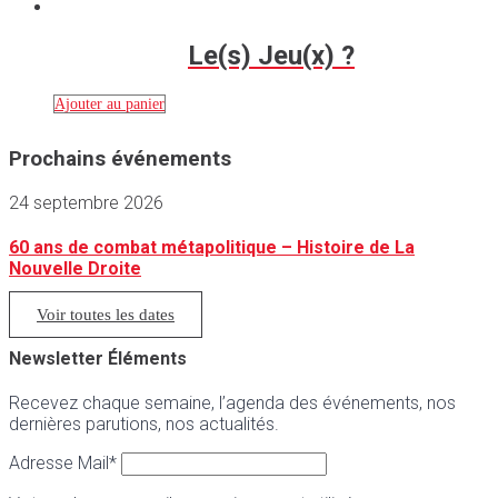
Le(s) Jeu(x) ?
Ajouter au panier
Prochains événements
24 septembre 2026
60 ans de combat métapolitique – Histoire de La
Nouvelle Droite
Voir toutes les dates
Newsletter Éléments
Recevez chaque semaine, l’agenda des événements, nos
dernières parutions, nos actualités.
Adresse Mail*