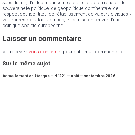
subsidiarité, d’indépendance monétaire, économique et de
souveraineté politique, de géopolitique continentale, de
respect des identités, de rétablissement de valeurs civiques «
vertébrées » et stabilisatrices, et la mise en œuvre d’une
politique sociale européenne.
Laisser un commentaire
Vous devez
vous connecter
pour publier un commentaire.
Sur le même sujet
Actuellement en kiosque – N°221 – août – septembre 2026