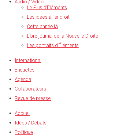
Audio / Vidéo
Le Plus d’Éléments
Les idées à l’endroit
Cette année là
Libre journal de la Nouvelle Droite
Les portraits d’Éléments
International
Enquêtes
Agenda
Collaborateurs
Revue de presse
Accueil
Idées / Débats
Politique