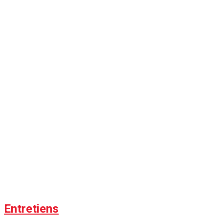
Entretiens