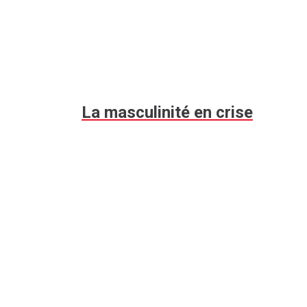
La masculinité en crise