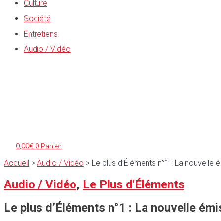
Culture
Société
Entretiens
Audio / Vidéo
0,00
€
0
Panier
Accueil
>
Audio / Vidéo
>
Le plus d’Éléments n°1 : La nouvelle 
Audio / Vidéo
,
Le Plus d'Éléments
Le plus d’Éléments n°1 : La nouvelle émi