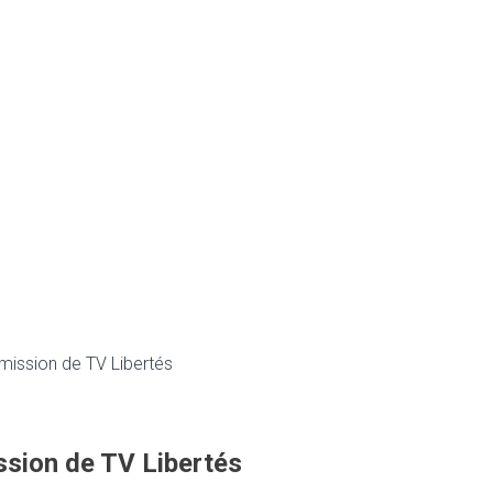
émission de TV Libertés
ssion de TV Libertés