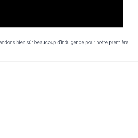
andons bien sûr beaucoup d’indulgence pour notre première.