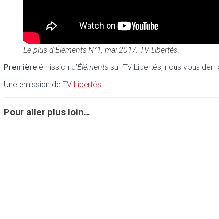
Le plus d’Éléments N°1, mai 2017, TV Libertés
.
Première
émission d’
Éléments
sur TV Libertés, nous vous dem
Une émission de
TV Libertés
Pour aller plus loin…