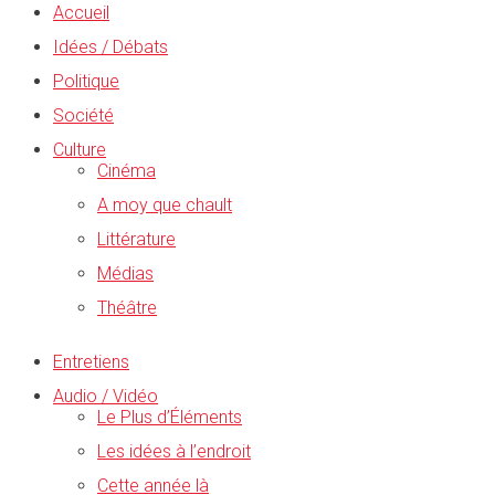
Accueil
Idées / Débats
Politique
Société
Culture
Cinéma
A moy que chault
Littérature
Médias
Théâtre
Entretiens
Audio / Vidéo
Le Plus d’Éléments
Les idées à l’endroit
Cette année là