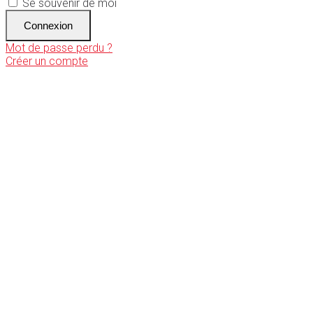
Se souvenir de moi
Connexion
Mot de passe perdu ?
Créer un compte