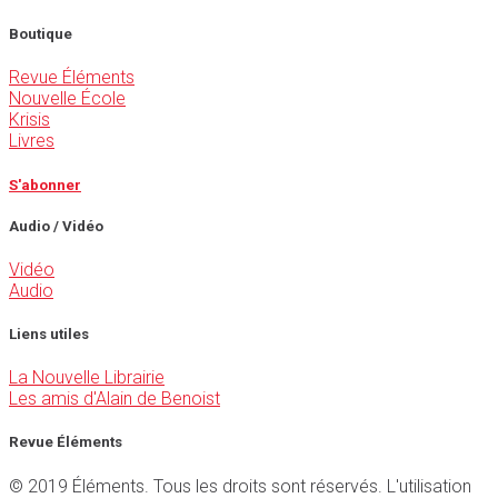
Boutique
Revue Éléments
Nouvelle École
Krisis
Livres
S'abonner
Audio / Vidéo
Vidéo
Audio
Liens utiles
La Nouvelle Librairie
Les amis d'Alain de Benoist
Revue Éléments
© 2019 Éléments. Tous les droits sont réservés. L'utilisation