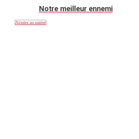
Notre meilleur ennemi
Ajouter au panier