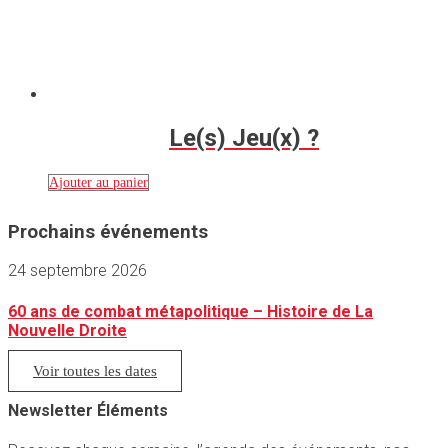
Le(s) Jeu(x) ?
Ajouter au panier
Prochains événements
24 septembre 2026
60 ans de combat métapolitique – Histoire de La
Nouvelle Droite
Voir toutes les dates
Newsletter Éléments