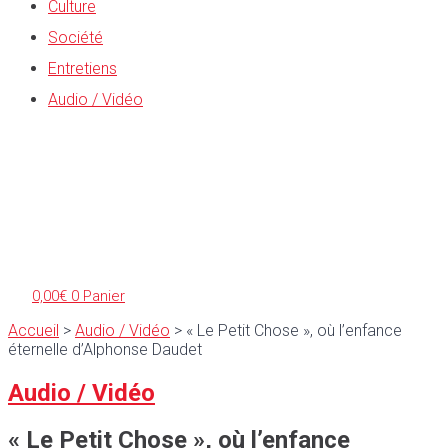
Culture
Société
Entretiens
Audio / Vidéo
0,00
€
0
Panier
Accueil
>
Audio / Vidéo
>
« Le Petit Chose », où l’enfance
éternelle d’Alphonse Daudet
Audio / Vidéo
« Le Petit Chose », où l’enfance