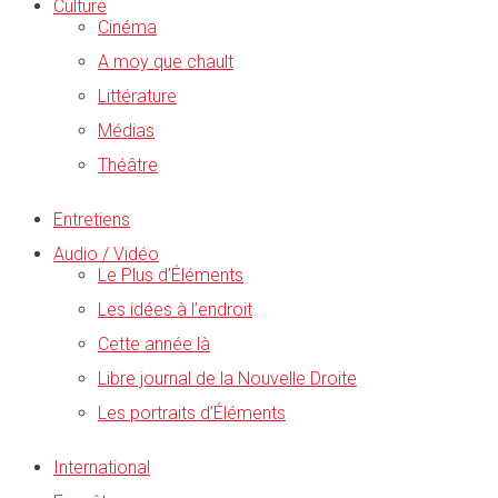
Culture
Cinéma
A moy que chault
Littérature
Médias
Théâtre
Entretiens
Audio / Vidéo
Le Plus d’Éléments
Les idées à l’endroit
Cette année là
Libre journal de la Nouvelle Droite
Les portraits d’Éléments
International