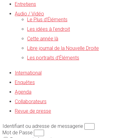
Entretiens
Audio / Vidéo
Le Plus d’Éléments
Les idées à l’endroit
Cette année là
Libre journal de la Nouvelle Droite
Les portraits d’Éléments
International
Enquêtes
Agenda
Collaborateurs
Revue de presse
Identifiant ou adresse de messagerie
Mot de Passe