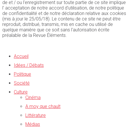
de et / ou l'enregistrement sur toute partie de ce site implique
l' acceptation de notre accord d'utilisation, de notre politique
de confidentialité et de notre déclaration relative aux cookies
(mis à jour le 25/05/18). Le contenu de ce site ne peut être
reproduit, distribué, transmis, mis en cache ou utilisé de
quelque manière que ce soit sans l'autorisation écrite
préalable de la Revue Éléments.
Accueil
Idées / Débats
Politique
Société
Culture
Cinéma
A moy que chault
Littérature
Médias