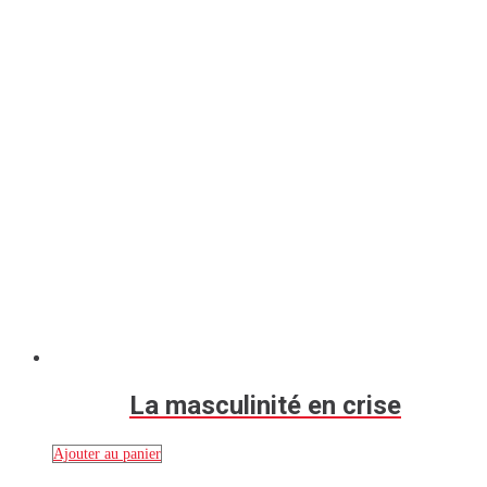
La masculinité en crise
Ajouter au panier