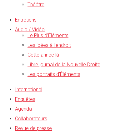
Théâtre
Entretiens
Audio / Vidéo
Le Plus d’Éléments
Les idées à l’endroit
Cette année là
Libre journal de la Nouvelle Droite
Les portraits d’Éléments
International
Enquêtes
Agenda
Collaborateurs
Revue de presse