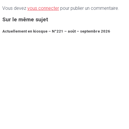
Vous devez
vous connecter
pour publier un commentaire.
Sur le même sujet
Actuellement en kiosque – N°221 – août – septembre 2026