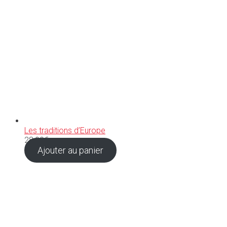
Les traditions d’Europe
28,00
€
Ajouter au panier