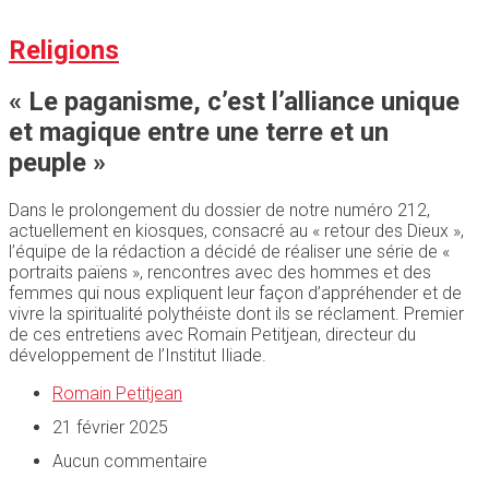
Religions
« Le paganisme, c’est l’alliance unique
et magique entre une terre et un
peuple »
Dans le prolongement du dossier de notre numéro 212,
actuellement en kiosques, consacré au « retour des Dieux »,
l’équipe de la rédaction a décidé de réaliser une série de «
portraits païens », rencontres avec des hommes et des
femmes qui nous expliquent leur façon d’appréhender et de
vivre la spiritualité polythéiste dont ils se réclament. Premier
de ces entretiens avec Romain Petitjean, directeur du
développement de l’Institut Iliade.
Romain Petitjean
21 février 2025
Aucun commentaire