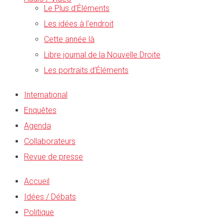
Le Plus d’Éléments
Les idées à l’endroit
Cette année là
Libre journal de la Nouvelle Droite
Les portraits d’Éléments
International
Enquêtes
Agenda
Collaborateurs
Revue de presse
Accueil
Idées / Débats
Politique