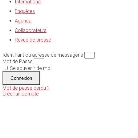
International
Enquêtes
Agenda
Collaborateurs
Revue de presse
Identifiant ou adresse de messagerie
Mot de Passe
Se souvenir de moi
Connexion
Mot de passe perdu ?
Créer un compte