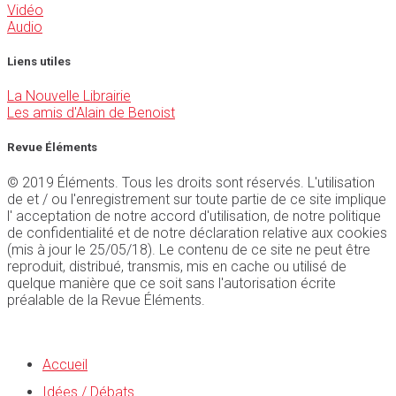
Vidéo
Audio
Liens utiles
La Nouvelle Librairie
Les amis d'Alain de Benoist
Revue Éléments
© 2019 Éléments. Tous les droits sont réservés. L'utilisation
de et / ou l'enregistrement sur toute partie de ce site implique
l' acceptation de notre accord d'utilisation, de notre politique
de confidentialité et de notre déclaration relative aux cookies
(mis à jour le 25/05/18). Le contenu de ce site ne peut être
reproduit, distribué, transmis, mis en cache ou utilisé de
quelque manière que ce soit sans l'autorisation écrite
préalable de la Revue Éléments.
Accueil
Idées / Débats