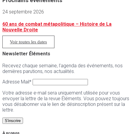
Prochains événements
24 septembre 2026
60 ans de combat métapolitique – Histoire de La
Nouvelle Droite
Voir toutes les dates
Newsletter Éléments
Recevez chaque semaine, l’agenda des événements, nos
dernières parutions, nos actualités.
Adresse Mail*
Votre adresse e-mail sera uniquement utilisée pour vous
envoyer la lettre de la revue Éléments. Vous pouvez toujours
vous désabonner via le lien de désinscription présent sur la
lettre.
À propos