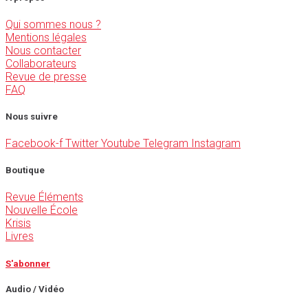
Qui sommes nous ?
Mentions légales
Nous contacter
Collaborateurs
Revue de presse
FAQ
Nous suivre
Facebook-f
Twitter
Youtube
Telegram
Instagram
Boutique
Revue Éléments
Nouvelle École
Krisis
Livres
S'abonner
Audio / Vidéo