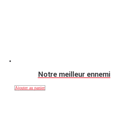
Notre meilleur ennemi
Ajouter au panier