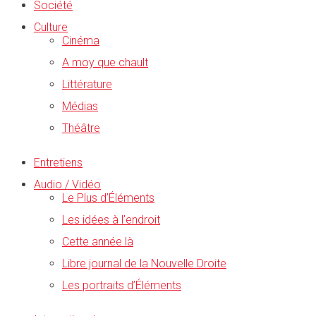
Société
Culture
Cinéma
A moy que chault
Littérature
Médias
Théâtre
Entretiens
Audio / Vidéo
Le Plus d’Éléments
Les idées à l’endroit
Cette année là
Libre journal de la Nouvelle Droite
Les portraits d’Éléments