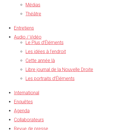
Médias
Théâtre
Entretiens
Audio / Vidéo
Le Plus d’Éléments
Les idées à l’endroit
Cette année là
Libre journal de la Nouvelle Droite
Les portraits d’Éléments
International
Enquêtes
Agenda
Collaborateurs
Revue de presse