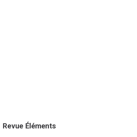
Revue Éléments