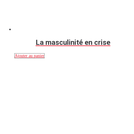
La masculinité en crise
Ajouter au panier