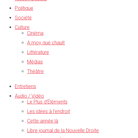
Politique
Société
Culture
Cinéma
A moy que chault
Littérature
Médias
Théâtre
Entretiens
Audio / Vidéo
Le Plus d’Éléments
Les idées à l’endroit
Cette année là
Libre journal de la Nouvelle Droite