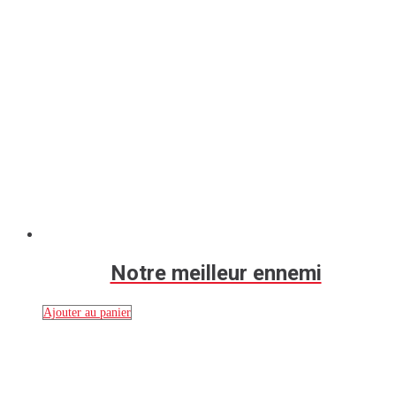
Notre meilleur ennemi
Ajouter au panier