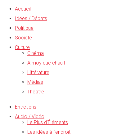
Accueil
Idées / Débats
Politique
Société
Culture
Cinéma
A moy que chault
Littérature
Médias
Théâtre
Entretiens
Audio / Vidéo
Le Plus d’Éléments
Les idées à l’endroit