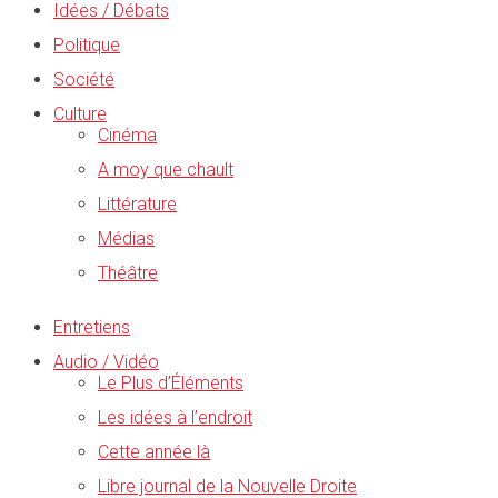
Idées / Débats
Politique
Société
Culture
Cinéma
A moy que chault
Littérature
Médias
Théâtre
Entretiens
Audio / Vidéo
Le Plus d’Éléments
Les idées à l’endroit
Cette année là
Libre journal de la Nouvelle Droite