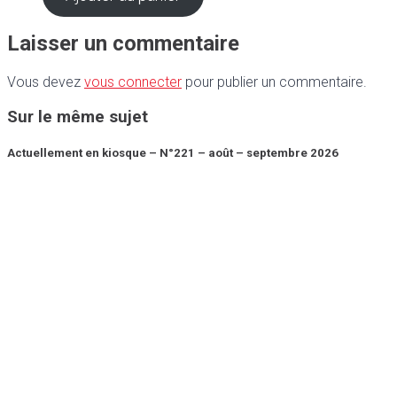
Laisser un commentaire
Vous devez
vous connecter
pour publier un commentaire.
Sur le même sujet
Actuellement en kiosque – N°221 – août – septembre 2026