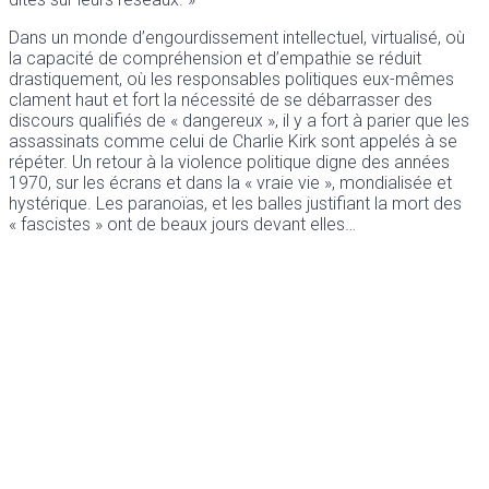
Dans un monde d’engourdissement intellectuel, virtualisé, où
la capacité de compréhension et d’empathie se réduit
drastiquement, où les responsables politiques eux-mêmes
clament haut et fort la nécessité de se débarrasser des
discours qualifiés de « dangereux », il y a fort à parier que les
assassinats comme celui de Charlie Kirk sont appelés à se
répéter. Un retour à la violence politique digne des années
1970, sur les écrans et dans la « vraie vie », mondialisée et
hystérique. Les paranoïas, et les balles justifiant la mort des
« fascistes » ont de beaux jours devant elles…