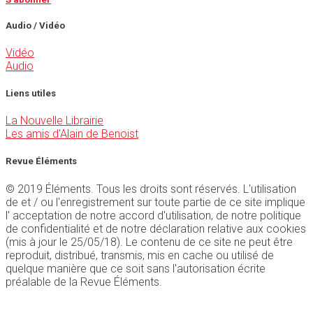
Audio / Vidéo
Vidéo
Audio
Liens utiles
La Nouvelle Librairie
Les amis d'Alain de Benoist
Revue Éléments
© 2019 Éléments. Tous les droits sont réservés. L'utilisation
de et / ou l'enregistrement sur toute partie de ce site implique
l' acceptation de notre accord d'utilisation, de notre politique
de confidentialité et de notre déclaration relative aux cookies
(mis à jour le 25/05/18). Le contenu de ce site ne peut être
reproduit, distribué, transmis, mis en cache ou utilisé de
quelque manière que ce soit sans l'autorisation écrite
préalable de la Revue Éléments.