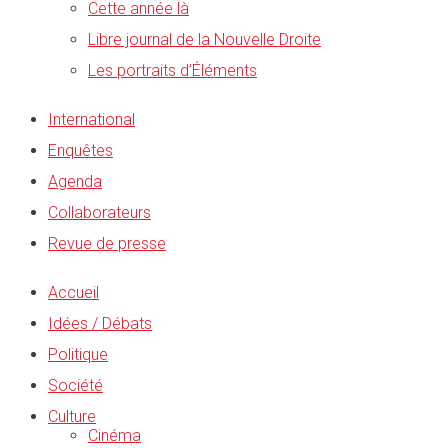
Cette année là
Libre journal de la Nouvelle Droite
Les portraits d’Éléments
International
Enquêtes
Agenda
Collaborateurs
Revue de presse
Accueil
Idées / Débats
Politique
Société
Culture
Cinéma