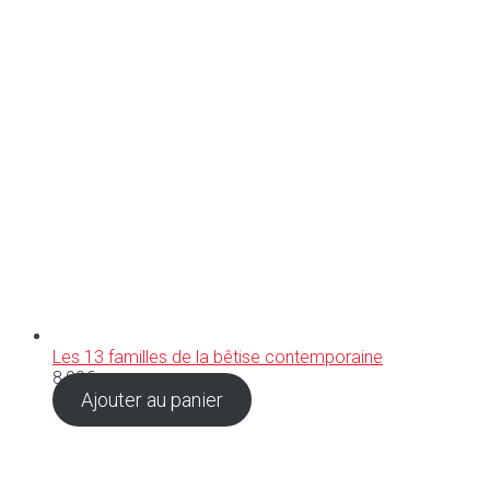
Les 13 familles de la bêtise contemporaine
8,90
€
Ajouter au panier