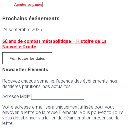
Ajouter au panier
Prochains événements
24 septembre 2026
60 ans de combat métapolitique – Histoire de La
Nouvelle Droite
Voir toutes les dates
Newsletter Éléments
Recevez chaque semaine, l’agenda des événements, nos
dernières parutions, nos actualités.
Adresse Mail*
Votre adresse e-mail sera uniquement utilisée pour vous
envoyer la lettre de la revue Éléments. Vous pouvez toujours
vous désabonner via le lien de désinscription présent sur la
lettre.