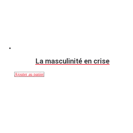
La masculinité en crise
Ajouter au panier