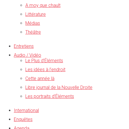
A moy que chault
Littérature
Médias
Théâtre
Entretiens
Audio / Vidéo
Le Plus d’Éléments
Les idées à l’endroit
Cette année là
Libre journal de la Nouvelle Droite
Les portraits d’Éléments
International
Enquêtes
Agenda