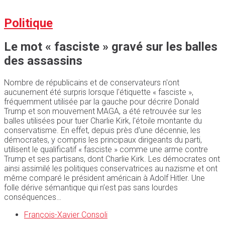
Politique
Le mot « fasciste » gravé sur les balles
des assassins
Nombre de républicains et de conservateurs n'ont
aucunement été surpris lorsque l'étiquette « fasciste »,
fréquemment utilisée par la gauche pour décrire Donald
Trump et son mouvement MAGA, a été retrouvée sur les
balles utilisées pour tuer Charlie Kirk, l'étoile montante du
conservatisme. En effet, depuis près d'une décennie, les
démocrates, y compris les principaux dirigeants du parti,
utilisent le qualificatif « fasciste » comme une arme contre
Trump et ses partisans, dont Charlie Kirk. Les démocrates ont
ainsi assimilé les politiques conservatrices au nazisme et ont
même comparé le président américain à Adolf Hitler. Une
folle dérive sémantique qui n’est pas sans lourdes
conséquences…
François-Xavier Consoli