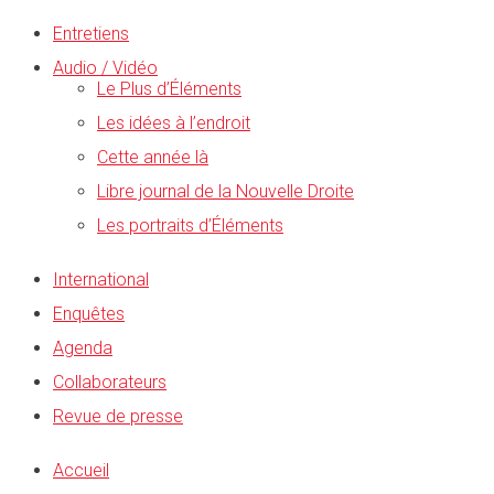
Entretiens
Audio / Vidéo
Le Plus d’Éléments
Les idées à l’endroit
Cette année là
Libre journal de la Nouvelle Droite
Les portraits d’Éléments
International
Enquêtes
Agenda
Collaborateurs
Revue de presse
Accueil