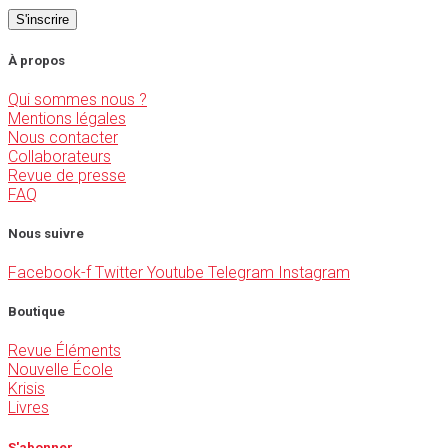
À propos
Qui sommes nous ?
Mentions légales
Nous contacter
Collaborateurs
Revue de presse
FAQ
Nous suivre
Facebook-f
Twitter
Youtube
Telegram
Instagram
Boutique
Revue Éléments
Nouvelle École
Krisis
Livres
S'abonner