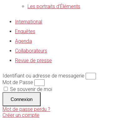
Les portraits d’Éléments
International
Enquêtes
Agenda
Collaborateurs
Revue de presse
Identifiant ou adresse de messagerie
Mot de Passe
Se souvenir de moi
Connexion
Mot de passe perdu ?
Créer un compte