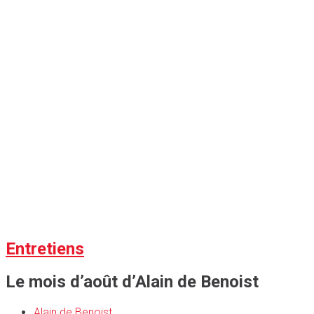
Entretiens
Le mois d’août d’Alain de Benoist
Alain de Benoist