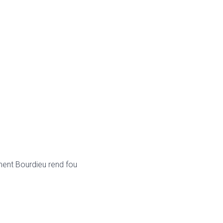
ent Bourdieu rend fou