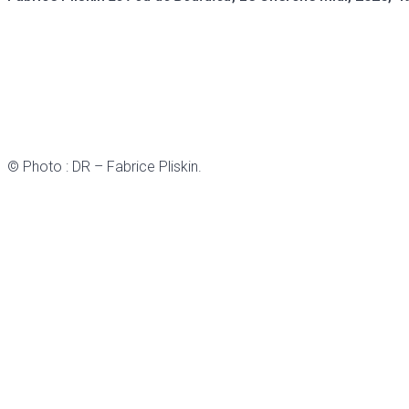
© Photo : DR – Fabrice Pliskin.