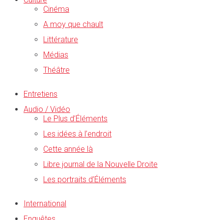
Cinéma
A moy que chault
Littérature
Médias
Théâtre
Entretiens
Audio / Vidéo
Le Plus d’Éléments
Les idées à l’endroit
Cette année là
Libre journal de la Nouvelle Droite
Les portraits d’Éléments
International
Enquêtes