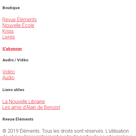
Boutique
Revue Éléments
Nouvelle École
Krisis
Livres
S'abonner
Audio / Vidéo
Vidéo
Audio
Liens utiles
La Nouvelle Librairie
Les amis d'Alain de Benoist
Revue Éléments
© 2019 Éléments. Tous les droits sont réservés. L'utilisation