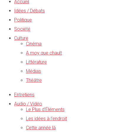
Accueil
Idées / Débats
Politique
Société
Culture
Cinéma
A moy que chault
Littérature
Médias
Théâtre
Entretiens
Audio / Vidéo
Le Plus d’Éléments
Les idées à l’endroit
Cette année là