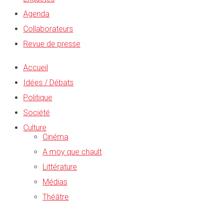
Agenda
Collaborateurs
Revue de presse
Accueil
Idées / Débats
Politique
Société
Culture
Cinéma
A moy que chault
Littérature
Médias
Théâtre