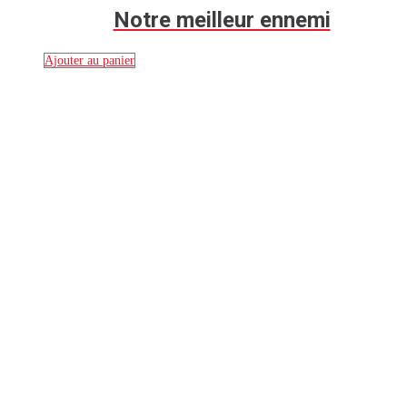
Notre meilleur ennemi
Ajouter au panier