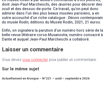
dont Jean-Paul Marcheschi, des œuvres pour décorer des
oculi
et des dessus-de-porte. Ce travail, qu’on peut donc
admirer dans l’un des plus beaux musées parisiens, a en
outre accouché d’un riche catalogue :
Décors contemporain
du musée Rodin,
éditions du Musée Rodin, 2021, 21 euros.
Enfin, on signalera la parution d’un numéro hors série de la
belle revue littéraire corse
Musanostra
, numéro consacré à
Dante et auquel Jean-Paul Marcheschi a collaboré.
Laisser un commentaire
Vous devez
vous connecter
pour publier un commentaire.
Sur le même sujet
Actuellement en kiosque – N°221 – août – septembre 2026