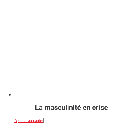
La masculinité en crise
Ajouter au panier