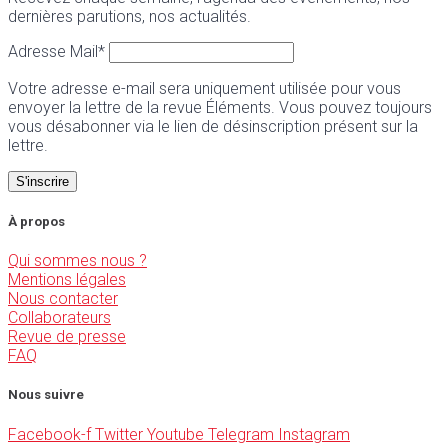
dernières parutions, nos actualités.
Adresse Mail*
Votre adresse e-mail sera uniquement utilisée pour vous
envoyer la lettre de la revue Éléments. Vous pouvez toujours
vous désabonner via le lien de désinscription présent sur la
lettre.
À propos
Qui sommes nous ?
Mentions légales
Nous contacter
Collaborateurs
Revue de presse
FAQ
Nous suivre
Facebook-f
Twitter
Youtube
Telegram
Instagram