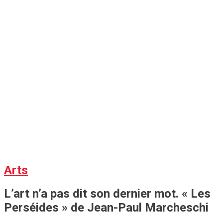
Arts
L’art n’a pas dit son dernier mot. « Les
Perséides » de Jean-Paul Marcheschi