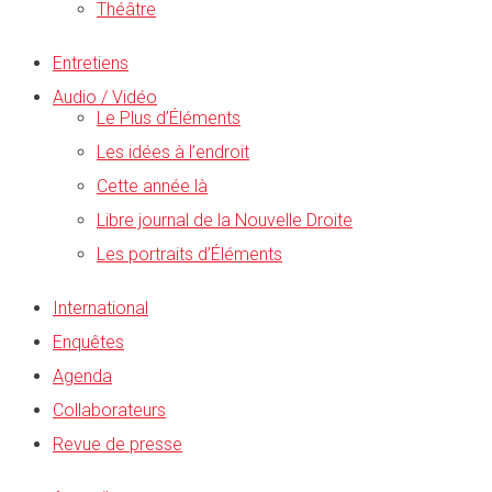
Théâtre
Entretiens
Audio / Vidéo
Le Plus d’Éléments
Les idées à l’endroit
Cette année là
Libre journal de la Nouvelle Droite
Les portraits d’Éléments
International
Enquêtes
Agenda
Collaborateurs
Revue de presse