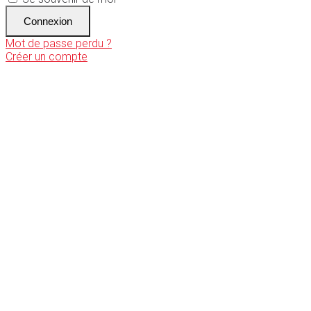
Connexion
Mot de passe perdu ?
Créer un compte