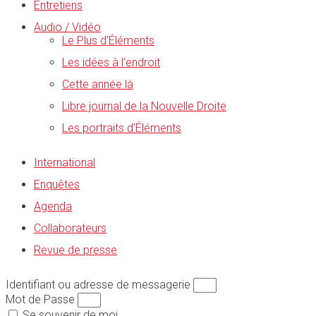
Entretiens
Audio / Vidéo
Le Plus d’Éléments
Les idées à l’endroit
Cette année là
Libre journal de la Nouvelle Droite
Les portraits d’Éléments
International
Enquêtes
Agenda
Collaborateurs
Revue de presse
Identifiant ou adresse de messagerie
Mot de Passe
Se souvenir de moi