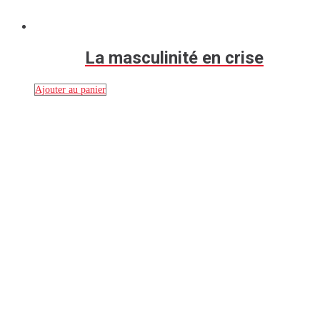
La masculinité en crise
Ajouter au panier