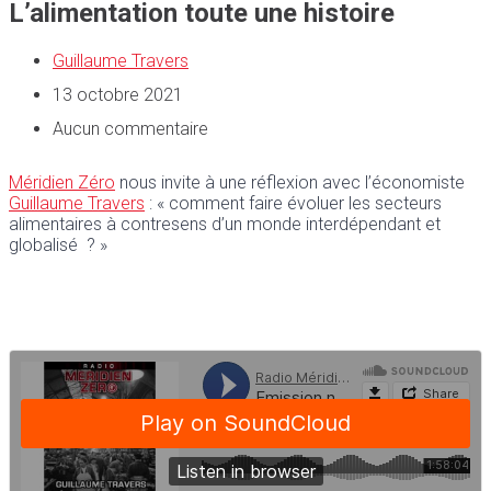
L’alimentation toute une histoire
Guillaume Travers
13 octobre 2021
Aucun commentaire
Méridien Zéro
nous invite à une réflexion avec l’économiste
Guillaume Travers
: « comment faire évoluer les secteurs
alimentaires à contresens d’un monde interdépendant et
globalisé ? »