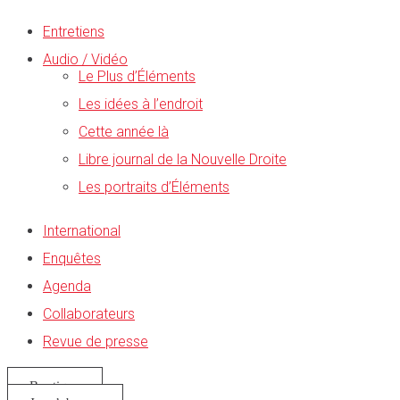
Entretiens
Audio / Vidéo
Le Plus d’Éléments
Les idées à l’endroit
Cette année là
Libre journal de la Nouvelle Droite
Les portraits d’Éléments
International
Enquêtes
Agenda
Collaborateurs
Revue de presse
Boutique