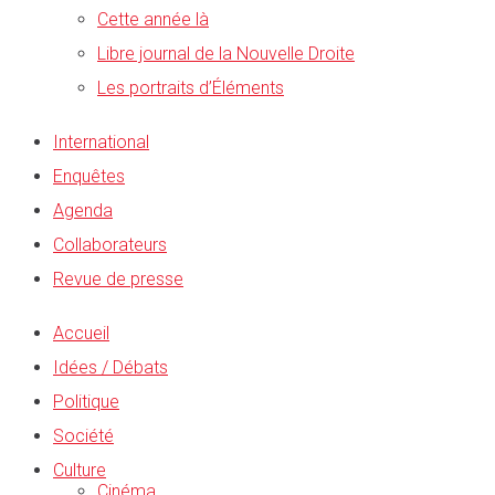
Cette année là
Libre journal de la Nouvelle Droite
Les portraits d’Éléments
International
Enquêtes
Agenda
Collaborateurs
Revue de presse
Accueil
Idées / Débats
Politique
Société
Culture
Cinéma