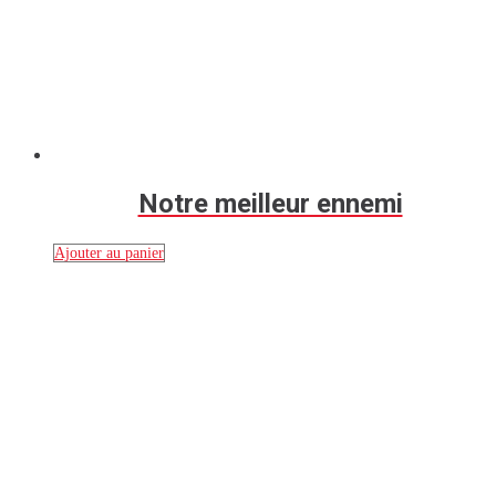
Notre meilleur ennemi
Ajouter au panier