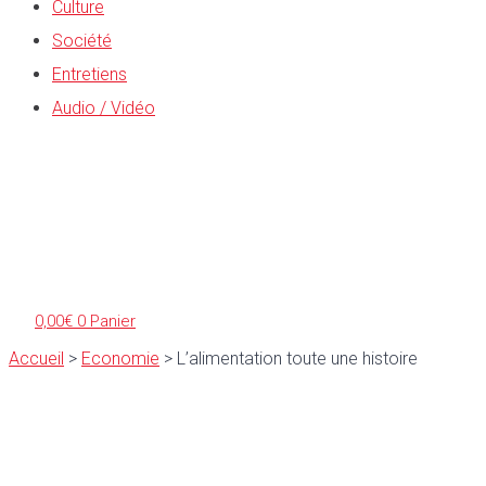
Culture
Société
Entretiens
Audio / Vidéo
0,00
€
0
Panier
Accueil
>
Economie
>
L’alimentation toute une histoire