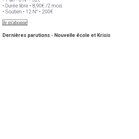
• Durée libre • 8,90€ /2 mois
• Soutien • 12 N° • 200€
Je m'abonne
Dernières parutions - Nouvelle école et Krisis