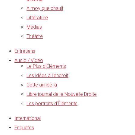
A moy que chault
Littérature
Médias
Théâtre
Entretiens
Audio / Vidéo
Le Plus d’Éléments
Les idées à l’endroit
Cette année là
Libre journal de la Nouvelle Droite
Les portraits d’Éléments
International
Enquêtes