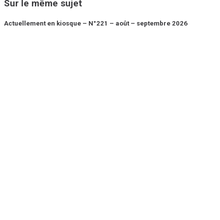
Sur le même sujet
Actuellement en kiosque – N°221 – août – septembre 2026