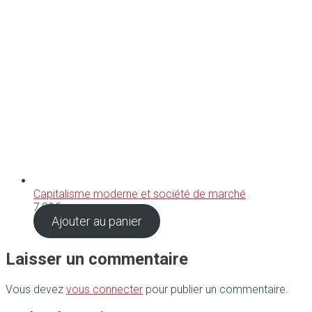
Capitalisme moderne et société de marché
7,00
€
Ajouter au panier
Laisser un commentaire
Vous devez
vous connecter
pour publier un commentaire.