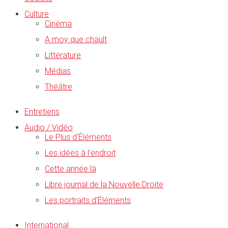
Culture
Cinéma
A moy que chault
Littérature
Médias
Théâtre
Entretiens
Audio / Vidéo
Le Plus d’Éléments
Les idées à l’endroit
Cette année là
Libre journal de la Nouvelle Droite
Les portraits d’Éléments
International