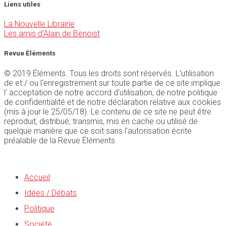
Liens utiles
La Nouvelle Librairie
Les amis d'Alain de Benoist
Revue Éléments
© 2019 Éléments. Tous les droits sont réservés. L'utilisation
de et / ou l'enregistrement sur toute partie de ce site implique
l' acceptation de notre accord d'utilisation, de notre politique
de confidentialité et de notre déclaration relative aux cookies
(mis à jour le 25/05/18). Le contenu de ce site ne peut être
reproduit, distribué, transmis, mis en cache ou utilisé de
quelque manière que ce soit sans l'autorisation écrite
préalable de la Revue Éléments.
Accueil
Idées / Débats
Politique
Société