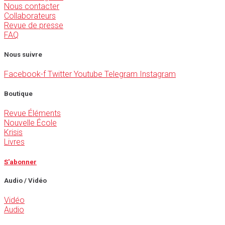
Nous contacter
Collaborateurs
Revue de presse
FAQ
Nous suivre
Facebook-f
Twitter
Youtube
Telegram
Instagram
Boutique
Revue Éléments
Nouvelle École
Krisis
Livres
S'abonner
Audio / Vidéo
Vidéo
Audio