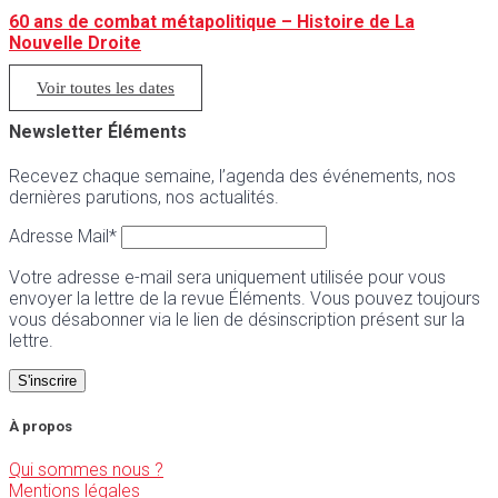
60 ans de combat métapolitique – Histoire de La
Nouvelle Droite
Voir toutes les dates
Newsletter Éléments
Recevez chaque semaine, l’agenda des événements, nos
dernières parutions, nos actualités.
Adresse Mail*
Votre adresse e-mail sera uniquement utilisée pour vous
envoyer la lettre de la revue Éléments. Vous pouvez toujours
vous désabonner via le lien de désinscription présent sur la
lettre.
À propos
Qui sommes nous ?
Mentions légales