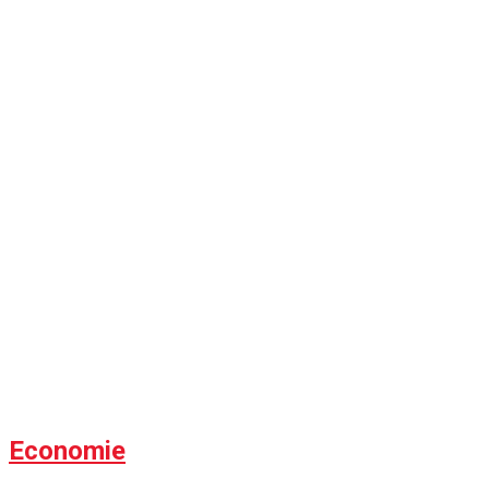
Economie