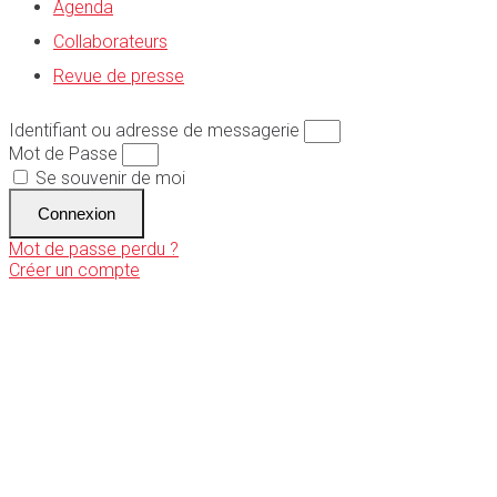
Agenda
Collaborateurs
Revue de presse
Identifiant ou adresse de messagerie
Mot de Passe
Se souvenir de moi
Connexion
Mot de passe perdu ?
Créer un compte