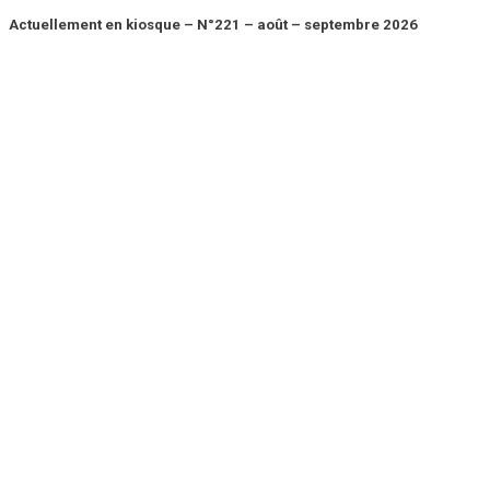
Actuellement en kiosque – N°221 – août – septembre 2026