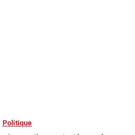
Politique