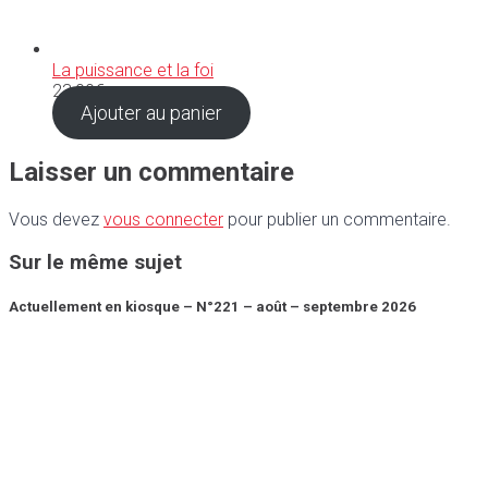
La puissance et la foi
23,00
€
Ajouter au panier
Laisser un commentaire
Vous devez
vous connecter
pour publier un commentaire.
Sur le même sujet
Actuellement en kiosque – N°221 – août – septembre 2026