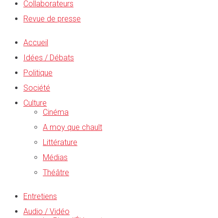
Collaborateurs
Revue de presse
Accueil
Idées / Débats
Politique
Société
Culture
Cinéma
A moy que chault
Littérature
Médias
Théâtre
Entretiens
Audio / Vidéo