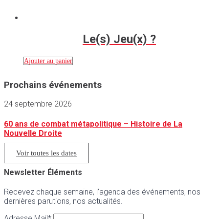
Le(s) Jeu(x) ?
Ajouter au panier
Prochains événements
24 septembre 2026
60 ans de combat métapolitique – Histoire de La
Nouvelle Droite
Voir toutes les dates
Newsletter Éléments
Recevez chaque semaine, l’agenda des événements, nos
dernières parutions, nos actualités.
Adresse Mail*