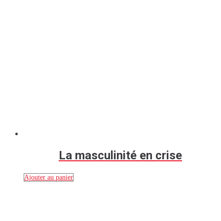
La masculinité en crise
Ajouter au panier