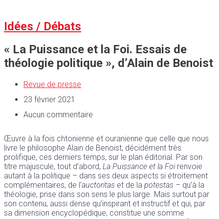
Idées / Débats
« La Puissance et la Foi. Essais de
théologie politique », d’Alain de Benoist
Revue de presse
23 février 2021
Aucun commentaire
Œuvre à la fois chtonienne et ouranienne que celle que nous
livre le philosophe Alain de Benoist, décidément très
prolifique, ces derniers temps, sur le plan éditorial. Par son
titre majuscule, tout d’abord,
La Puissance et la Foi
renvoie
autant à la politique – dans ses deux aspects si étroitement
complémentaires, de l’
auctoritas
et de la
potestas
– qu’à la
théologie, prise dans son sens le plus large. Mais surtout par
son contenu, aussi dense qu’inspirant et instructif et qui, par
sa dimension encyclopédique, constitue une somme