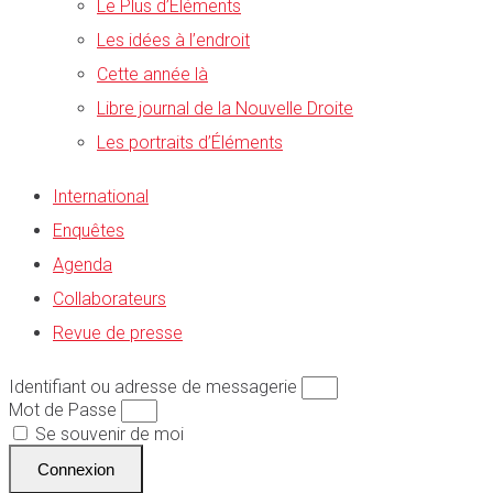
Le Plus d’Éléments
Les idées à l’endroit
Cette année là
Libre journal de la Nouvelle Droite
Les portraits d’Éléments
International
Enquêtes
Agenda
Collaborateurs
Revue de presse
Identifiant ou adresse de messagerie
Mot de Passe
Se souvenir de moi
Connexion