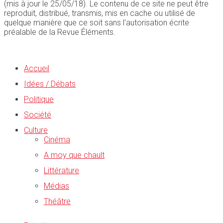
(mis à jour le 25/05/18). Le contenu de ce site ne peut être
reproduit, distribué, transmis, mis en cache ou utilisé de
quelque manière que ce soit sans l'autorisation écrite
préalable de la Revue Éléments.
Accueil
Idées / Débats
Politique
Société
Culture
Cinéma
A moy que chault
Littérature
Médias
Théâtre