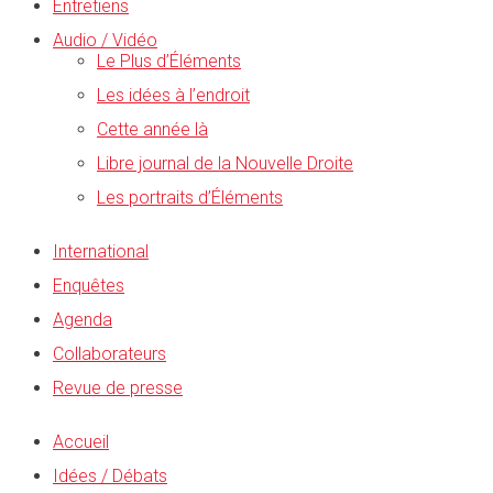
Entretiens
Audio / Vidéo
Le Plus d’Éléments
Les idées à l’endroit
Cette année là
Libre journal de la Nouvelle Droite
Les portraits d’Éléments
International
Enquêtes
Agenda
Collaborateurs
Revue de presse
Accueil
Idées / Débats