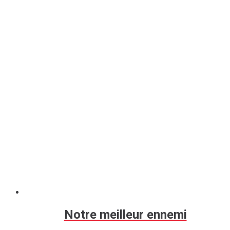
Notre meilleur ennemi