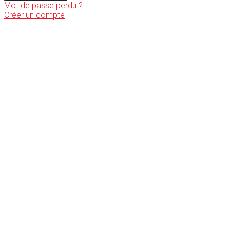
Mot de passe perdu ?
Créer un compte