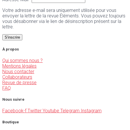
Votre adresse e-mail sera uniquement utilisée pour vous
envoyer la lettre de la revue Éléments. Vous pouvez toujours
vous désabonner via le lien de désinscription présent sur la
lettre.
À propos
Qui sommes nous ?
Mentions légales
Nous contacter
Collaborateurs
Revue de presse
FAQ
Nous suivre
Facebook-f
Twitter
Youtube
Telegram
Instagram
Boutique