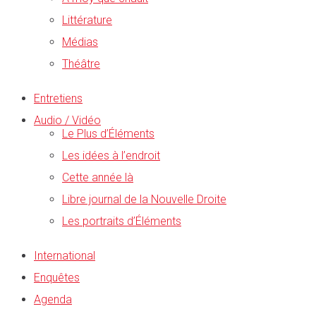
Littérature
Médias
Théâtre
Entretiens
Audio / Vidéo
Le Plus d’Éléments
Les idées à l’endroit
Cette année là
Libre journal de la Nouvelle Droite
Les portraits d’Éléments
International
Enquêtes
Agenda