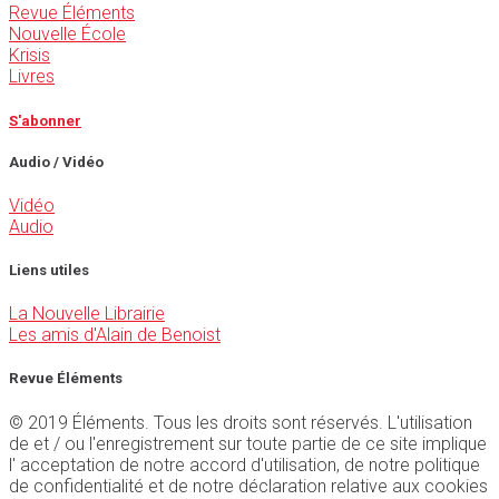
Revue Éléments
Nouvelle École
Krisis
Livres
S'abonner
Audio / Vidéo
Vidéo
Audio
Liens utiles
La Nouvelle Librairie
Les amis d'Alain de Benoist
Revue Éléments
© 2019 Éléments. Tous les droits sont réservés. L'utilisation
de et / ou l'enregistrement sur toute partie de ce site implique
l' acceptation de notre accord d'utilisation, de notre politique
de confidentialité et de notre déclaration relative aux cookies