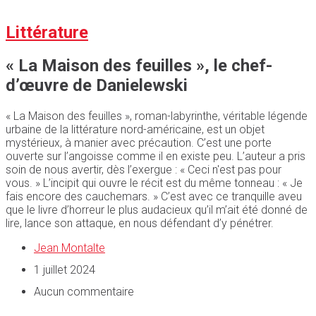
Littérature
« La Maison des feuilles », le chef-
d’œuvre de Danielewski
« La Maison des feuilles », roman-labyrinthe, véritable légende
urbaine de la littérature nord-américaine, est un objet
mystérieux, à manier avec précaution. C’est une porte
ouverte sur l’angoisse comme il en existe peu. L’auteur a pris
soin de nous avertir, dès l’exergue : « Ceci n'est pas pour
vous. » L’incipit qui ouvre le récit est du même tonneau : « Je
fais encore des cauchemars. » C’est avec ce tranquille aveu
que le livre d’horreur le plus audacieux qu’il m’ait été donné de
lire, lance son attaque, en nous défendant d’y pénétrer.
Jean Montalte
1 juillet 2024
Aucun commentaire