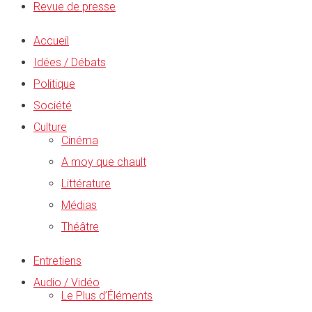
Revue de presse
Accueil
Idées / Débats
Politique
Société
Culture
Cinéma
A moy que chault
Littérature
Médias
Théâtre
Entretiens
Audio / Vidéo
Le Plus d’Éléments