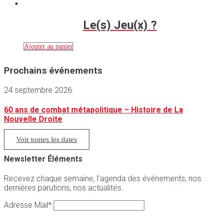
Le(s) Jeu(x) ?
Ajouter au panier
Prochains événements
24 septembre 2026
60 ans de combat métapolitique – Histoire de La
Nouvelle Droite
Voir toutes les dates
Newsletter Éléments
Recevez chaque semaine, l’agenda des événements, nos
dernières parutions, nos actualités.
Adresse Mail*