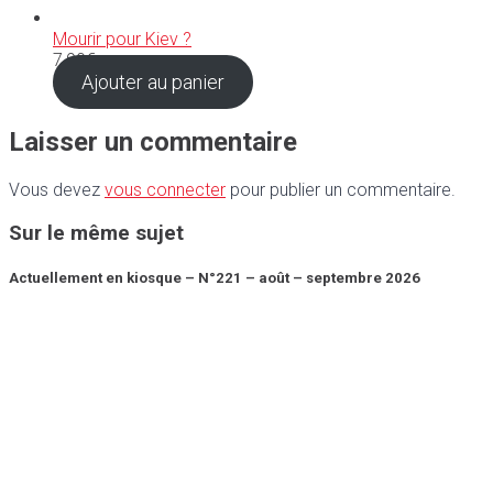
Mourir pour Kiev ?
7,90
€
Ajouter au panier
Laisser un commentaire
Vous devez
vous connecter
pour publier un commentaire.
Sur le même sujet
Actuellement en kiosque – N°221 – août – septembre 2026