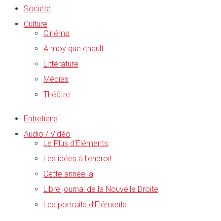
Société
Culture
Cinéma
A moy que chault
Littérature
Médias
Théâtre
Entretiens
Audio / Vidéo
Le Plus d’Éléments
Les idées à l’endroit
Cette année là
Libre journal de la Nouvelle Droite
Les portraits d’Éléments