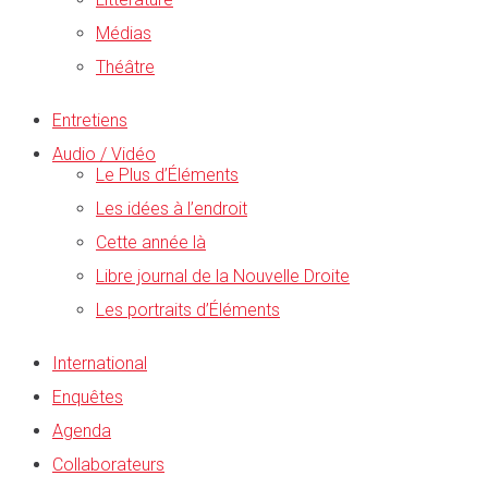
Médias
Théâtre
Entretiens
Audio / Vidéo
Le Plus d’Éléments
Les idées à l’endroit
Cette année là
Libre journal de la Nouvelle Droite
Les portraits d’Éléments
International
Enquêtes
Agenda
Collaborateurs