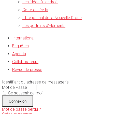
Les idées à l’endroit
Cette année là
Libre journal de la Nouvelle Droite
Les portraits d’Éléments
International
Enquêtes
Agenda
Collaborateurs
Revue de presse
Identifiant ou adresse de messagerie
Mot de Passe
Se souvenir de moi
Connexion
Mot de passe perdu ?