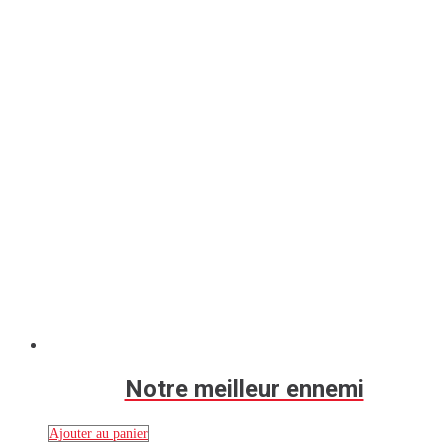
Notre meilleur ennemi
Ajouter au panier