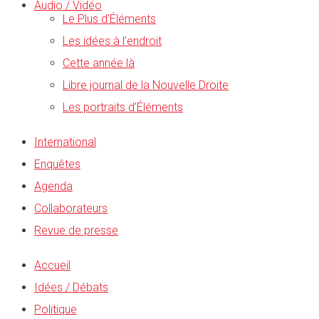
Audio / Vidéo
Le Plus d’Éléments
Les idées à l’endroit
Cette année là
Libre journal de la Nouvelle Droite
Les portraits d’Éléments
International
Enquêtes
Agenda
Collaborateurs
Revue de presse
Accueil
Idées / Débats
Politique