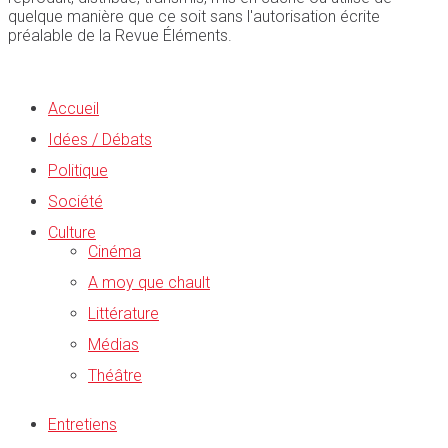
quelque manière que ce soit sans l'autorisation écrite
préalable de la Revue Éléments.
Accueil
Idées / Débats
Politique
Société
Culture
Cinéma
A moy que chault
Littérature
Médias
Théâtre
Entretiens