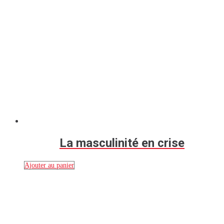
La masculinité en crise
Ajouter au panier