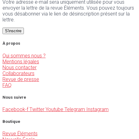
Votre adresse e-mail sera uniquement utilisée pour vous
envoyer la lettre de la revue Éléments. Vous pouvez toujours
vous désabonner via le lien de désinscription présent sur la
lettre.
À propos
Qui sommes nous ?
Mentions légales
Nous contacter
Collaborateurs
Revue de presse
FAQ
Nous suivre
Facebook-f
Twitter
Youtube
Telegram
Instagram
Boutique
Revue Éléments