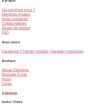
À propos
Qui sommes nous ?
Mentions légales
Nous contacter
Collaborateurs
Revue de presse
FAQ
Nous suivre
Facebook-f
Twitter
Youtube
Telegram
Instagram
Boutique
Revue Éléments
Nouvelle École
Krisis
Livres
S'abonner
Audio / Vidéo