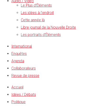
Audio / Vidéo
Le Plus d’Éléments
Les idées à l’endroit
Cette année là
Libre journal de la Nouvelle Droite
Les portraits d’Éléments
International
Enquêtes
Agenda
Collaborateurs
Revue de presse
Accueil
Idées / Débats
Politique