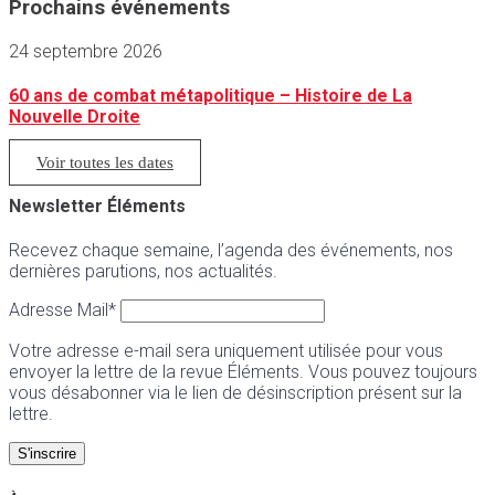
Prochains événements
24 septembre 2026
60 ans de combat métapolitique – Histoire de La
Nouvelle Droite
Voir toutes les dates
Newsletter Éléments
Recevez chaque semaine, l’agenda des événements, nos
dernières parutions, nos actualités.
Adresse Mail*
Votre adresse e-mail sera uniquement utilisée pour vous
envoyer la lettre de la revue Éléments. Vous pouvez toujours
vous désabonner via le lien de désinscription présent sur la
lettre.