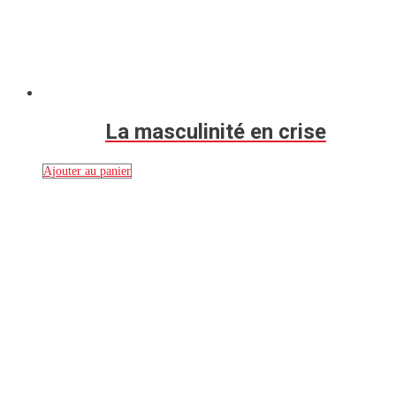
La masculinité en crise
Ajouter au panier