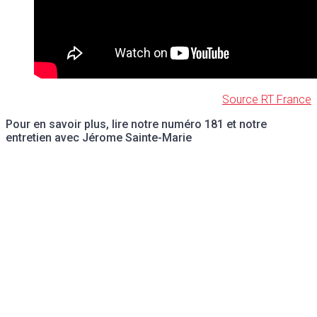
Source RT France
Pour en savoir plus, lire notre numéro 181 et notre
entretien avec Jérome Sainte-Marie