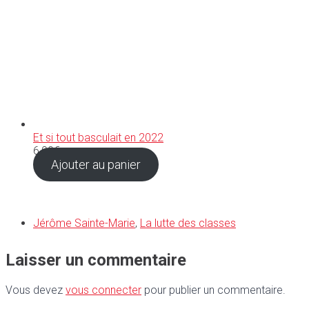
Et si tout basculait en 2022
6,90
€
Ajouter au panier
Jérôme Sainte-Marie
,
La lutte des classes
Laisser un commentaire
Vous devez
vous connecter
pour publier un commentaire.