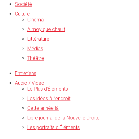
Société
Culture
Cinéma
A moy que chault
Littérature
Médias
Théâtre
Entretiens
Audio / Vidéo
Le Plus d’Éléments
Les idées à l’endroit
Cette année là
Libre journal de la Nouvelle Droite
Les portraits d’Éléments