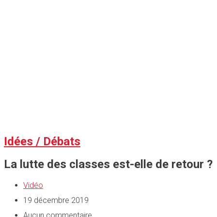
Idées / Débats
La lutte des classes est-elle de retour ?
Vidéo
19 décembre 2019
Aucun commentaire