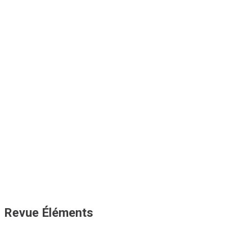
Revue Éléments