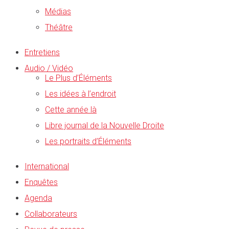
Médias
Théâtre
Entretiens
Audio / Vidéo
Le Plus d’Éléments
Les idées à l’endroit
Cette année là
Libre journal de la Nouvelle Droite
Les portraits d’Éléments
International
Enquêtes
Agenda
Collaborateurs