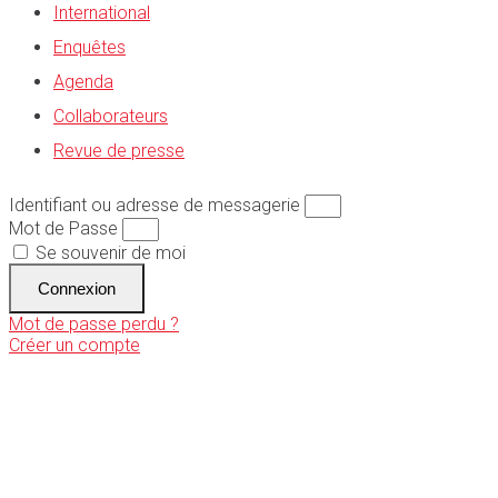
International
Enquêtes
Agenda
Collaborateurs
Revue de presse
Identifiant ou adresse de messagerie
Mot de Passe
Se souvenir de moi
Connexion
Mot de passe perdu ?
Créer un compte