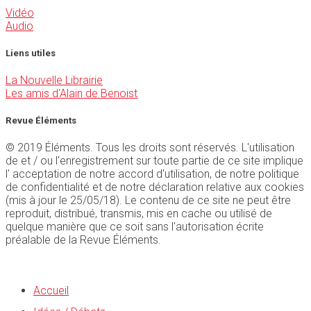
Vidéo
Audio
Liens utiles
La Nouvelle Librairie
Les amis d'Alain de Benoist
Revue Éléments
© 2019 Éléments. Tous les droits sont réservés. L'utilisation
de et / ou l'enregistrement sur toute partie de ce site implique
l' acceptation de notre accord d'utilisation, de notre politique
de confidentialité et de notre déclaration relative aux cookies
(mis à jour le 25/05/18). Le contenu de ce site ne peut être
reproduit, distribué, transmis, mis en cache ou utilisé de
quelque manière que ce soit sans l'autorisation écrite
préalable de la Revue Éléments.
Accueil