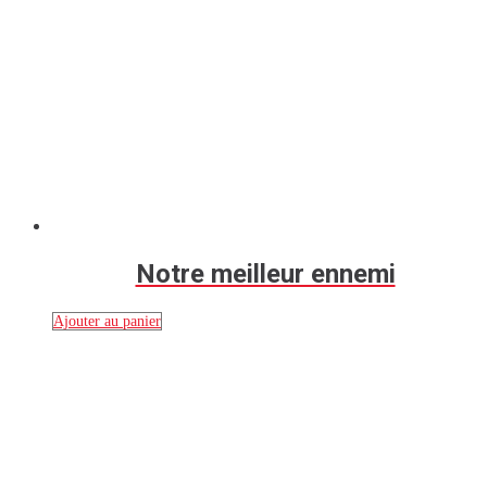
Notre meilleur ennemi
Ajouter au panier