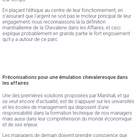
En plaçant l’éthique au centre de leur fonctionnement, en
s’assurant que l’argent ne soit pas le moteur principal de leur
engagement, nous reconnaissons là la définition
marshallienne de la Chevalerie dans les Affaires, et ceci
explique probablement en grande partie le fort engouement
qu’il y a autour de ce parc.
Préconisations pour une émulation chevaleresque dans
les affaires
Une des premières solutions proposées par Marshall, et qui
se veut encore d’actualité, est de s’appuyer sur les universités
et les écoles de management qui disposent d’une
responsabilité dans la formation technique de nos managers
mais aussi dans leur compréhension du monde économique
et de ses enjeux.
Les managers de demain doivent prendre conscience que