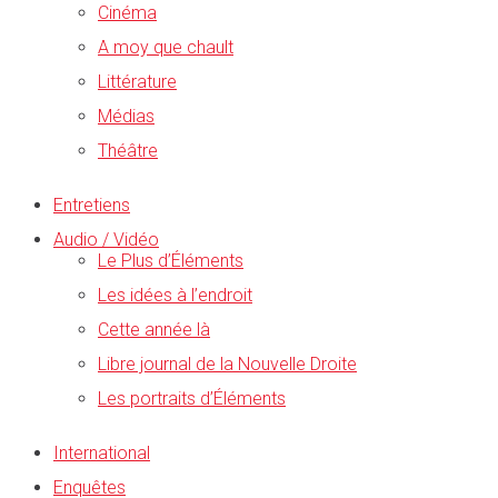
Cinéma
A moy que chault
Littérature
Médias
Théâtre
Entretiens
Audio / Vidéo
Le Plus d’Éléments
Les idées à l’endroit
Cette année là
Libre journal de la Nouvelle Droite
Les portraits d’Éléments
International
Enquêtes