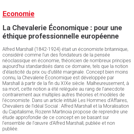
Economie
La Chevalerie Économique : pour une
éthique professionnelle européenne
Alfred Marshall (1842-1924) était un économiste britannique,
considéré comme l'un des fondateurs de la pensée
néoclassique en économie, théoricien de nombreux principes
aujourd’hui standardisés dans ce domaine, tels que la notion
d’élasticité du prix ou d’utilité marginale. Concept bien moins
connu, la Chevalerie Économique est développée par
Marshall à partir de la fin du XIXe siècle. Malheureusement, à
sa mort, cette notion a été reléguée au rang de l’anecdote
contrairement aux multiples autres théories et modèles de
l’économiste. Dans un article intitulé Les Hommes d’Affaires,
Chevaliers de l’idéal Social : Alfred Marshall et la Moralisation
du Capitalisme, Rozenn Martinoia propose de reprendre une
étude approfondie de ce concept en se basant sur
l’ensemble de l’œuvre d’Alfred Marshall, publiée et non
publiée.