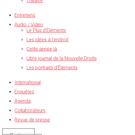
Théâtre
Entretiens
Audio / Vidéo
Le Plus d’Éléments
Les idées à l’endroit
Cette année là
Libre journal de la Nouvelle Droite
Les portraits d’Éléments
International
Enquêtes
Agenda
Collaborateurs
Revue de presse
Boutique