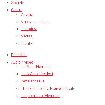
Société
Culture
Cinéma
A moy que chault
Littérature
Médias
Théâtre
Entretiens
Audio / Vidéo
Le Plus d’Éléments
Les idées à l’endroit
Cette année là
Libre journal de la Nouvelle Droite
Les portraits d’Éléments