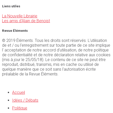
Liens utiles
La Nouvelle Librairie
Les amis d'Alain de Benoist
Revue Éléments
© 2019 Éléments. Tous les droits sont réservés. L'utilisation
de et / ou l'enregistrement sur toute partie de ce site implique
l' acceptation de notre accord d'utilisation, de notre politique
de confidentialité et de notre déclaration relative aux cookies
(mis à jour le 25/05/18). Le contenu de ce site ne peut être
reproduit, distribué, transmis, mis en cache ou utilisé de
quelque manière que ce soit sans l'autorisation écrite
préalable de la Revue Éléments.
Accueil
Idées / Débats
Politique