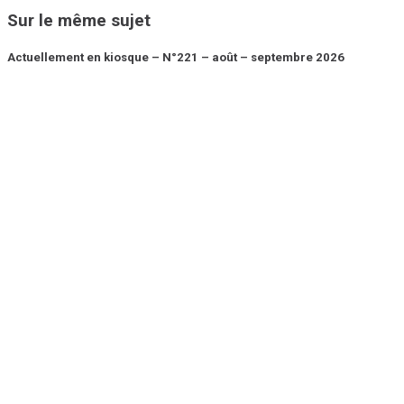
Sur le même sujet
Actuellement en kiosque – N°221 – août – septembre 2026