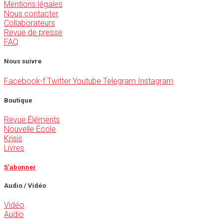
Mentions légales
Nous contacter
Collaborateurs
Revue de presse
FAQ
Nous suivre
Facebook-f
Twitter
Youtube
Telegram
Instagram
Boutique
Revue Éléments
Nouvelle École
Krisis
Livres
S'abonner
Audio / Vidéo
Vidéo
Audio