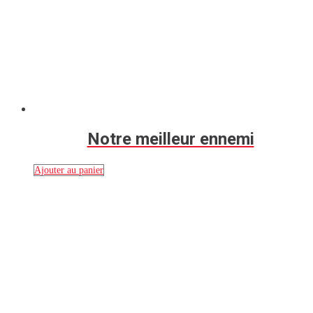
Notre meilleur ennemi
Ajouter au panier