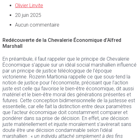
Olivier Linvite
20 juin 2025
Aucun commentaire
Redécouverte de la Chevalerie Économique d’Alfred
Marshall
En préambule, il faut rappeler que le principe de Chevalerie
Économique s’appuie sur un idéal social marshallien influencé
par un principe de justice téléologique de l’époque
victorienne. Rozenn Martionia rappelle ce que sous-tend la
notion de justice pour l’économiste, précisant que l’action
juste est celle qui favorise le bien-être économique, dit aussi
matériel et le bien-être moral des générations présentes et
futures. Cette conception bidimensionnelle de la justesse est
essentielle, car elle fait la distinction entre deux paramètres
que l’acteur économique doit constamment comparer et
pondérer dans sa prise de décision. En effet, une décision
juste matériellement et injuste moralement s’avèrerait sans
doute être une décision condamnable selon l’idéal
marshallien : «
un individu attaché simplement à des fins