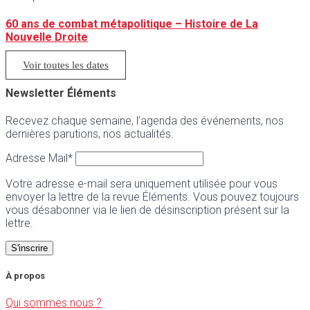
60 ans de combat métapolitique – Histoire de La
Nouvelle Droite
Voir toutes les dates
Newsletter Éléments
Recevez chaque semaine, l’agenda des événements, nos
dernières parutions, nos actualités.
Adresse Mail*
Votre adresse e-mail sera uniquement utilisée pour vous
envoyer la lettre de la revue Éléments. Vous pouvez toujours
vous désabonner via le lien de désinscription présent sur la
lettre.
À propos
Qui sommes nous ?