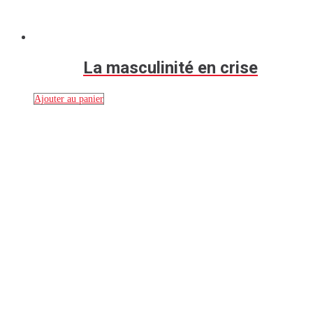
La masculinité en crise
Ajouter au panier