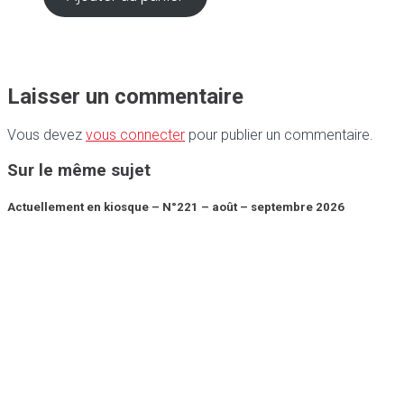
Laisser un commentaire
Vous devez
vous connecter
pour publier un commentaire.
Sur le même sujet
Actuellement en kiosque – N°221 – août – septembre 2026