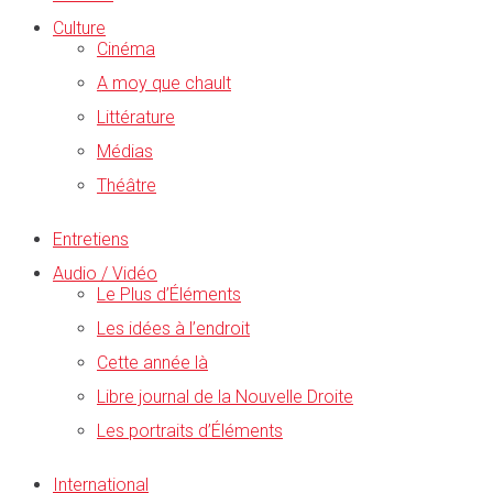
Culture
Cinéma
A moy que chault
Littérature
Médias
Théâtre
Entretiens
Audio / Vidéo
Le Plus d’Éléments
Les idées à l’endroit
Cette année là
Libre journal de la Nouvelle Droite
Les portraits d’Éléments
International