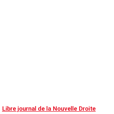
Libre journal de la Nouvelle Droite