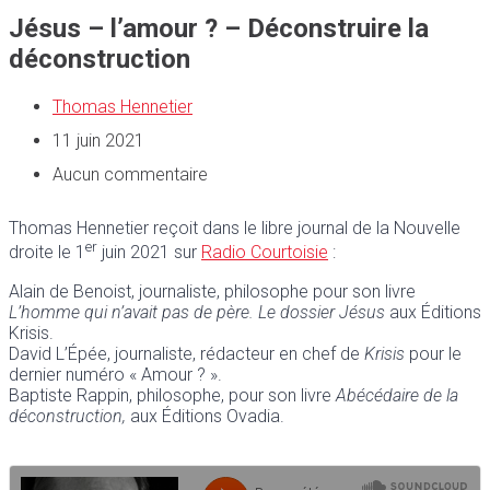
Jésus – l’amour ? – Déconstruire la
déconstruction
Thomas Hennetier
11 juin 2021
Aucun commentaire
Thomas Hennetier reçoit dans le libre journal de la Nouvelle
er
droite le 1
juin 2021 sur
Radio Courtoisie
:
Alain de Benoist, journaliste, philosophe pour son livre
L’homme qui n’avait pas de père. Le dossier Jésus
aux Éditions
Krisis.
David L’Épée, journaliste, rédacteur en chef de
Krisis
pour le
dernier numéro « Amour ? ».
Baptiste Rappin, philosophe, pour son livre
Abécédaire de la
déconstruction,
aux Éditions Ovadia.