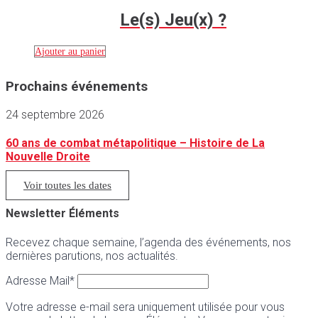
Le(s) Jeu(x) ?
Ajouter au panier
Prochains événements
24 septembre 2026
60 ans de combat métapolitique – Histoire de La
Nouvelle Droite
Voir toutes les dates
Newsletter Éléments
Recevez chaque semaine, l’agenda des événements, nos
dernières parutions, nos actualités.
Adresse Mail*
Votre adresse e-mail sera uniquement utilisée pour vous