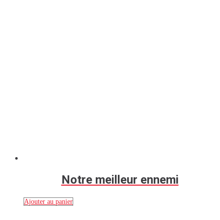
Notre meilleur ennemi
Ajouter au panier