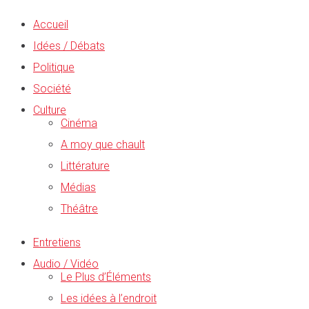
Accueil
Idées / Débats
Politique
Société
Culture
Cinéma
A moy que chault
Littérature
Médias
Théâtre
Entretiens
Audio / Vidéo
Le Plus d’Éléments
Les idées à l’endroit