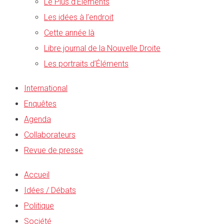
Le Plus d’Éléments
Les idées à l’endroit
Cette année là
Libre journal de la Nouvelle Droite
Les portraits d’Éléments
International
Enquêtes
Agenda
Collaborateurs
Revue de presse
Accueil
Idées / Débats
Politique
Société