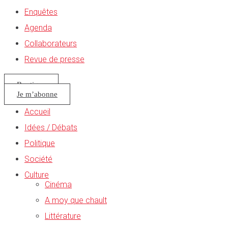
Enquêtes
Agenda
Collaborateurs
Revue de presse
Boutique
Je m’abonne
Accueil
Idées / Débats
Politique
Société
Culture
Cinéma
A moy que chault
Littérature