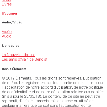
Livres
S'abonner
Audio / Vidéo
Vidéo
Audio
Liens utiles
La Nouvelle Librairie
Les amis d'Alain de Benoist
Revue Éléments
© 2019 Éléments. Tous les droits sont réservés. L'utilisation
de et / ou l'enregistrement sur toute partie de ce site implique
l' acceptation de notre accord d'utilisation, de notre politique
de confidentialité et de notre déclaration relative aux cookies
(mis à jour le 25/05/18). Le contenu de ce site ne peut être
reproduit, distribué, transmis, mis en cache ou utilisé de
quelque manière que ce soit sans l'autorisation écrite