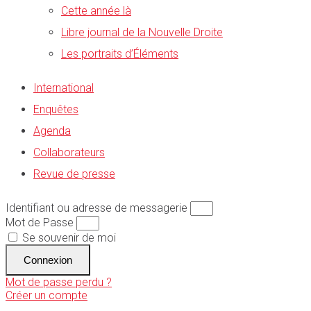
Cette année là
Libre journal de la Nouvelle Droite
Les portraits d’Éléments
International
Enquêtes
Agenda
Collaborateurs
Revue de presse
Identifiant ou adresse de messagerie
Mot de Passe
Se souvenir de moi
Connexion
Mot de passe perdu ?
Créer un compte