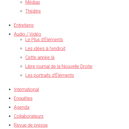
Médias
Théâtre
Entretiens
Audio / Vidéo
Le Plus d’Éléments
Les idées à l’endroit
Cette année là
Libre journal de la Nouvelle Droite
Les portraits d’Éléments
International
Enquêtes
Agenda
Collaborateurs
Revue de presse