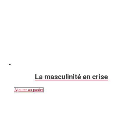
La masculinité en crise
Ajouter au panier