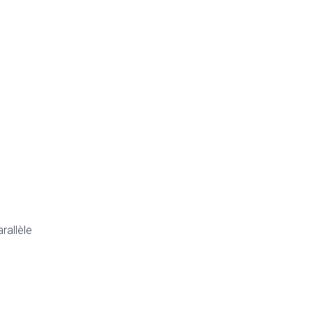
rallèle