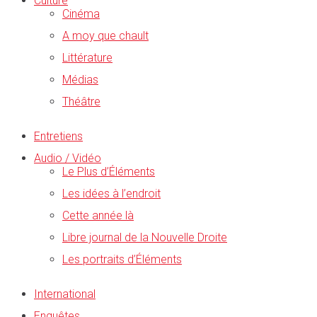
Culture
Cinéma
A moy que chault
Littérature
Médias
Théâtre
Entretiens
Audio / Vidéo
Le Plus d’Éléments
Les idées à l’endroit
Cette année là
Libre journal de la Nouvelle Droite
Les portraits d’Éléments
International
Enquêtes