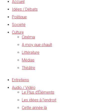
Accueil
Idées / Débats
Politique
Société
Culture
Cinéma
A moy que chault
Littérature
Médias
Théâtre
Entretiens
Audio / Vidéo
Le Plus d’Éléments
Les idées à l’endroit
Cette année là