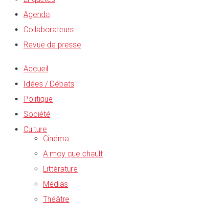
Agenda
Collaborateurs
Revue de presse
Accueil
Idées / Débats
Politique
Société
Culture
Cinéma
A moy que chault
Littérature
Médias
Théâtre