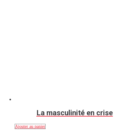
La masculinité en crise
Ajouter au panier