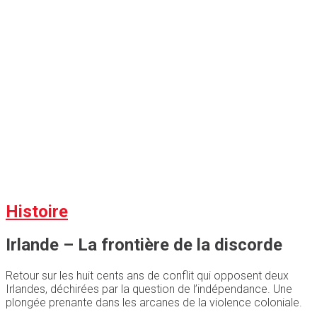
Histoire
Irlande – La frontière de la discorde
Retour sur les huit cents ans de conflit qui opposent deux
Irlandes, déchirées par la question de l’indépendance. Une
plongée prenante dans les arcanes de la violence coloniale.