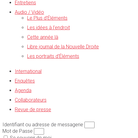
Entretiens
Audio / Vidéo
Le Plus d’Éléments
Les idées à l’endroit
Cette année là
Libre journal de la Nouvelle Droite
Les portraits d’Éléments
International
Enquêtes
Agenda
Collaborateurs
Revue de presse
Identifiant ou adresse de messagerie
Mot de Passe
Se souvenir de moi