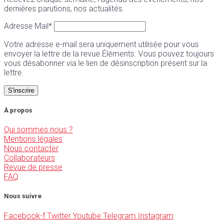
dernières parutions, nos actualités.
Adresse Mail*
Votre adresse e-mail sera uniquement utilisée pour vous
envoyer la lettre de la revue Éléments. Vous pouvez toujours
vous désabonner via le lien de désinscription présent sur la
lettre.
À propos
Qui sommes nous ?
Mentions légales
Nous contacter
Collaborateurs
Revue de presse
FAQ
Nous suivre
Facebook-f
Twitter
Youtube
Telegram
Instagram