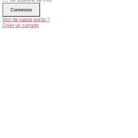
Connexion
Mot de passe perdu ?
Créer un compte