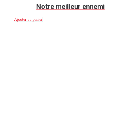
Notre meilleur ennemi
Ajouter au panier