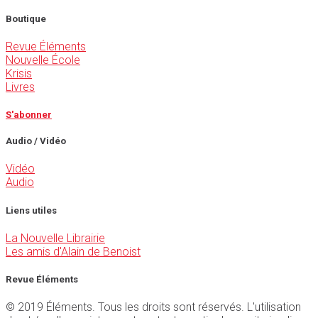
Boutique
Revue Éléments
Nouvelle École
Krisis
Livres
S'abonner
Audio / Vidéo
Vidéo
Audio
Liens utiles
La Nouvelle Librairie
Les amis d'Alain de Benoist
Revue Éléments
© 2019 Éléments. Tous les droits sont réservés. L'utilisation