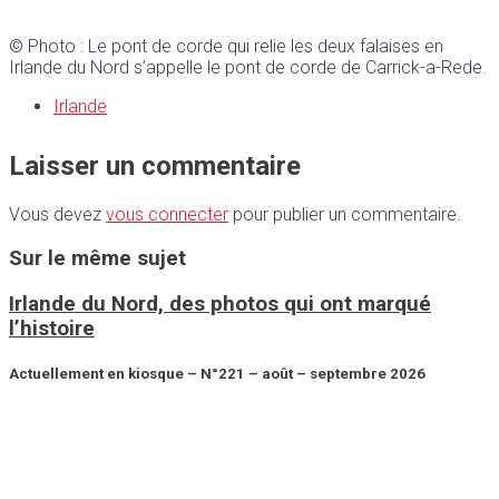
© Photo : Le pont de corde qui relie les deux falaises en
Irlande du Nord s’appelle le pont de corde de Carrick-a-Rede.
Irlande
Laisser un commentaire
Vous devez
vous connecter
pour publier un commentaire.
Sur le même sujet
Irlande du Nord, des photos qui ont marqué
l’histoire
Actuellement en kiosque – N°221 – août – septembre 2026