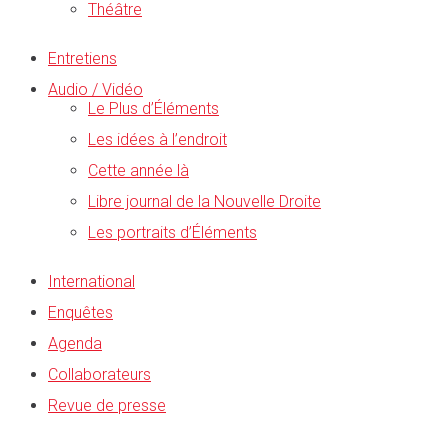
Théâtre
Entretiens
Audio / Vidéo
Le Plus d’Éléments
Les idées à l’endroit
Cette année là
Libre journal de la Nouvelle Droite
Les portraits d’Éléments
International
Enquêtes
Agenda
Collaborateurs
Revue de presse