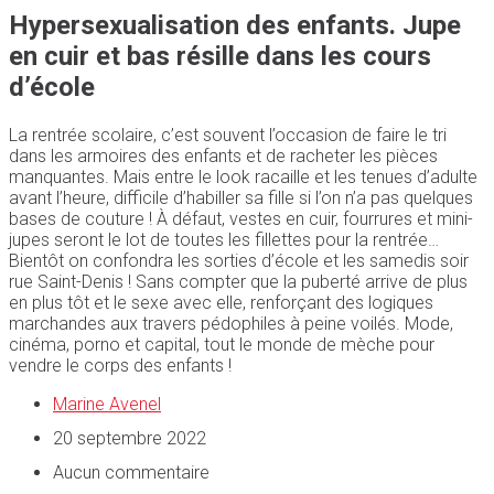
Hypersexualisation des enfants. Jupe
en cuir et bas résille dans les cours
d’école
La rentrée scolaire, c’est souvent l’occasion de faire le tri
dans les armoires des enfants et de racheter les pièces
manquantes. Mais entre le look racaille et les tenues d’adulte
avant l’heure, difficile d’habiller sa fille si l’on n’a pas quelques
bases de couture ! À défaut, vestes en cuir, fourrures et mini-
jupes seront le lot de toutes les fillettes pour la rentrée…
Bientôt on confondra les sorties d’école et les samedis soir
rue Saint-Denis ! Sans compter que la puberté arrive de plus
en plus tôt et le sexe avec elle, renforçant des logiques
marchandes aux travers pédophiles à peine voilés. Mode,
cinéma, porno et capital, tout le monde de mèche pour
vendre le corps des enfants !
Marine Avenel
20 septembre 2022
Aucun commentaire