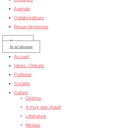
Agenda
Collaborateurs
Revue de presse
Boutique
Je m’abonne
Accueil
Idées / Débats
Politique
Société
Culture
Cinéma
A moy que chault
Littérature
Médias