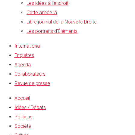
Les idées à l’endroit
Cette année là
Libre journal de la Nouvelle Droite
Les portraits d’Éléments
International
Enquêtes
Agenda
Collaborateurs
Revue de presse
Accueil
Idées / Débats
Politique
Société