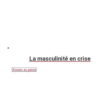
La masculinité en crise
Ajouter au panier