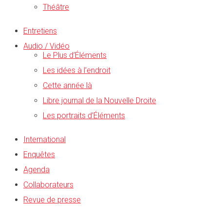
Théâtre
Entretiens
Audio / Vidéo
Le Plus d’Éléments
Les idées à l’endroit
Cette année là
Libre journal de la Nouvelle Droite
Les portraits d’Éléments
International
Enquêtes
Agenda
Collaborateurs
Revue de presse