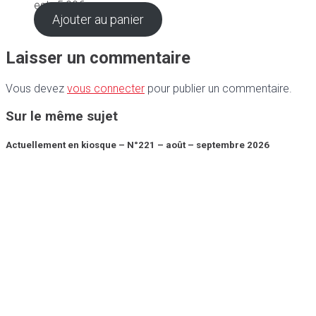
est : 5,90€.
Ajouter au panier
Laisser un commentaire
Vous devez
vous connecter
pour publier un commentaire.
Sur le même sujet
Actuellement en kiosque – N°221 – août – septembre 2026