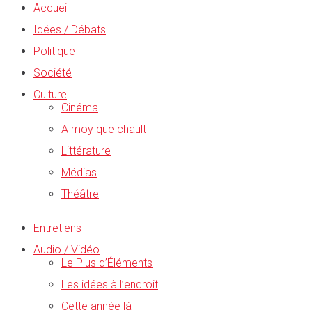
Accueil
Idées / Débats
Politique
Société
Culture
Cinéma
A moy que chault
Littérature
Médias
Théâtre
Entretiens
Audio / Vidéo
Le Plus d’Éléments
Les idées à l’endroit
Cette année là