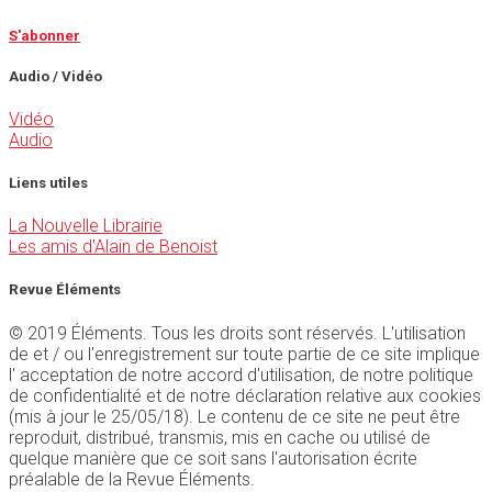
S'abonner
Audio / Vidéo
Vidéo
Audio
Liens utiles
La Nouvelle Librairie
Les amis d'Alain de Benoist
Revue Éléments
© 2019 Éléments. Tous les droits sont réservés. L'utilisation
de et / ou l'enregistrement sur toute partie de ce site implique
l' acceptation de notre accord d'utilisation, de notre politique
de confidentialité et de notre déclaration relative aux cookies
(mis à jour le 25/05/18). Le contenu de ce site ne peut être
reproduit, distribué, transmis, mis en cache ou utilisé de
quelque manière que ce soit sans l'autorisation écrite
préalable de la Revue Éléments.