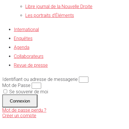
Libre journal de la Nouvelle Droite
Les portraits d’Éléments
International
Enquêtes
Agenda
Collaborateurs
Revue de presse
Identifiant ou adresse de messagerie
Mot de Passe
Se souvenir de moi
Connexion
Mot de passe perdu ?
Créer un compte