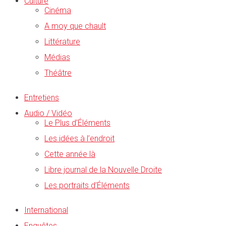
Culture
Cinéma
A moy que chault
Littérature
Médias
Théâtre
Entretiens
Audio / Vidéo
Le Plus d’Éléments
Les idées à l’endroit
Cette année là
Libre journal de la Nouvelle Droite
Les portraits d’Éléments
International
Enquêtes