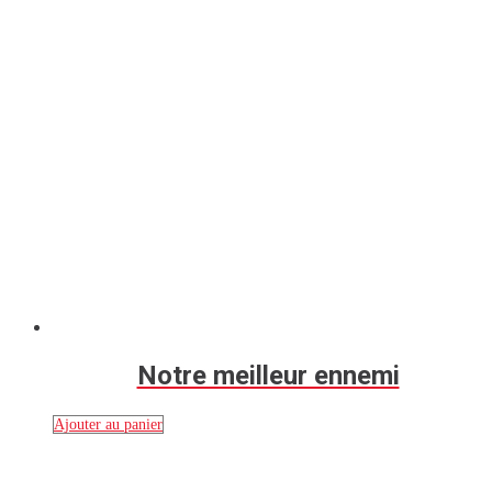
Notre meilleur ennemi
Ajouter au panier