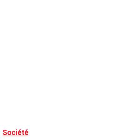
Société