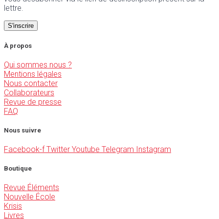
lettre.
À propos
Qui sommes nous ?
Mentions légales
Nous contacter
Collaborateurs
Revue de presse
FAQ
Nous suivre
Facebook-f
Twitter
Youtube
Telegram
Instagram
Boutique
Revue Éléments
Nouvelle École
Krisis
Livres