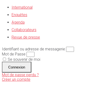
International
Enquêtes
Agenda
Collaborateurs
Revue de presse
Identifiant ou adresse de messagerie
Mot de Passe
Se souvenir de moi
Connexion
Mot de passe perdu ?
Créer un compte