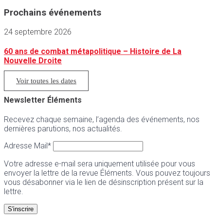
Prochains événements
24 septembre 2026
60 ans de combat métapolitique – Histoire de La
Nouvelle Droite
Voir toutes les dates
Newsletter Éléments
Recevez chaque semaine, l’agenda des événements, nos
dernières parutions, nos actualités.
Adresse Mail*
Votre adresse e-mail sera uniquement utilisée pour vous
envoyer la lettre de la revue Éléments. Vous pouvez toujours
vous désabonner via le lien de désinscription présent sur la
lettre.