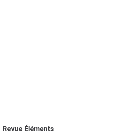
Revue Éléments