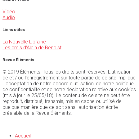
Vidéo
Audio
Liens utiles
La Nouvelle Librairie
Les amis d'Alain de Benoist
Revue Éléments
© 2019 Éléments. Tous les droits sont réservés. L'utilisation
de et / ou l'enregistrement sur toute partie de ce site implique
l' acceptation de notre accord d'utilisation, de notre politique
de confidentialité et de notre déclaration relative aux cookies
(mis à jour le 25/05/18). Le contenu de ce site ne peut être
reproduit, distribué, transmis, mis en cache ou utilisé de
quelque manière que ce soit sans l'autorisation écrite
préalable de la Revue Éléments.
Accueil