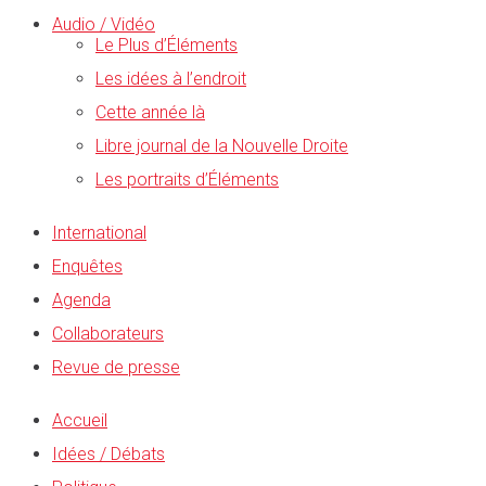
Audio / Vidéo
Le Plus d’Éléments
Les idées à l’endroit
Cette année là
Libre journal de la Nouvelle Droite
Les portraits d’Éléments
International
Enquêtes
Agenda
Collaborateurs
Revue de presse
Accueil
Idées / Débats