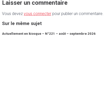
Laisser un commentaire
Vous devez
vous connecter
pour publier un commentaire.
Sur le même sujet
Actuellement en kiosque – N°221 – août – septembre 2026