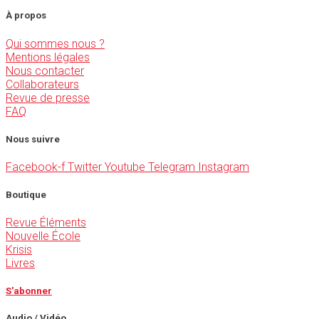
À propos
Qui sommes nous ?
Mentions légales
Nous contacter
Collaborateurs
Revue de presse
FAQ
Nous suivre
Facebook-f
Twitter
Youtube
Telegram
Instagram
Boutique
Revue Éléments
Nouvelle École
Krisis
Livres
S'abonner
Audio / Vidéo