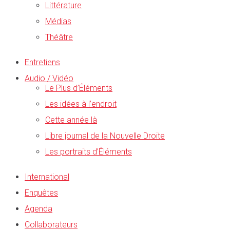
Littérature
Médias
Théâtre
Entretiens
Audio / Vidéo
Le Plus d’Éléments
Les idées à l’endroit
Cette année là
Libre journal de la Nouvelle Droite
Les portraits d’Éléments
International
Enquêtes
Agenda
Collaborateurs