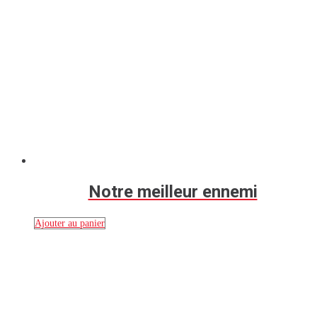
Notre meilleur ennemi
Ajouter au panier