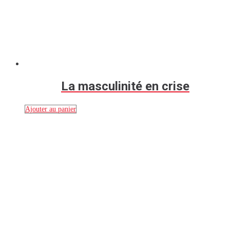
La masculinité en crise
Ajouter au panier