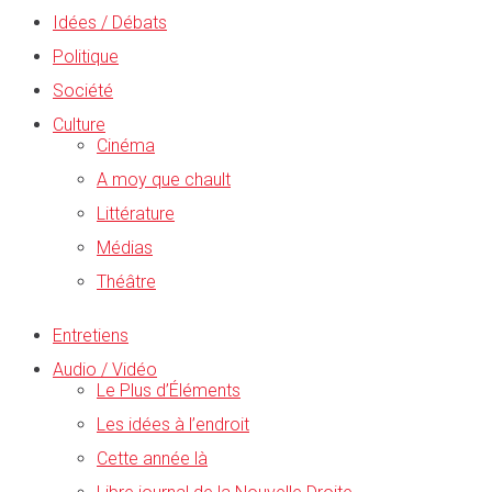
Idées / Débats
Politique
Société
Culture
Cinéma
A moy que chault
Littérature
Médias
Théâtre
Entretiens
Audio / Vidéo
Le Plus d’Éléments
Les idées à l’endroit
Cette année là