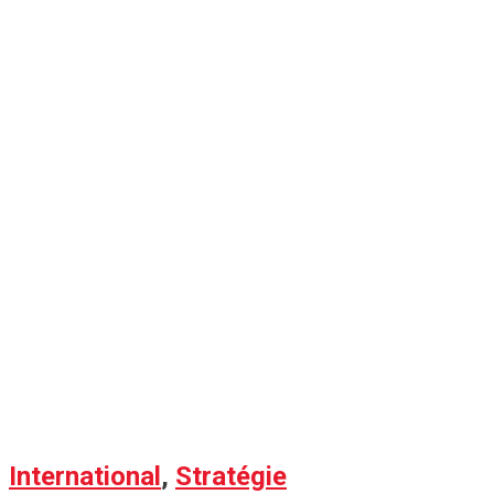
International
,
Stratégie