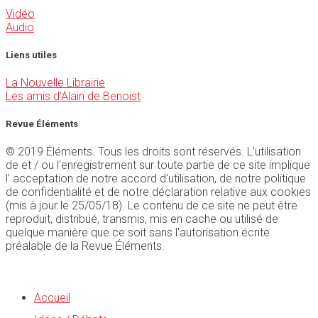
Vidéo
Audio
Liens utiles
La Nouvelle Librairie
Les amis d'Alain de Benoist
Revue Éléments
© 2019 Éléments. Tous les droits sont réservés. L'utilisation
de et / ou l'enregistrement sur toute partie de ce site implique
l' acceptation de notre accord d'utilisation, de notre politique
de confidentialité et de notre déclaration relative aux cookies
(mis à jour le 25/05/18). Le contenu de ce site ne peut être
reproduit, distribué, transmis, mis en cache ou utilisé de
quelque manière que ce soit sans l'autorisation écrite
préalable de la Revue Éléments.
Accueil