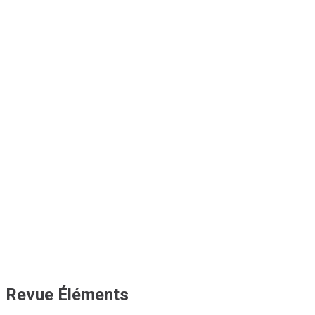
Revue Éléments