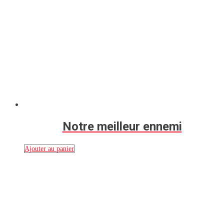
Notre meilleur ennemi
Ajouter au panier