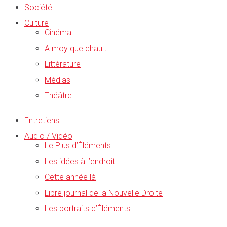
Société
Culture
Cinéma
A moy que chault
Littérature
Médias
Théâtre
Entretiens
Audio / Vidéo
Le Plus d’Éléments
Les idées à l’endroit
Cette année là
Libre journal de la Nouvelle Droite
Les portraits d’Éléments