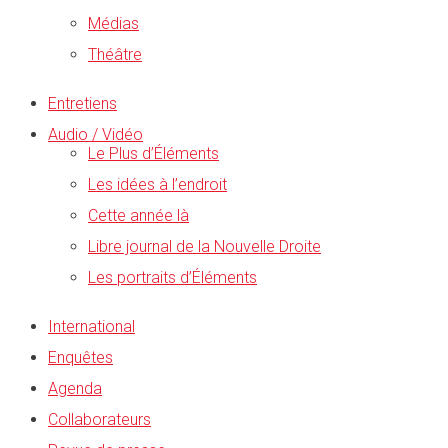
Médias
Théâtre
Entretiens
Audio / Vidéo
Le Plus d’Éléments
Les idées à l’endroit
Cette année là
Libre journal de la Nouvelle Droite
Les portraits d’Éléments
International
Enquêtes
Agenda
Collaborateurs