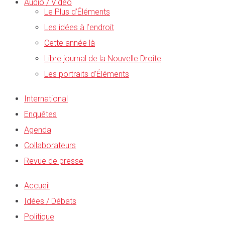
Audio / Vidéo
Le Plus d’Éléments
Les idées à l’endroit
Cette année là
Libre journal de la Nouvelle Droite
Les portraits d’Éléments
International
Enquêtes
Agenda
Collaborateurs
Revue de presse
Accueil
Idées / Débats
Politique