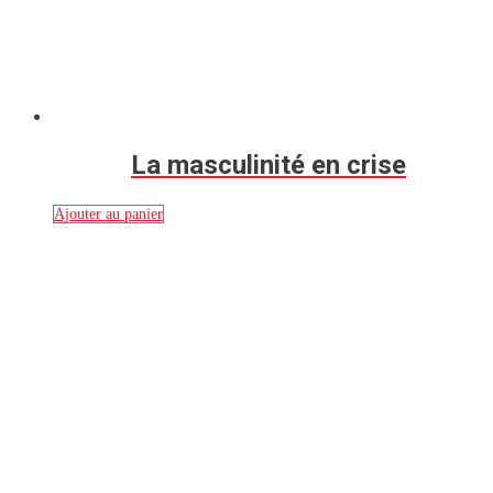
La masculinité en crise
Ajouter au panier