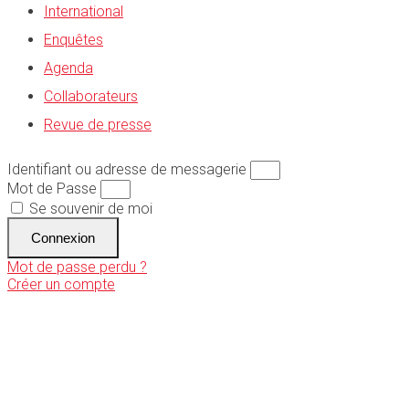
International
Enquêtes
Agenda
Collaborateurs
Revue de presse
Identifiant ou adresse de messagerie
Mot de Passe
Se souvenir de moi
Connexion
Mot de passe perdu ?
Créer un compte