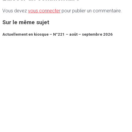
Vous devez
vous connecter
pour publier un commentaire.
Sur le même sujet
Actuellement en kiosque – N°221 – août – septembre 2026