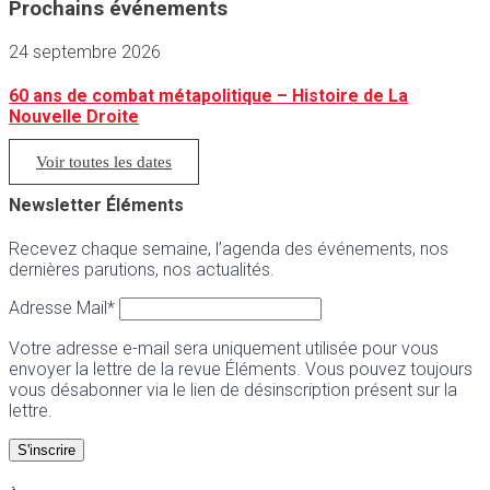
Prochains événements
24 septembre 2026
60 ans de combat métapolitique – Histoire de La
Nouvelle Droite
Voir toutes les dates
Newsletter Éléments
Recevez chaque semaine, l’agenda des événements, nos
dernières parutions, nos actualités.
Adresse Mail*
Votre adresse e-mail sera uniquement utilisée pour vous
envoyer la lettre de la revue Éléments. Vous pouvez toujours
vous désabonner via le lien de désinscription présent sur la
lettre.