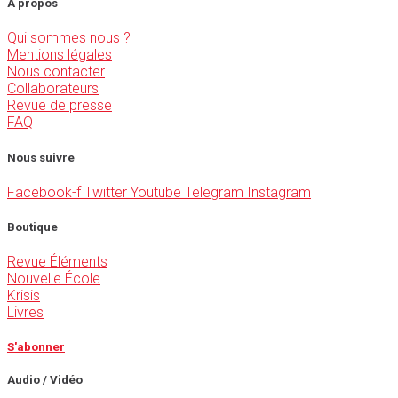
À propos
Qui sommes nous ?
Mentions légales
Nous contacter
Collaborateurs
Revue de presse
FAQ
Nous suivre
Facebook-f
Twitter
Youtube
Telegram
Instagram
Boutique
Revue Éléments
Nouvelle École
Krisis
Livres
S'abonner
Audio / Vidéo