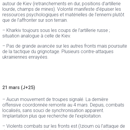
autour de Kiev (retranchements en dur, positions d’artillerie
lourde, champs de mines). Volonté manifeste d’épuiser les
ressources psychologiques et matérielles de l’ennemi plutôt
que de l’affronter sur son terrain.
– Kharkiv toujours sous les coups de l’artillerie russe ;
situation analogue à celle de Kiev.
– Pas de grande avancée sur les autres fronts mais poursuite
de la tactique du grignotage. Plusieurs contre-attaques
ukrainiennes enrayées.
21 mars (J+25)
– Aucun mouvement de troupes signalé. La dernière
offensive coordonnée remonte au 4 mars. Depuis, combats
localisés, sans souci de synchronisation apparent.
Implantation plus que recherche de l’exploitation.
– Violents combats sur les fronts est (Izioum où l’attaque de