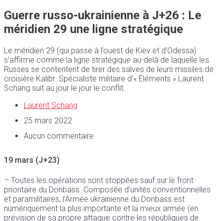
Guerre russo-ukrainienne à J+26 : Le
méridien 29 une ligne stratégique
Le méridien 29 (qui passe à l’ouest de Kiev et d’Odessa)
s’affirme comme la ligne stratégique au-delà de laquelle les
Russes se contentent de tirer des salves de leurs missiles de
croisière Kalibr. Spécialiste militaire d’« Éléments » Laurent
Schang suit au jour le jour le conflit.
Laurent Schang
25 mars 2022
Aucun commentaire
19 mars (J+23)
– Toutes les opérations sont stoppées sauf sur le front
prioritaire du Donbass. Composée d’unités conventionnelles
et paramilitaires, l’Armée ukrainienne du Donbass est
numériquement la plus importante et la mieux armée (en
prévision de sa propre attaque contre les républiques de