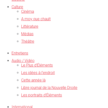
Culture
Cinéma
A moy que chault
Littérature
Médias
Théâtre
Entretiens
Audio / Vidéo
Le Plus d’Éléments
Les idées à l’endroit
Cette année là
Libre journal de la Nouvelle Droite
Les portraits d’Éléments
International