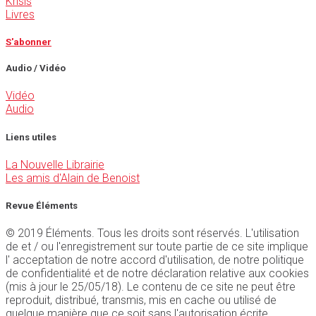
Krisis
Livres
S'abonner
Audio / Vidéo
Vidéo
Audio
Liens utiles
La Nouvelle Librairie
Les amis d'Alain de Benoist
Revue Éléments
© 2019 Éléments. Tous les droits sont réservés. L'utilisation
de et / ou l'enregistrement sur toute partie de ce site implique
l' acceptation de notre accord d'utilisation, de notre politique
de confidentialité et de notre déclaration relative aux cookies
(mis à jour le 25/05/18). Le contenu de ce site ne peut être
reproduit, distribué, transmis, mis en cache ou utilisé de
quelque manière que ce soit sans l'autorisation écrite