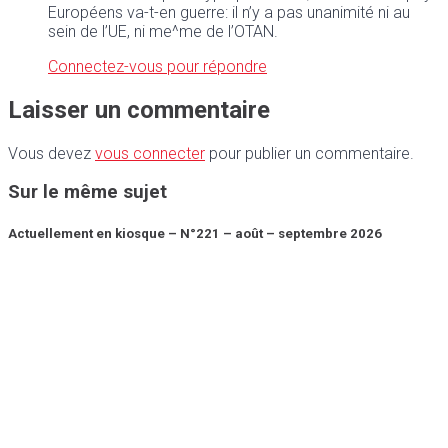
Européens va-t-en guerre: il n’y a pas unanimité ni au
sein de l’UE, ni me^me de l’OTAN.
Connectez-vous pour répondre
Laisser un commentaire
Vous devez
vous connecter
pour publier un commentaire.
Sur le même sujet
Actuellement en kiosque – N°221 – août – septembre 2026