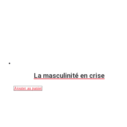
La masculinité en crise
Ajouter au panier