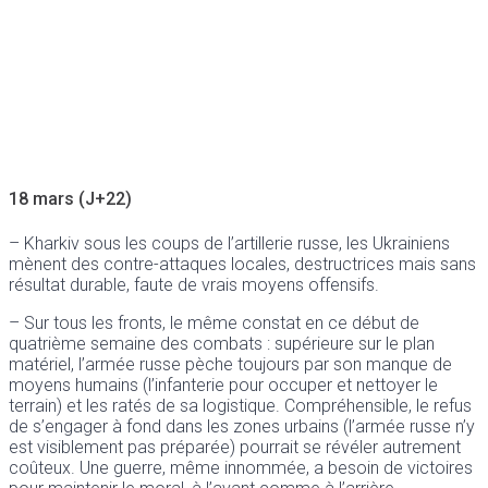
18 mars (J+22)
– Kharkiv sous les coups de l’artillerie russe, les Ukrainiens
mènent des contre-attaques locales, destructrices mais sans
résultat durable, faute de vrais moyens offensifs.
– Sur tous les fronts, le même constat en ce début de
quatrième semaine des combats : supérieure sur le plan
matériel, l’armée russe pèche toujours par son manque de
moyens humains (l’infanterie pour occuper et nettoyer le
terrain) et les ratés de sa logistique. Compréhensible, le refus
de s’engager à fond dans les zones urbains (l’armée russe n’y
est visiblement pas préparée) pourrait se révéler autrement
coûteux. Une guerre, même innommée, a besoin de victoires