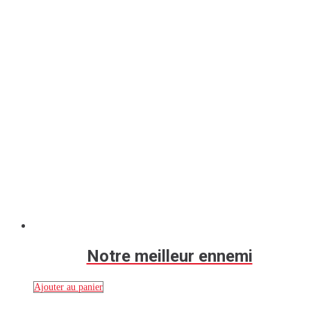
Notre meilleur ennemi
Ajouter au panier