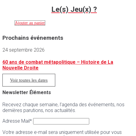
Le(s) Jeu(x) ?
Ajouter au panier
Prochains événements
24 septembre 2026
60 ans de combat métapolitique – Histoire de La
Nouvelle Droite
Voir toutes les dates
Newsletter Éléments
Recevez chaque semaine, l’agenda des événements, nos
dernières parutions, nos actualités.
Adresse Mail*
Votre adresse e-mail sera uniquement utilisée pour vous