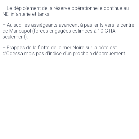
– Le déploiement de la réserve opérationnelle continue au
NE, infanterie et tanks.
– Au sud, les assiégeants avancent à pas lents vers le centre
de Marioupol (forces engagées estimées à 10 GTIA
seulement).
– Frappes de la flotte de la mer Noire sur la côte est
d’Odessa mais pas d’indice d’un prochain débarquement.