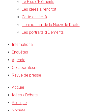
Le Plus d’Éléments
Les idées à l’endroit
Cette année là
Libre journal de la Nouvelle Droite
Les portraits d’Éléments
International
Enquêtes
Agenda
Collaborateurs
Revue de presse
Accueil
Idées / Débats
Politique
Société