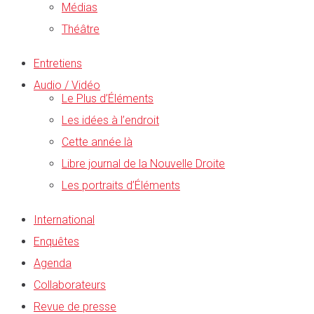
Médias
Théâtre
Entretiens
Audio / Vidéo
Le Plus d’Éléments
Les idées à l’endroit
Cette année là
Libre journal de la Nouvelle Droite
Les portraits d’Éléments
International
Enquêtes
Agenda
Collaborateurs
Revue de presse