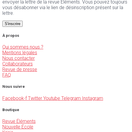
envoyer la lettre de la revue Éléments. Vous pouvez toujours
vous désabonner via le lien de désinscription présent sur la
lettre.
À propos
Qui sommes nous ?
Mentions légales
Nous contacter
Collaborateurs
Revue de presse
FAQ
Nous suivre
Facebook-f
Twitter
Youtube
Telegram
Instagram
Boutique
Revue Éléments
Nouvelle École