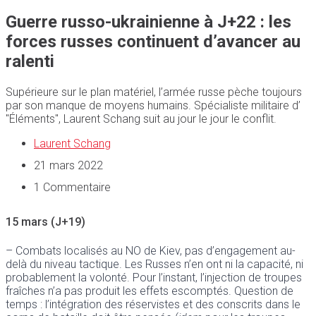
Guerre russo-ukrainienne à J+22 : les
forces russes continuent d’avancer au
ralenti
Supérieure sur le plan matériel, l’armée russe pèche toujours
par son manque de moyens humains. Spécialiste militaire d’
"Éléments", Laurent Schang suit au jour le jour le conflit.
Laurent Schang
21 mars 2022
1 Commentaire
15 mars (J+19)
– Combats localisés au NO de Kiev, pas d’engagement au-
delà du niveau tactique. Les Russes n’en ont ni la capacité, ni
probablement la volonté. Pour l’instant, l’injection de troupes
fraîches n’a pas produit les effets escomptés. Question de
temps : l’intégration des réservistes et des conscrits dans le