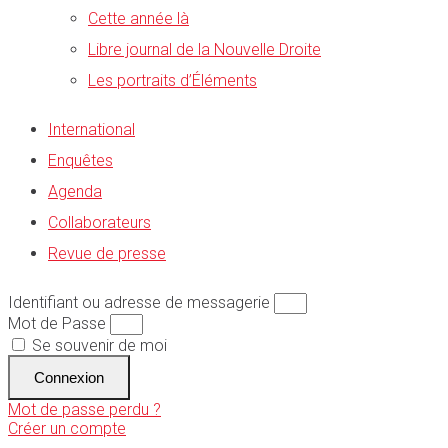
Cette année là
Libre journal de la Nouvelle Droite
Les portraits d’Éléments
International
Enquêtes
Agenda
Collaborateurs
Revue de presse
Identifiant ou adresse de messagerie
Mot de Passe
Se souvenir de moi
Connexion
Mot de passe perdu ?
Créer un compte