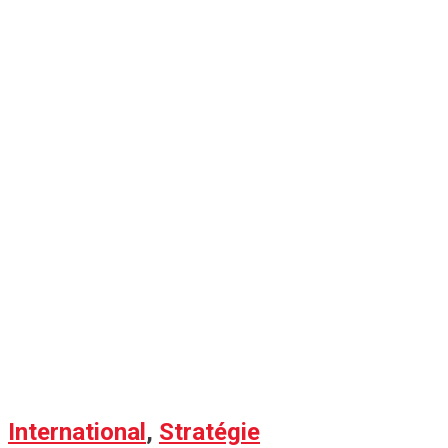
International
,
Stratégie