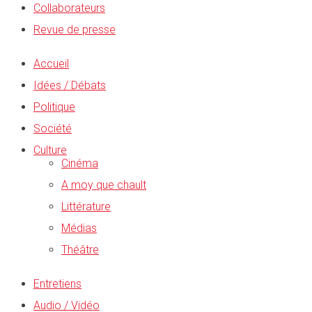
Collaborateurs
Revue de presse
Accueil
Idées / Débats
Politique
Société
Culture
Cinéma
A moy que chault
Littérature
Médias
Théâtre
Entretiens
Audio / Vidéo