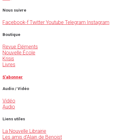
Nous suivre
Facebook-f
Twitter
Youtube
Telegram
Instagram
Boutique
Revue Éléments
Nouvelle École
Krisis
Livres
S'abonner
Audio / Vidéo
Vidéo
Audio
Liens utiles
La Nouvelle Librairie
Les amis d'Alain de Benoist