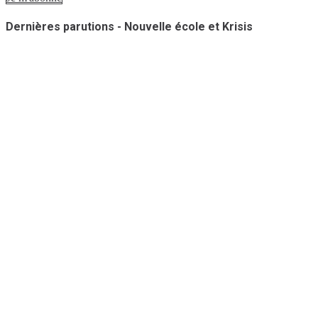
Dernières parutions - Nouvelle école et Krisis