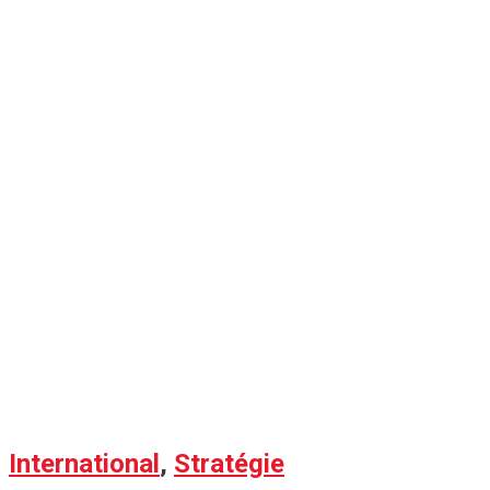
International
,
Stratégie