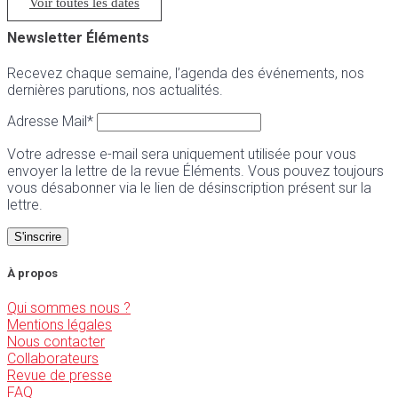
Voir toutes les dates
Newsletter Éléments
Recevez chaque semaine, l’agenda des événements, nos
dernières parutions, nos actualités.
Adresse Mail*
Votre adresse e-mail sera uniquement utilisée pour vous
envoyer la lettre de la revue Éléments. Vous pouvez toujours
vous désabonner via le lien de désinscription présent sur la
lettre.
À propos
Qui sommes nous ?
Mentions légales
Nous contacter
Collaborateurs
Revue de presse
FAQ