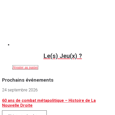
Le(s) Jeu(x) ?
Ajouter au panier
Prochains événements
24 septembre 2026
60 ans de combat métapolitique – Histoire de La
Nouvelle Droite