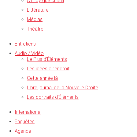
A moy que chault
Littérature
Médias
Théâtre
Entretiens
Audio / Vidéo
Le Plus d’Éléments
Les idées à l’endroit
Cette année là
Libre journal de la Nouvelle Droite
Les portraits d’Éléments
International
Enquêtes
Agenda