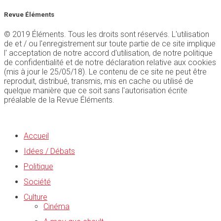
Revue Éléments
© 2019 Éléments. Tous les droits sont réservés. L'utilisation
de et / ou l'enregistrement sur toute partie de ce site implique
l' acceptation de notre accord d'utilisation, de notre politique
de confidentialité et de notre déclaration relative aux cookies
(mis à jour le 25/05/18). Le contenu de ce site ne peut être
reproduit, distribué, transmis, mis en cache ou utilisé de
quelque manière que ce soit sans l'autorisation écrite
préalable de la Revue Éléments.
Accueil
Idées / Débats
Politique
Société
Culture
Cinéma