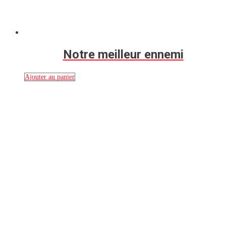
Notre meilleur ennemi
Ajouter au panier