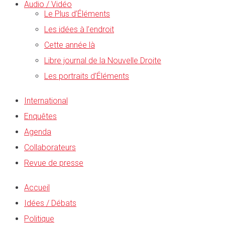
Audio / Vidéo
Le Plus d’Éléments
Les idées à l’endroit
Cette année là
Libre journal de la Nouvelle Droite
Les portraits d’Éléments
International
Enquêtes
Agenda
Collaborateurs
Revue de presse
Accueil
Idées / Débats
Politique