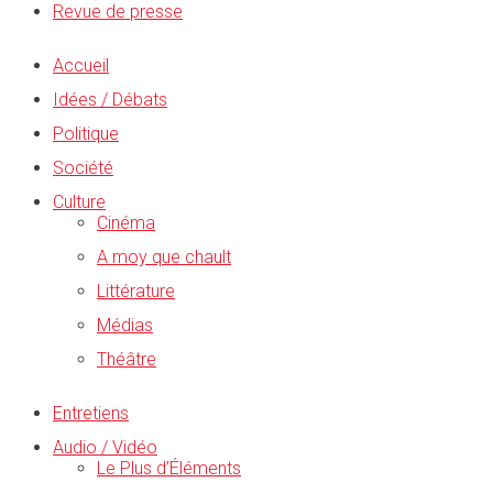
Revue de presse
Accueil
Idées / Débats
Politique
Société
Culture
Cinéma
A moy que chault
Littérature
Médias
Théâtre
Entretiens
Audio / Vidéo
Le Plus d’Éléments