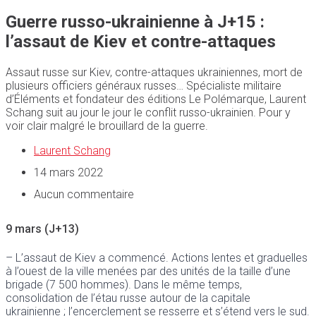
Guerre russo-ukrainienne à J+15 :
l’assaut de Kiev et contre-attaques
Assaut russe sur Kiev, contre-attaques ukrainiennes, mort de
plusieurs officiers généraux russes… Spécialiste militaire
d’Éléments et fondateur des éditions Le Polémarque, Laurent
Schang suit au jour le jour le conflit russo-ukrainien. Pour y
voir clair malgré le brouillard de la guerre.
Laurent Schang
14 mars 2022
Aucun commentaire
9 mars (J+13)
– L’assaut de Kiev a commencé. Actions lentes et graduelles
à l’ouest de la ville menées par des unités de la taille d’une
brigade (7 500 hommes). Dans le même temps,
consolidation de l’étau russe autour de la capitale
ukrainienne ; l’encerclement se resserre et s’étend vers le sud.