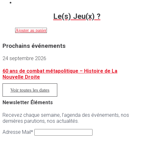
Le(s) Jeu(x) ?
Ajouter au panier
Prochains événements
24 septembre 2026
60 ans de combat métapolitique – Histoire de La
Nouvelle Droite
Voir toutes les dates
Newsletter Éléments
Recevez chaque semaine, l’agenda des événements, nos
dernières parutions, nos actualités.
Adresse Mail*