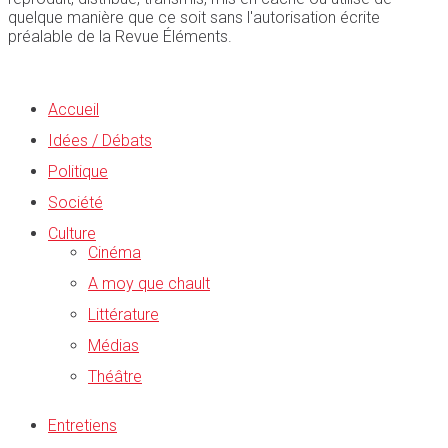
quelque manière que ce soit sans l'autorisation écrite
préalable de la Revue Éléments.
Accueil
Idées / Débats
Politique
Société
Culture
Cinéma
A moy que chault
Littérature
Médias
Théâtre
Entretiens