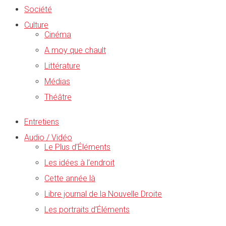
Société
Culture
Cinéma
A moy que chault
Littérature
Médias
Théâtre
Entretiens
Audio / Vidéo
Le Plus d’Éléments
Les idées à l’endroit
Cette année là
Libre journal de la Nouvelle Droite
Les portraits d’Éléments