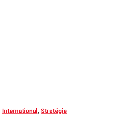
International
,
Stratégie