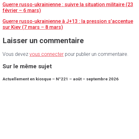
Guerre russo-ukrainienne : suivre la situation militaire (23
février – 6 mars)
Guerre russo-ukrainienne à J+13 : la pression s’accentue
sur Kiev (7 mars – 8 mars)
Laisser un commentaire
Vous devez
vous connecter
pour publier un commentaire.
Sur le même sujet
Actuellement en kiosque – N°221 – août – septembre 2026