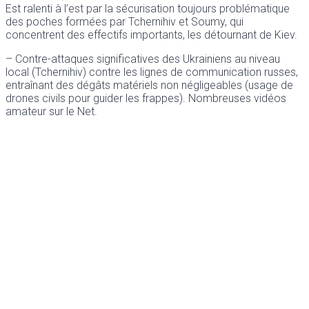
Est ralenti à l’est par la sécurisation toujours problématique
des poches formées par Tchernihiv et Soumy, qui
concentrent des effectifs importants, les détournant de Kiev.
– Contre-attaques significatives des Ukrainiens au niveau
local (Tchernihiv) contre les lignes de communication russes,
entraînant des dégâts matériels non négligeables (usage de
drones civils pour guider les frappes). Nombreuses vidéos
amateur sur le Net.