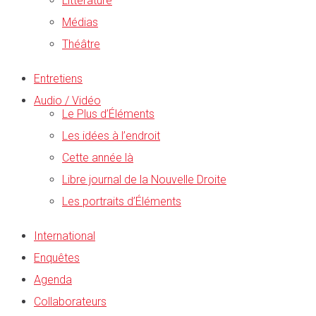
Littérature
Médias
Théâtre
Entretiens
Audio / Vidéo
Le Plus d’Éléments
Les idées à l’endroit
Cette année là
Libre journal de la Nouvelle Droite
Les portraits d’Éléments
International
Enquêtes
Agenda
Collaborateurs