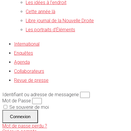
Les idées à l’endroit
Cette année là
Libre journal de la Nouvelle Droite
Les portraits d’Éléments
International
Enquêtes
Agenda
Collaborateurs
Revue de presse
Identifiant ou adresse de messagerie
Mot de Passe
Se souvenir de moi
Connexion
Mot de passe perdu ?