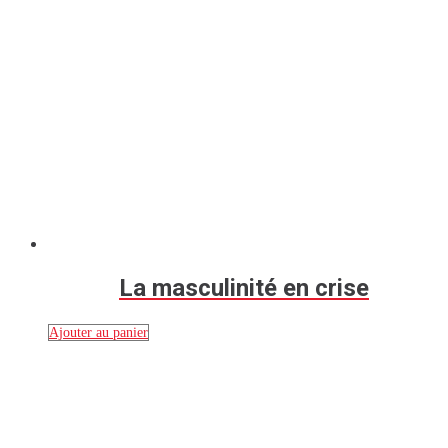
La masculinité en crise
Ajouter au panier