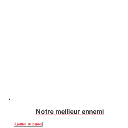
Notre meilleur ennemi
Ajouter au panier