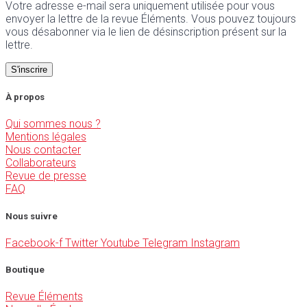
Votre adresse e-mail sera uniquement utilisée pour vous
envoyer la lettre de la revue Éléments. Vous pouvez toujours
vous désabonner via le lien de désinscription présent sur la
lettre.
À propos
Qui sommes nous ?
Mentions légales
Nous contacter
Collaborateurs
Revue de presse
FAQ
Nous suivre
Facebook-f
Twitter
Youtube
Telegram
Instagram
Boutique
Revue Éléments