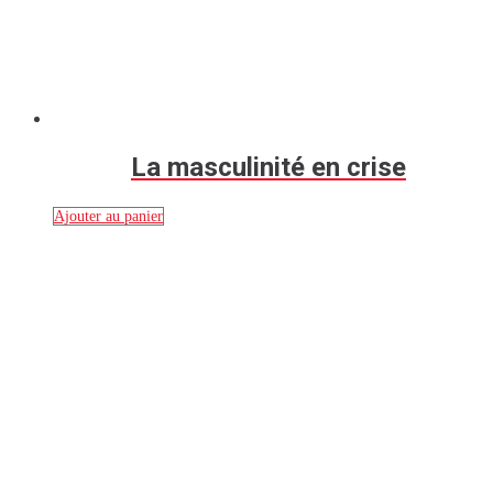
La masculinité en crise
Ajouter au panier