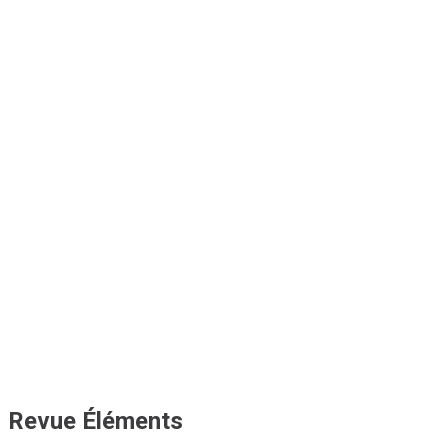
Revue Éléments