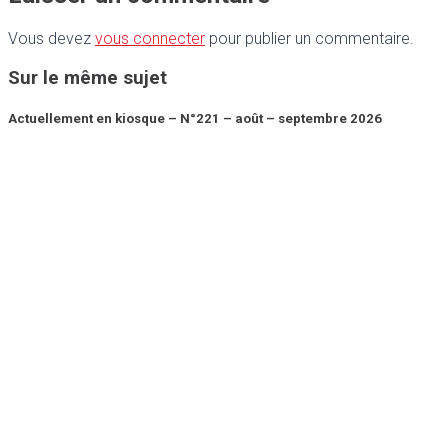
Vous devez
vous connecter
pour publier un commentaire.
Sur le même sujet
Actuellement en kiosque – N°221 – août – septembre 2026