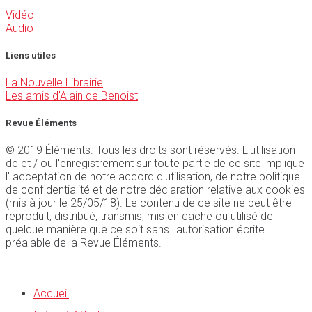
Vidéo
Audio
Liens utiles
La Nouvelle Librairie
Les amis d'Alain de Benoist
Revue Éléments
© 2019 Éléments. Tous les droits sont réservés. L'utilisation
de et / ou l'enregistrement sur toute partie de ce site implique
l' acceptation de notre accord d'utilisation, de notre politique
de confidentialité et de notre déclaration relative aux cookies
(mis à jour le 25/05/18). Le contenu de ce site ne peut être
reproduit, distribué, transmis, mis en cache ou utilisé de
quelque manière que ce soit sans l'autorisation écrite
préalable de la Revue Éléments.
Accueil