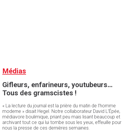
Médias
Gifleurs, enfarineurs, youtubeurs…
Tous des gramscistes !
« La lecture du journal est la prière du matin de l’homme
moderne » disait Hegel. Notre collaborateur David L’Épée,
médiavore boulimique, priant peu mais lisant beaucoup et
archivant tout ce qui lui tombe sous les yeux, effeuille pour
nous la presse de ces dernières semaines.