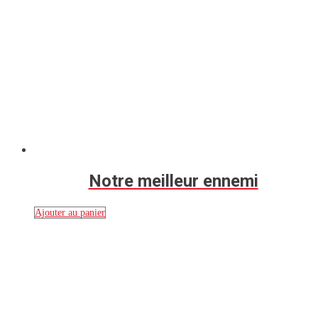
Notre meilleur ennemi
Ajouter au panier