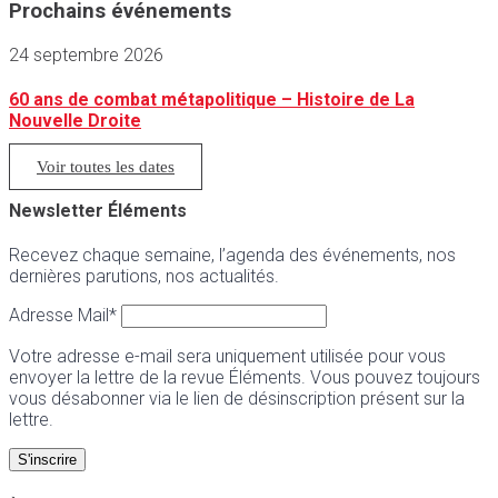
Prochains événements
24 septembre 2026
60 ans de combat métapolitique – Histoire de La
Nouvelle Droite
Voir toutes les dates
Newsletter Éléments
Recevez chaque semaine, l’agenda des événements, nos
dernières parutions, nos actualités.
Adresse Mail*
Votre adresse e-mail sera uniquement utilisée pour vous
envoyer la lettre de la revue Éléments. Vous pouvez toujours
vous désabonner via le lien de désinscription présent sur la
lettre.