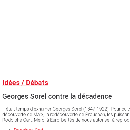
Idées / Débats
Georges Sorel contre la décadence
Il était temps d’exhumer Georges Sorel (1847-1922). Pour quic
découverte de Marx, la redécouverte de Proudhon, les puissanc
Rodolphe Cart. Merci à Eurolibertés de nous autoriser à reprodu