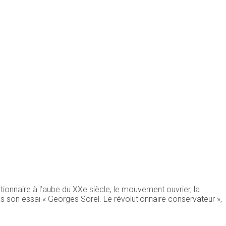
onnaire à l’aube du XXe siècle, le mouvement ouvrier, la
 son essai « Georges Sorel. Le révolutionnaire conservateur »,