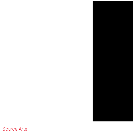
Source Arte