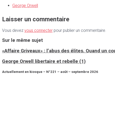
George Orwell
Laisser un commentaire
Vous devez
vous connecter
pour publier un commentaire.
Sur le même sujet
«Affaire Griveaux» : l’abus des élites. Quand un c
George Orwell libertaire et rebelle (1)
Actuellement en kiosque – N°221 – août – septembre 2026