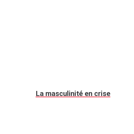
La masculinité en crise