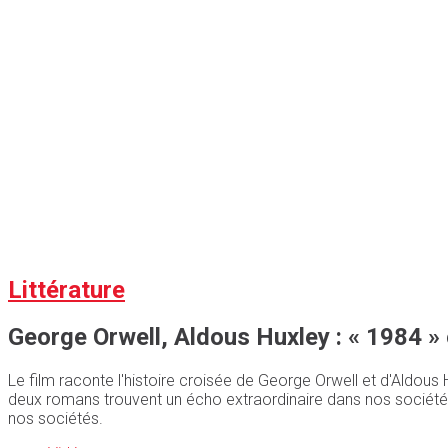
Littérature
George Orwell, Aldous Huxley : « 1984 »
Le film raconte l'histoire croisée de George Orwell et d'Aldous 
deux romans trouvent un écho extraordinaire dans nos sociétés d'
nos sociétés.