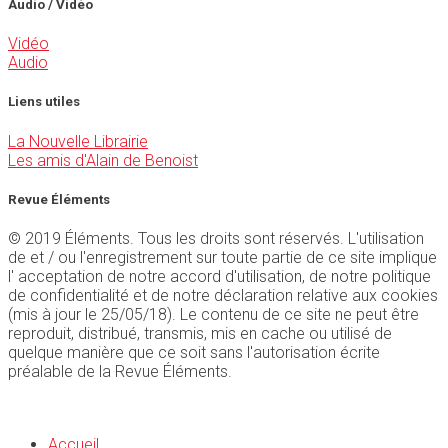
Audio / Vidéo
Vidéo
Audio
Liens utiles
La Nouvelle Librairie
Les amis d'Alain de Benoist
Revue Éléments
© 2019 Éléments. Tous les droits sont réservés. L'utilisation
de et / ou l'enregistrement sur toute partie de ce site implique
l' acceptation de notre accord d'utilisation, de notre politique
de confidentialité et de notre déclaration relative aux cookies
(mis à jour le 25/05/18). Le contenu de ce site ne peut être
reproduit, distribué, transmis, mis en cache ou utilisé de
quelque manière que ce soit sans l'autorisation écrite
préalable de la Revue Éléments.
Accueil