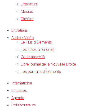
Littérature
Médias
Théâtre
Entretiens
Audio / Vidéo
Le Plus d’Éléments
Les idées à l’endroit
Cette année là
Libre journal de la Nouvelle Droite
Les portraits d’Éléments
International
Enquêtes
Agenda
Collaborateurs