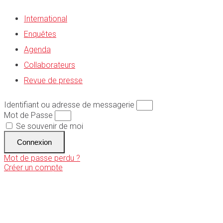
International
Enquêtes
Agenda
Collaborateurs
Revue de presse
Identifiant ou adresse de messagerie
Mot de Passe
Se souvenir de moi
Connexion
Mot de passe perdu ?
Créer un compte