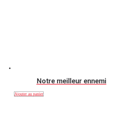
Notre meilleur ennemi
Ajouter au panier