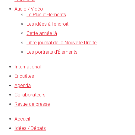
Audio / Vidéo
Le Plus d’Éléments
Les idées à l’endroit
Cette année là
Libre journal de la Nouvelle Droite
Les portraits d’Éléments
International
Enquêtes
Agenda
Collaborateurs
Revue de presse
Accueil
Idées / Débats