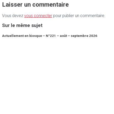
Laisser un commentaire
Vous devez
vous connecter
pour publier un commentaire.
Sur le même sujet
Actuellement en kiosque – N°221 – août – septembre 2026