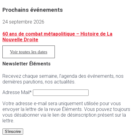
Prochains événements
24 septembre 2026
60 ans de combat métapolitique – Histoire de La
Nouvelle Droite
Voir toutes les dates
Newsletter Éléments
Recevez chaque semaine, l’agenda des événements, nos
dernières parutions, nos actualités.
Adresse Mail*
Votre adresse e-mail sera uniquement utilisée pour vous
envoyer la lettre de la revue Éléments. Vous pouvez toujours
vous désabonner via le lien de désinscription présent sur la
lettre.