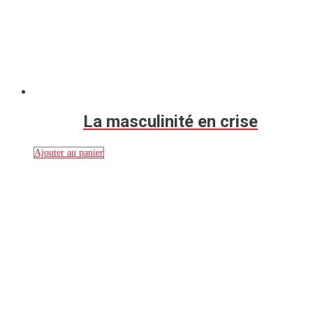
La masculinité en crise
Ajouter au panier