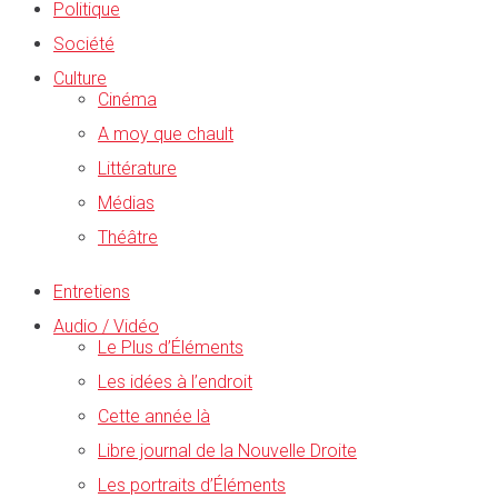
Politique
Société
Culture
Cinéma
A moy que chault
Littérature
Médias
Théâtre
Entretiens
Audio / Vidéo
Le Plus d’Éléments
Les idées à l’endroit
Cette année là
Libre journal de la Nouvelle Droite
Les portraits d’Éléments