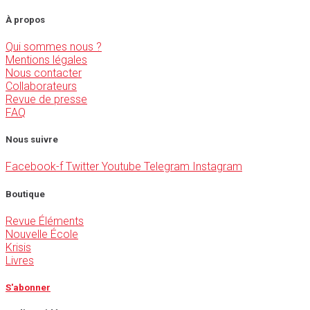
À propos
Qui sommes nous ?
Mentions légales
Nous contacter
Collaborateurs
Revue de presse
FAQ
Nous suivre
Facebook-f
Twitter
Youtube
Telegram
Instagram
Boutique
Revue Éléments
Nouvelle École
Krisis
Livres
S'abonner