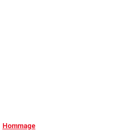
Hommage