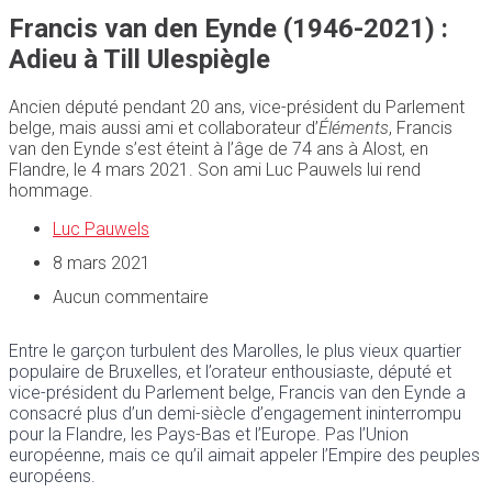
Francis van den Eynde (1946-2021) :
Adieu à Till Ulespiègle
Ancien député pendant 20 ans, vice-président du Parlement
belge, mais aussi ami et collaborateur d’
Éléments
, Francis
van den Eynde s’est éteint à l’âge de 74 ans à Alost, en
Flandre, le 4 mars 2021. Son ami Luc Pauwels lui rend
hommage.
Luc Pauwels
8 mars 2021
Aucun commentaire
Entre le garçon turbulent des Marolles, le plus vieux quartier
populaire de Bruxelles, et l’orateur enthousiaste, député et
vice-président du Parlement belge, Francis van den Eynde a
consacré plus d’un demi-siècle d’engagement ininterrompu
pour la Flandre, les Pays-Bas et l’Europe. Pas l’Union
européenne, mais ce qu’il aimait appeler l’Empire des peuples
européens.