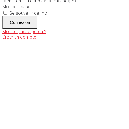
Identifiant ou adresse de messagerie
Mot de Passe
Se souvenir de moi
Connexion
Mot de passe perdu ?
Créer un compte