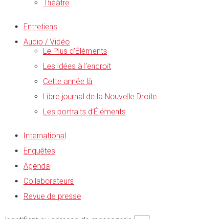
Théâtre
Entretiens
Audio / Vidéo
Le Plus d’Éléments
Les idées à l’endroit
Cette année là
Libre journal de la Nouvelle Droite
Les portraits d’Éléments
International
Enquêtes
Agenda
Collaborateurs
Revue de presse