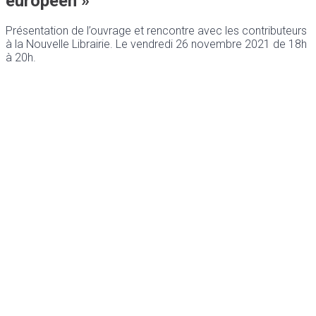
européen »
Présentation de l’ouvrage et rencontre avec les contributeurs
à la Nouvelle Librairie. Le vendredi 26 novembre 2021 de 18h
à 20h.