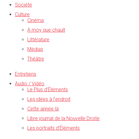
Société
Culture
Cinéma
A moy que chault
Littérature
Médias
Théâtre
Entretiens
Audio / Vidéo
Le Plus d’Éléments
Les idées à l’endroit
Cette année là
Libre journal de la Nouvelle Droite
Les portraits d’Éléments