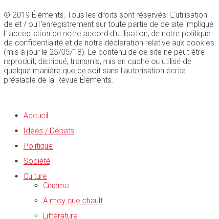
© 2019 Éléments. Tous les droits sont réservés. L'utilisation
de et / ou l'enregistrement sur toute partie de ce site implique
l' acceptation de notre accord d'utilisation, de notre politique
de confidentialité et de notre déclaration relative aux cookies
(mis à jour le 25/05/18). Le contenu de ce site ne peut être
reproduit, distribué, transmis, mis en cache ou utilisé de
quelque manière que ce soit sans l'autorisation écrite
préalable de la Revue Éléments.
Accueil
Idées / Débats
Politique
Société
Culture
Cinéma
A moy que chault
Littérature