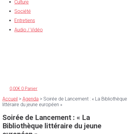
Culture
Société
Entretiens
Audio / Vidéo
0,00
€
0
Panier
Accueil
>
Agenda
>
Soirée de Lancement : « La Bibliothèque
littéraire du jeune européen »
Soirée de Lancement : « La
Bibliothèque littéraire du jeune