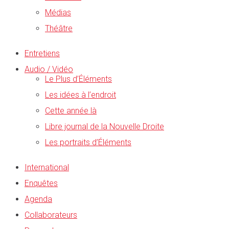
Médias
Théâtre
Entretiens
Audio / Vidéo
Le Plus d’Éléments
Les idées à l’endroit
Cette année là
Libre journal de la Nouvelle Droite
Les portraits d’Éléments
International
Enquêtes
Agenda
Collaborateurs