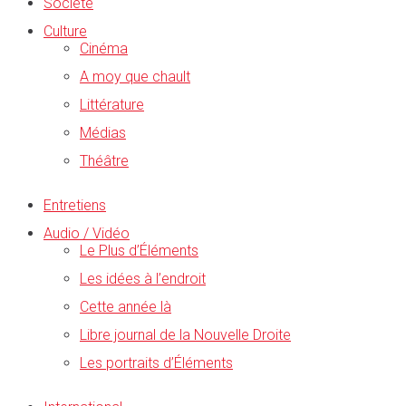
Société
Culture
Cinéma
A moy que chault
Littérature
Médias
Théâtre
Entretiens
Audio / Vidéo
Le Plus d’Éléments
Les idées à l’endroit
Cette année là
Libre journal de la Nouvelle Droite
Les portraits d’Éléments