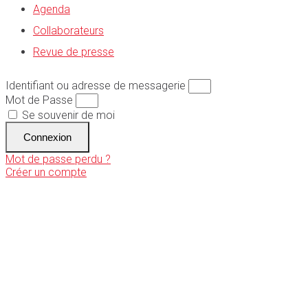
Agenda
Collaborateurs
Revue de presse
Identifiant ou adresse de messagerie
Mot de Passe
Se souvenir de moi
Connexion
Mot de passe perdu ?
Créer un compte