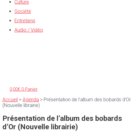
Culture
Société
Entretiens
Audio / Vidéo
0,00
€
0
Panier
Accueil
>
Agenda
>
Présentation de l’album des bobards d’Or
(Nouvelle librairie)
Présentation de l’album des bobards
d’Or (Nouvelle librairie)