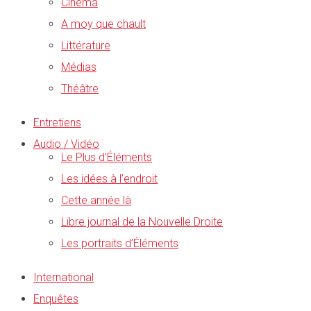
Cinéma
A moy que chault
Littérature
Médias
Théâtre
Entretiens
Audio / Vidéo
Le Plus d’Éléments
Les idées à l’endroit
Cette année là
Libre journal de la Nouvelle Droite
Les portraits d’Éléments
International
Enquêtes