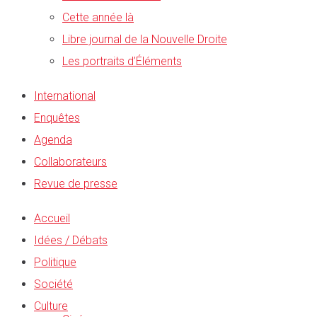
Cette année là
Libre journal de la Nouvelle Droite
Les portraits d’Éléments
International
Enquêtes
Agenda
Collaborateurs
Revue de presse
Accueil
Idées / Débats
Politique
Société
Culture