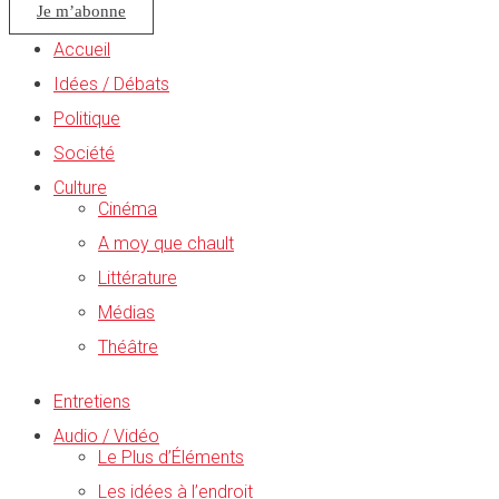
Je m’abonne
Accueil
Idées / Débats
Politique
Société
Culture
Cinéma
A moy que chault
Littérature
Médias
Théâtre
Entretiens
Audio / Vidéo
Le Plus d’Éléments
Les idées à l’endroit