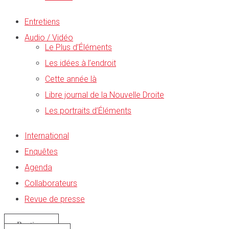
Entretiens
Audio / Vidéo
Le Plus d’Éléments
Les idées à l’endroit
Cette année là
Libre journal de la Nouvelle Droite
Les portraits d’Éléments
International
Enquêtes
Agenda
Collaborateurs
Revue de presse
Boutique