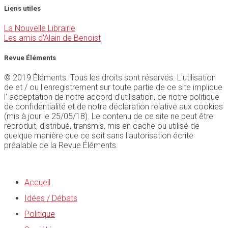
Liens utiles
La Nouvelle Librairie
Les amis d'Alain de Benoist
Revue Éléments
© 2019 Éléments. Tous les droits sont réservés. L'utilisation
de et / ou l'enregistrement sur toute partie de ce site implique
l' acceptation de notre accord d'utilisation, de notre politique
de confidentialité et de notre déclaration relative aux cookies
(mis à jour le 25/05/18). Le contenu de ce site ne peut être
reproduit, distribué, transmis, mis en cache ou utilisé de
quelque manière que ce soit sans l'autorisation écrite
préalable de la Revue Éléments.
Accueil
Idées / Débats
Politique