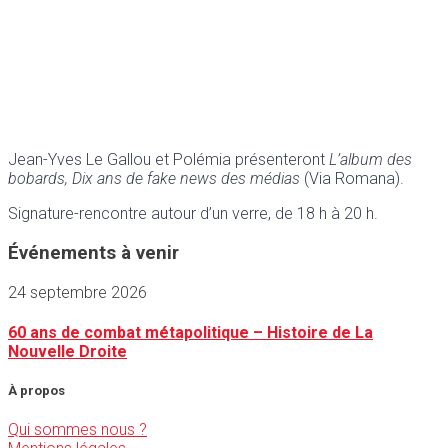
Jean-Yves Le Gallou et Polémia présenteront
L’album des
bobards, Dix ans de fake news des médias
(Via Romana).
Signature-rencontre autour d’un verre, de 18 h à 20 h.
Événements à venir
24 septembre 2026
60 ans de combat métapolitique – Histoire de La
Nouvelle Droite
À propos
Qui sommes nous ?