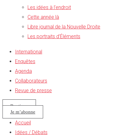
Les idées à l’endroit
Cette année là
Libre journal de la Nouvelle Droite
Les portraits d’Éléments
International
Enquêtes
Agenda
Collaborateurs
Revue de presse
Boutique
Je m’abonne
Accueil
Idées / Débats