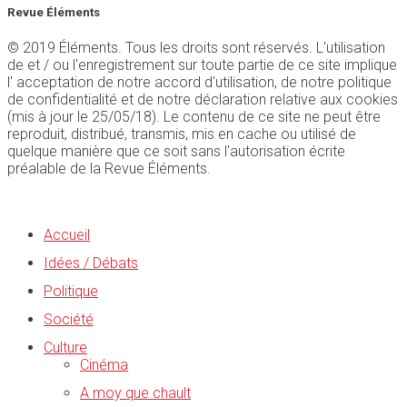
Revue Éléments
© 2019 Éléments. Tous les droits sont réservés. L'utilisation
de et / ou l'enregistrement sur toute partie de ce site implique
l' acceptation de notre accord d'utilisation, de notre politique
de confidentialité et de notre déclaration relative aux cookies
(mis à jour le 25/05/18). Le contenu de ce site ne peut être
reproduit, distribué, transmis, mis en cache ou utilisé de
quelque manière que ce soit sans l'autorisation écrite
préalable de la Revue Éléments.
Accueil
Idées / Débats
Politique
Société
Culture
Cinéma
A moy que chault