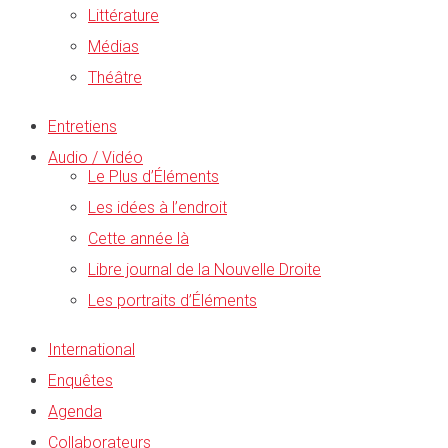
Littérature
Médias
Théâtre
Entretiens
Audio / Vidéo
Le Plus d’Éléments
Les idées à l’endroit
Cette année là
Libre journal de la Nouvelle Droite
Les portraits d’Éléments
International
Enquêtes
Agenda
Collaborateurs