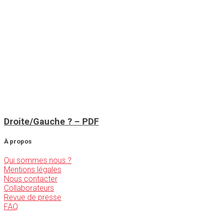
Droite/Gauche ? – PDF
À propos
Qui sommes nous ?
Mentions légales
Nous contacter
Collaborateurs
Revue de presse
FAQ