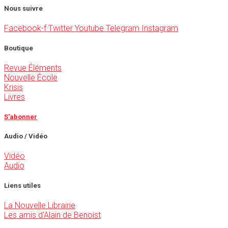
Nous suivre
Facebook-f
Twitter
Youtube
Telegram
Instagram
Boutique
Revue Éléments
Nouvelle École
Krisis
Livres
S'abonner
Audio / Vidéo
Vidéo
Audio
Liens utiles
La Nouvelle Librairie
Les amis d'Alain de Benoist