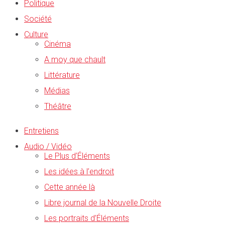
Politique
Société
Culture
Cinéma
A moy que chault
Littérature
Médias
Théâtre
Entretiens
Audio / Vidéo
Le Plus d’Éléments
Les idées à l’endroit
Cette année là
Libre journal de la Nouvelle Droite
Les portraits d’Éléments