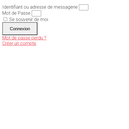
Identifiant ou adresse de messagerie
Mot de Passe
Se souvenir de moi
Connexion
Mot de passe perdu ?
Créer un compte