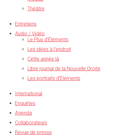
Théâtre
Entretiens
Audio / Vidéo
Le Plus d’Éléments
Les idées à l’endroit
Cette année là
Libre journal de la Nouvelle Droite
Les portraits d’Éléments
International
Enquêtes
Agenda
Collaborateurs
Revue de presse