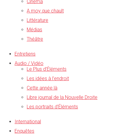
Cinéma
A moy que chault
Littérature
Médias
Théâtre
Entretiens
Audio / Vidéo
Le Plus d’Éléments
Les idées à l’endroit
Cette année là
Libre journal de la Nouvelle Droite
Les portraits d’Éléments
International
Enquêtes