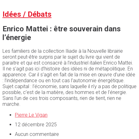
Idées / Débats
Enrico Mattei : être souverain dans
l’énergie
Les familiers de la collection Iliade à la Nouvelle librairie
seront peut-être surpris par le sujet du livre qui vient de
paraitre et qui est consacré à l’industriel italien Enrico Mattei.
Il ne s’agit pas ici d’histoire des idées ni de métapolitique. En
apparence. Car il s’agit en fait de la mise en œuvre d’une idée
: l’indépendance ou en tout cas l’autonomie énergétique.
Sujet capital : l’économie, sans laquelle il n’y a pas de politique
possible, c’est de la matière, des hommes et de l’énergie.
Sans l’un de ces trois composants, rien de tient, rien ne
marche.
Pierre Le Vigan
12 décembre 2025
Aucun commentaire