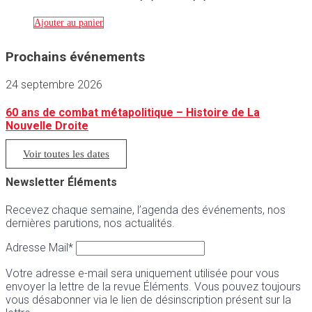
Ajouter au panier
Prochains événements
24 septembre 2026
60 ans de combat métapolitique – Histoire de La
Nouvelle Droite
Voir toutes les dates
Newsletter Éléments
Recevez chaque semaine, l’agenda des événements, nos
dernières parutions, nos actualités.
Adresse Mail*
Votre adresse e-mail sera uniquement utilisée pour vous
envoyer la lettre de la revue Éléments. Vous pouvez toujours
vous désabonner via le lien de désinscription présent sur la