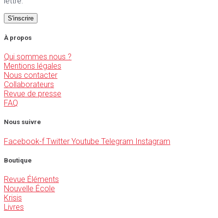
lettre.
À propos
Qui sommes nous ?
Mentions légales
Nous contacter
Collaborateurs
Revue de presse
FAQ
Nous suivre
Facebook-f
Twitter
Youtube
Telegram
Instagram
Boutique
Revue Éléments
Nouvelle École
Krisis
Livres