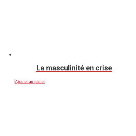
La masculinité en crise
Ajouter au panier