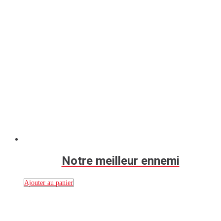
Notre meilleur ennemi
Ajouter au panier