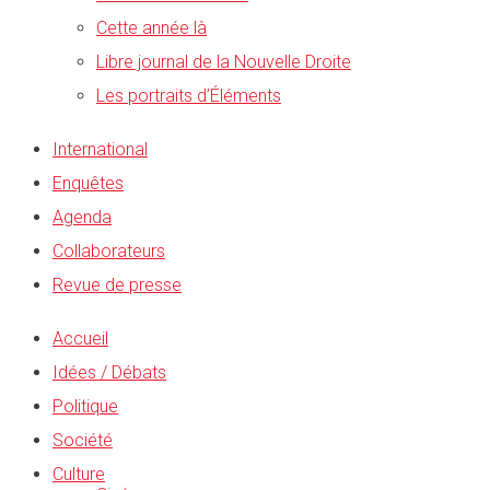
Cette année là
Libre journal de la Nouvelle Droite
Les portraits d’Éléments
International
Enquêtes
Agenda
Collaborateurs
Revue de presse
Accueil
Idées / Débats
Politique
Société
Culture