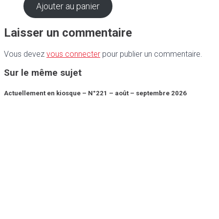
Ajouter au panier
Laisser un commentaire
Vous devez
vous connecter
pour publier un commentaire.
Sur le même sujet
Actuellement en kiosque – N°221 – août – septembre 2026