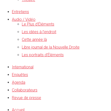
Entretiens
Audio / Vidéo
Le Plus d’Éléments
Les idées à l’endroit
Cette année là
Libre journal de la Nouvelle Droite
Les portraits d’Éléments
International
Enquêtes
Agenda
Collaborateurs
Revue de presse
Accueil