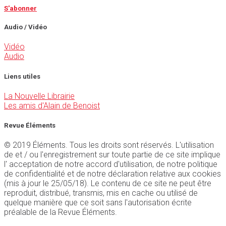
S'abonner
Audio / Vidéo
Vidéo
Audio
Liens utiles
La Nouvelle Librairie
Les amis d'Alain de Benoist
Revue Éléments
© 2019 Éléments. Tous les droits sont réservés. L'utilisation
de et / ou l'enregistrement sur toute partie de ce site implique
l' acceptation de notre accord d'utilisation, de notre politique
de confidentialité et de notre déclaration relative aux cookies
(mis à jour le 25/05/18). Le contenu de ce site ne peut être
reproduit, distribué, transmis, mis en cache ou utilisé de
quelque manière que ce soit sans l'autorisation écrite
préalable de la Revue Éléments.