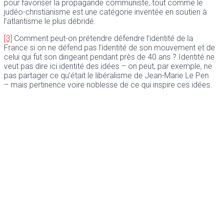
pour favoriser la propagande communiste, tout comme le
judéo-christianisme est une catégorie inventée en soutien à
l’atlantisme le plus débridé.
[3]
Comment peut-on prétendre défendre l’identité de la
France si on ne défend pas l’identité de son mouvement et de
celui qui fut son dirigeant pendant près de 40 ans ? Identité ne
veut pas dire ici identité des idées – on peut, par exemple, ne
pas partager ce qu’était le libéralisme de Jean-Marie Le Pen
– mais pertinence voire noblesse de ce qui inspire ces idées.