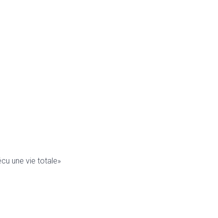
u une vie totale»