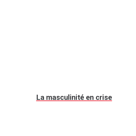
La masculinité en crise