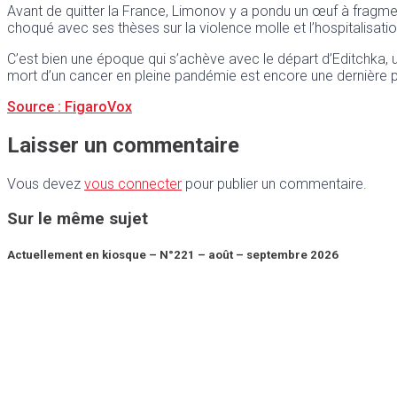
Avant de quitter la France, Limonov y a pondu un œuf à fragment
choqué avec ses thèses sur la violence molle et l’hospitalisati
C’est bien une époque qui s’achève avec le départ d’Editchka,
mort d’un cancer en pleine pandémie est encore une dernière pr
Source : FigaroVox
Laisser un commentaire
Vous devez
vous connecter
pour publier un commentaire.
Sur le même sujet
Actuellement en kiosque – N°221 – août – septembre 2026