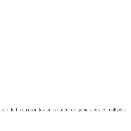
ud de fin du monde», un créateur de génie aux vies multiples