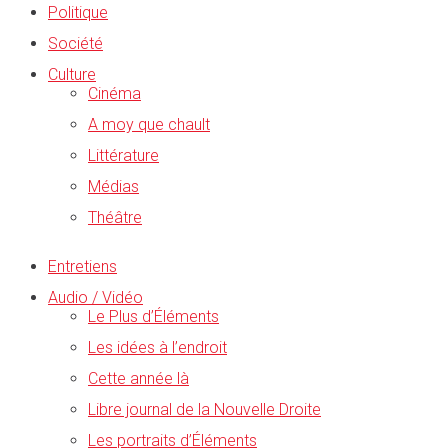
Politique
Société
Culture
Cinéma
A moy que chault
Littérature
Médias
Théâtre
Entretiens
Audio / Vidéo
Le Plus d’Éléments
Les idées à l’endroit
Cette année là
Libre journal de la Nouvelle Droite
Les portraits d’Éléments