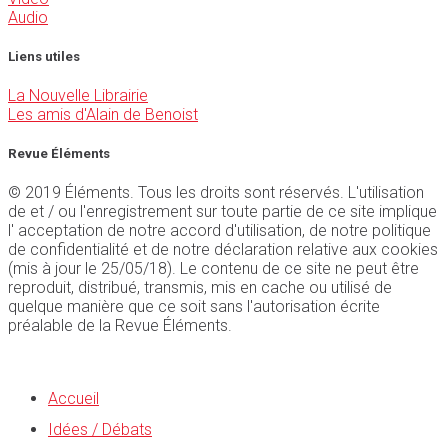
Audio
Liens utiles
La Nouvelle Librairie
Les amis d'Alain de Benoist
Revue Éléments
© 2019 Éléments. Tous les droits sont réservés. L'utilisation
de et / ou l'enregistrement sur toute partie de ce site implique
l' acceptation de notre accord d'utilisation, de notre politique
de confidentialité et de notre déclaration relative aux cookies
(mis à jour le 25/05/18). Le contenu de ce site ne peut être
reproduit, distribué, transmis, mis en cache ou utilisé de
quelque manière que ce soit sans l'autorisation écrite
préalable de la Revue Éléments.
Accueil
Idées / Débats