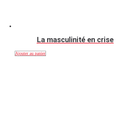
La masculinité en crise
Ajouter au panier