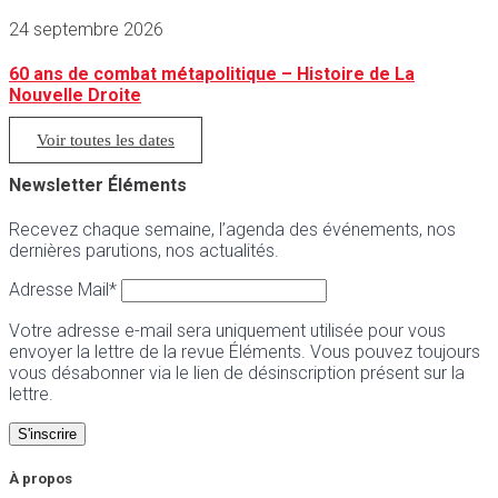
24 septembre 2026
60 ans de combat métapolitique – Histoire de La
Nouvelle Droite
Voir toutes les dates
Newsletter Éléments
Recevez chaque semaine, l’agenda des événements, nos
dernières parutions, nos actualités.
Adresse Mail*
Votre adresse e-mail sera uniquement utilisée pour vous
envoyer la lettre de la revue Éléments. Vous pouvez toujours
vous désabonner via le lien de désinscription présent sur la
lettre.
À propos