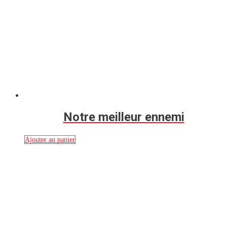
Notre meilleur ennemi
Ajouter au panier