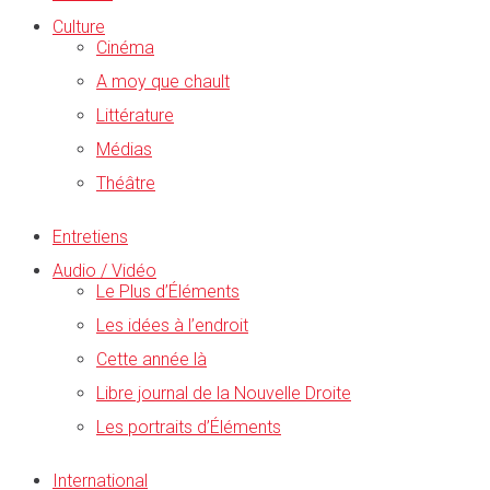
Culture
Cinéma
A moy que chault
Littérature
Médias
Théâtre
Entretiens
Audio / Vidéo
Le Plus d’Éléments
Les idées à l’endroit
Cette année là
Libre journal de la Nouvelle Droite
Les portraits d’Éléments
International