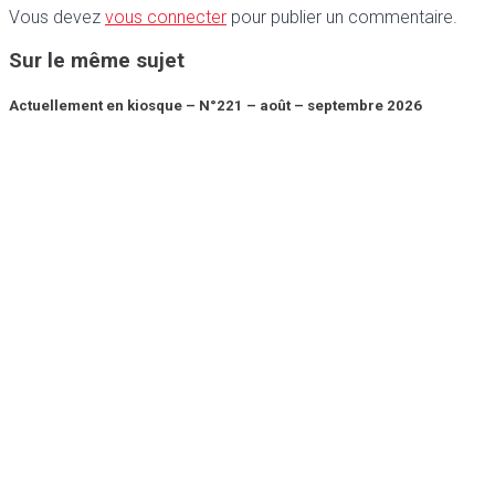
Vous devez
vous connecter
pour publier un commentaire.
Sur le même sujet
Actuellement en kiosque – N°221 – août – septembre 2026