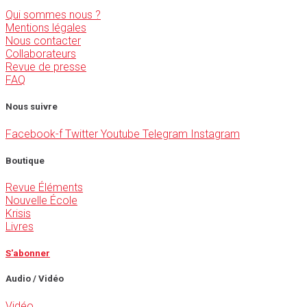
Qui sommes nous ?
Mentions légales
Nous contacter
Collaborateurs
Revue de presse
FAQ
Nous suivre
Facebook-f
Twitter
Youtube
Telegram
Instagram
Boutique
Revue Éléments
Nouvelle École
Krisis
Livres
S'abonner
Audio / Vidéo
Vidéo