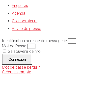
Enquêtes
Agenda
Collaborateurs
Revue de presse
Identifiant ou adresse de messagerie
Mot de Passe
Se souvenir de moi
Connexion
Mot de passe perdu ?
Créer un compte