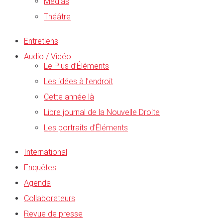
Médias
Théâtre
Entretiens
Audio / Vidéo
Le Plus d’Éléments
Les idées à l’endroit
Cette année là
Libre journal de la Nouvelle Droite
Les portraits d’Éléments
International
Enquêtes
Agenda
Collaborateurs
Revue de presse