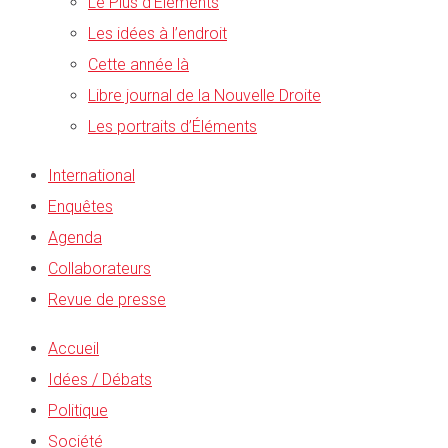
Le Plus d’Éléments
Les idées à l’endroit
Cette année là
Libre journal de la Nouvelle Droite
Les portraits d’Éléments
International
Enquêtes
Agenda
Collaborateurs
Revue de presse
Accueil
Idées / Débats
Politique
Société