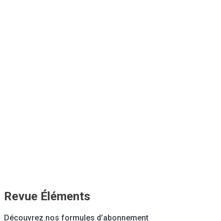
Revue Éléments
Découvrez nos formules d’abonnement