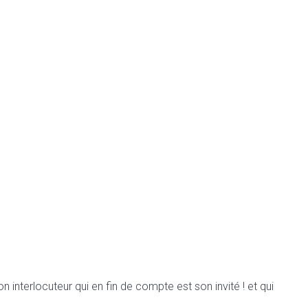
nterlocuteur qui en fin de compte est son invité ! et qui