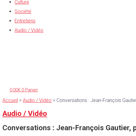
Culture
Société
Entretiens
Audio / Vidéo
0,00
€
0
Panier
Accueil
>
Audio / Vidéo
>
Conversations : Jean-François Gautie
Audio / Vidéo
Conversations : Jean-François Gautier,