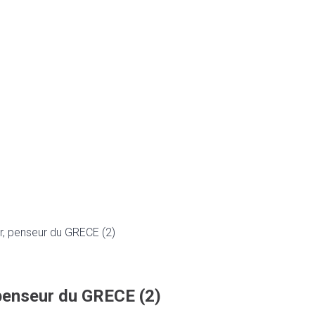
r, penseur du GRECE (2)
 penseur du GRECE (2)