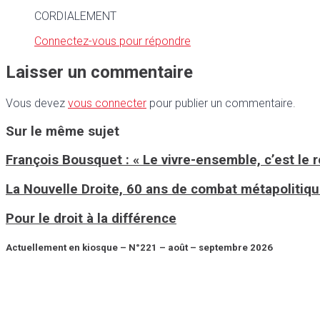
CORDIALEMENT
Connectez-vous pour répondre
Laisser un commentaire
Vous devez
vous connecter
pour publier un commentaire.
Sur le même sujet
François Bousquet : « Le vivre-ensemble, c’est le 
La Nouvelle Droite, 60 ans de combat métapolitiq
Pour le droit à la différence
Actuellement en kiosque – N°221 – août – septembre 2026