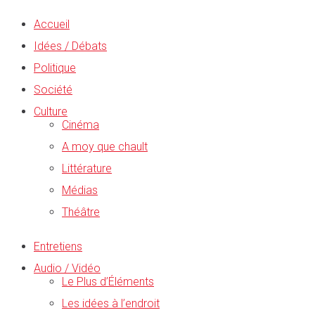
Accueil
Idées / Débats
Politique
Société
Culture
Cinéma
A moy que chault
Littérature
Médias
Théâtre
Entretiens
Audio / Vidéo
Le Plus d’Éléments
Les idées à l’endroit