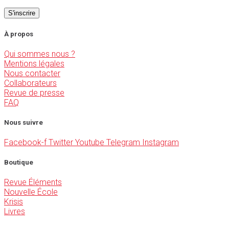
À propos
Qui sommes nous ?
Mentions légales
Nous contacter
Collaborateurs
Revue de presse
FAQ
Nous suivre
Facebook-f
Twitter
Youtube
Telegram
Instagram
Boutique
Revue Éléments
Nouvelle École
Krisis
Livres