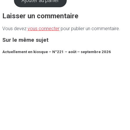
Ajouter au panier
Laisser un commentaire
Vous devez
vous connecter
pour publier un commentaire.
Sur le même sujet
Actuellement en kiosque – N°221 – août – septembre 2026