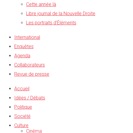
Cette année là
Libre journal de la Nouvelle Droite
Les portraits d’Éléments
International
Enquêtes
Agenda
Collaborateurs
Revue de presse
Accueil
Idées / Débats
Politique
Société
Culture
Cinéma