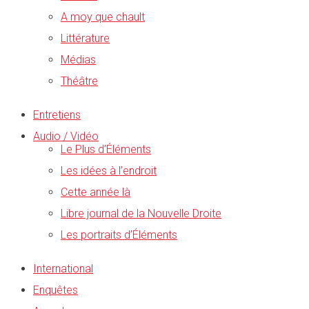
A moy que chault
Littérature
Médias
Théâtre
Entretiens
Audio / Vidéo
Le Plus d’Éléments
Les idées à l’endroit
Cette année là
Libre journal de la Nouvelle Droite
Les portraits d’Éléments
International
Enquêtes