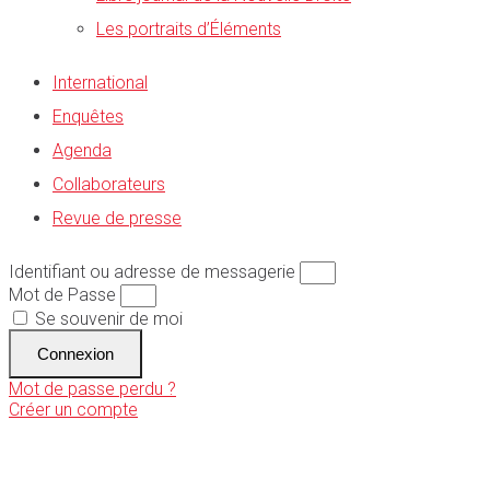
Les portraits d’Éléments
International
Enquêtes
Agenda
Collaborateurs
Revue de presse
Identifiant ou adresse de messagerie
Mot de Passe
Se souvenir de moi
Connexion
Mot de passe perdu ?
Créer un compte