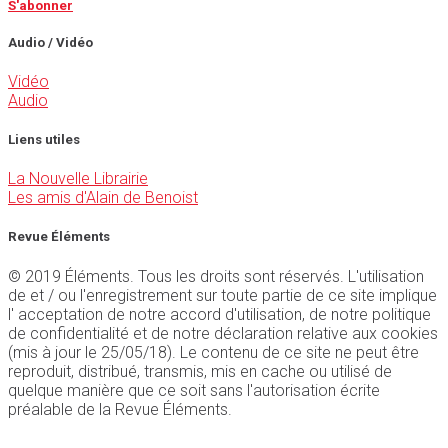
S'abonner
Audio / Vidéo
Vidéo
Audio
Liens utiles
La Nouvelle Librairie
Les amis d'Alain de Benoist
Revue Éléments
© 2019 Éléments. Tous les droits sont réservés. L'utilisation
de et / ou l'enregistrement sur toute partie de ce site implique
l' acceptation de notre accord d'utilisation, de notre politique
de confidentialité et de notre déclaration relative aux cookies
(mis à jour le 25/05/18). Le contenu de ce site ne peut être
reproduit, distribué, transmis, mis en cache ou utilisé de
quelque manière que ce soit sans l'autorisation écrite
préalable de la Revue Éléments.