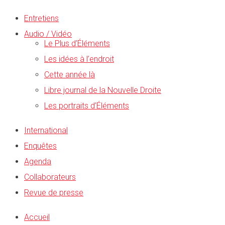
Entretiens
Audio / Vidéo
Le Plus d’Éléments
Les idées à l’endroit
Cette année là
Libre journal de la Nouvelle Droite
Les portraits d’Éléments
International
Enquêtes
Agenda
Collaborateurs
Revue de presse
Accueil