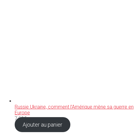
Russie Ukraine, comment l’Amérique mène sa guerre en
Europe
7,90
€
Ajouter au panier