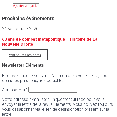
Ajouter au panier
Prochains événements
24 septembre 2026
60 ans de combat métapolitique – Histoire de La
Nouvelle Droite
Voir toutes les dates
Newsletter Éléments
Recevez chaque semaine, l’agenda des événements, nos
dernières parutions, nos actualités.
Adresse Mail*
Votre adresse e-mail sera uniquement utilisée pour vous
envoyer la lettre de la revue Éléments. Vous pouvez toujours
vous désabonner via le lien de désinscription présent sur la
lettre.