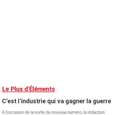
Le Plus d'Éléments
C’est l’industrie qui va gagner la guerre
À l’occasion de la sortie du nouveau numéro, la rédaction