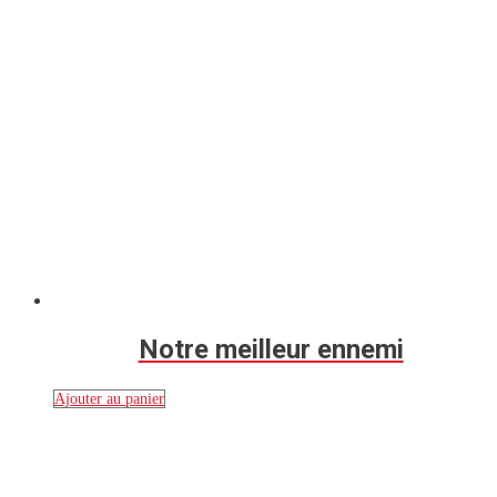
Notre meilleur ennemi
Ajouter au panier