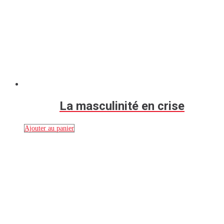
La masculinité en crise
Ajouter au panier