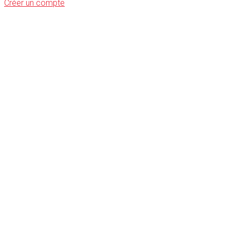
Créer un compte