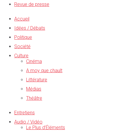
Revue de presse
Accueil
Idées / Débats
Politique
Société
Culture
Cinéma
A moy que chault
Littérature
Médias
Théâtre
Entretiens
Audio / Vidéo
Le Plus d’Éléments