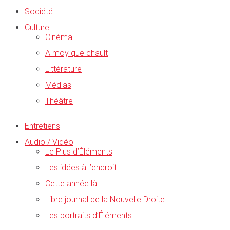
Société
Culture
Cinéma
A moy que chault
Littérature
Médias
Théâtre
Entretiens
Audio / Vidéo
Le Plus d’Éléments
Les idées à l’endroit
Cette année là
Libre journal de la Nouvelle Droite
Les portraits d’Éléments