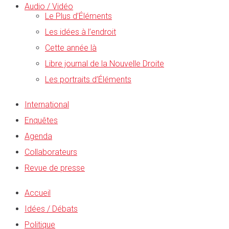
Audio / Vidéo
Le Plus d’Éléments
Les idées à l’endroit
Cette année là
Libre journal de la Nouvelle Droite
Les portraits d’Éléments
International
Enquêtes
Agenda
Collaborateurs
Revue de presse
Accueil
Idées / Débats
Politique