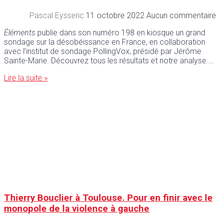
Pascal Eysseric
11 octobre 2022
Aucun commentaire
Éléments
publie dans son numéro 198 en kiosque un grand
sondage sur la désobéissance en France, en collaboration
avec l’institut de sondage PollingVox, présidé par Jérôme
Sainte-Marie. Découvrez tous les résultats et notre analyse.
Lire la suite »
Thierry Bouclier à Toulouse. Pour en finir avec le
monopole de la violence à gauche