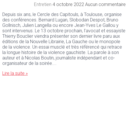
Entretien
4 octobre 2022
Aucun commentaire
Depuis six ans, le Cercle des Capitouls, à Toulouse, organise
des conférences. Bernard Lugan, Slobodan Despot, Bruno
Gollnisch, Julien Langella ou encore Jean-Yves Le Gallou y
sont intervenus. Le 13 octobre prochain, l’avocat et essayiste
Thierry Bouclier viendra présenter son dernier livre paru aux
éditions de la Nouvelle Librairie, La Gauche ou le monopole
de la violence. Un essai musclé et très référencé qui retrace
la longue histoire de la violence gauchiste. La parole à son
auteur et à Nicolas Boutin, journaliste indépendant et co-
organisateur de la soirée.
Lire la suite »