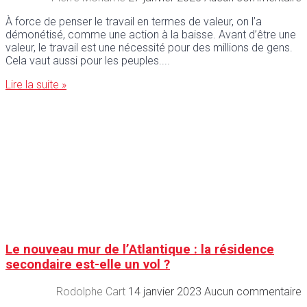
À force de penser le travail en termes de valeur, on l’a
démonétisé, comme une action à la baisse. Avant d’être une
valeur, le travail est une nécessité pour des millions de gens.
Cela vaut aussi pour les peuples.
Lire la suite »
Le nouveau mur de l’Atlantique : la résidence
secondaire est-elle un vol ?
Rodolphe Cart
14 janvier 2023
Aucun commentaire