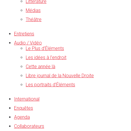
Littérature
Médias
Théâtre
Entretiens
Audio / Vidéo
Le Plus d’Éléments
Les idées à l’endroit
Cette année là
Libre journal de la Nouvelle Droite
Les portraits d’Éléments
International
Enquêtes
Agenda
Collaborateurs