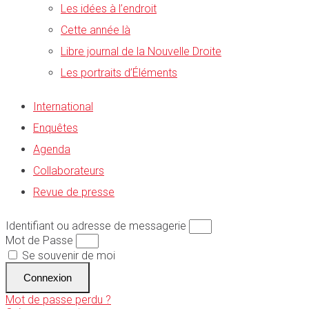
Les idées à l’endroit
Cette année là
Libre journal de la Nouvelle Droite
Les portraits d’Éléments
International
Enquêtes
Agenda
Collaborateurs
Revue de presse
Identifiant ou adresse de messagerie
Mot de Passe
Se souvenir de moi
Connexion
Mot de passe perdu ?