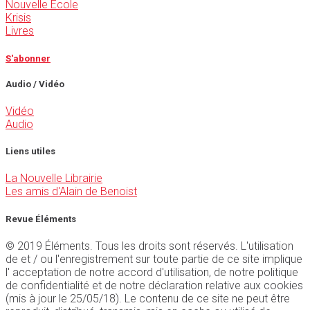
Nouvelle École
Krisis
Livres
S'abonner
Audio / Vidéo
Vidéo
Audio
Liens utiles
La Nouvelle Librairie
Les amis d'Alain de Benoist
Revue Éléments
© 2019 Éléments. Tous les droits sont réservés. L'utilisation
de et / ou l'enregistrement sur toute partie de ce site implique
l' acceptation de notre accord d'utilisation, de notre politique
de confidentialité et de notre déclaration relative aux cookies
(mis à jour le 25/05/18). Le contenu de ce site ne peut être