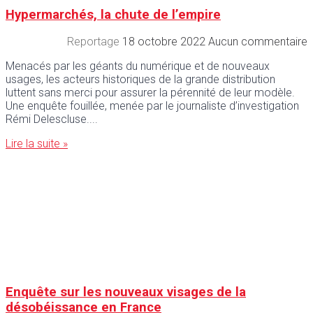
Hypermarchés, la chute de l’empire
Reportage
18 octobre 2022
Aucun commentaire
Menacés par les géants du numérique et de nouveaux
usages, les acteurs historiques de la grande distribution
luttent sans merci pour assurer la pérennité de leur modèle.
Une enquête fouillée, menée par le journaliste d’investigation
Rémi Delescluse.
Lire la suite »
Enquête sur les nouveaux visages de la
désobéissance en France