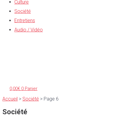
Culture
Société
Entretiens
Audio / Vidéo
0,00
€
0
Panier
Accueil
>
Société
>
Page 6
Société