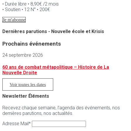
• Durée libre • 8,90€ /2 mois
• Soutien • 12 N° • 200€
Je m'abonne
Dernières parutions - Nouvelle école et Krisis
Prochains événements
24 septembre 2026
60 ans de combat métapolitique – Histoire de La
Nouvelle Droite
Voir toutes les dates
Newsletter Éléments
Recevez chaque semaine, l’agenda des événements, nos
dernières parutions, nos actualités.
Adresse Mail*