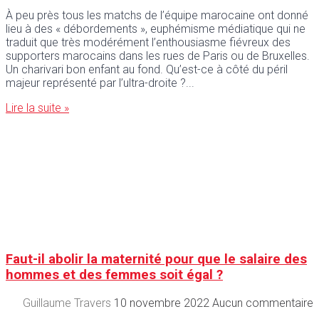
À peu près tous les matchs de l’équipe marocaine ont donné
lieu à des « débordements », euphémisme médiatique qui ne
traduit que très modérément l’enthousiasme fiévreux des
supporters marocains dans les rues de Paris ou de Bruxelles.
Un charivari bon enfant au fond. Qu’est-ce à côté du péril
majeur représenté par l’ultra-droite ?
Lire la suite »
Faut-il abolir la maternité pour que le salaire des
hommes et des femmes soit égal ?
Guillaume Travers
10 novembre 2022
Aucun commentaire