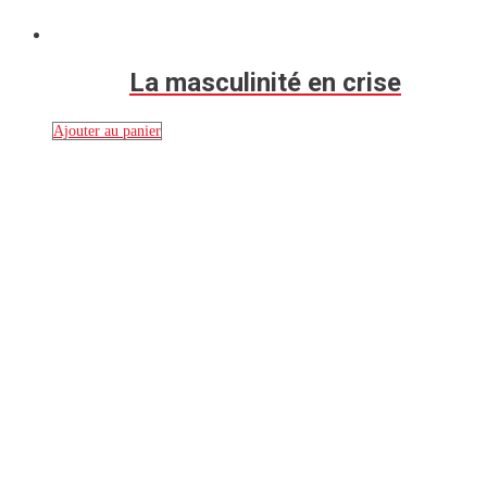
La masculinité en crise
Ajouter au panier