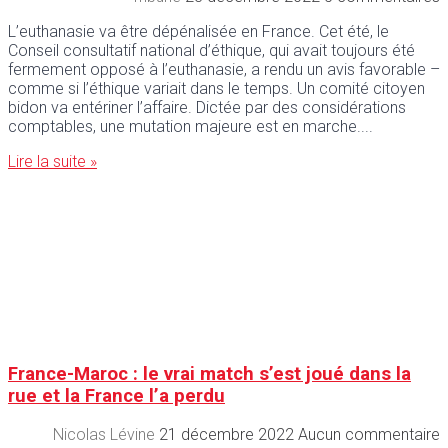
L’euthanasie va être dépénalisée en France. Cet été, le
Conseil consultatif national d’éthique, qui avait toujours été
fermement opposé à l’euthanasie, a rendu un avis favorable –
comme si l’éthique variait dans le temps. Un comité citoyen
bidon va entériner l’affaire. Dictée par des considérations
comptables, une mutation majeure est en marche.
Lire la suite »
France-Maroc : le vrai match s’est joué dans la
rue et la France l’a perdu
Nicolas Lévine
21 décembre 2022
Aucun commentaire