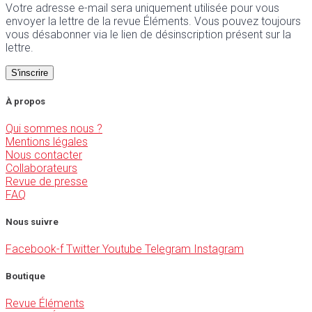
Votre adresse e-mail sera uniquement utilisée pour vous
envoyer la lettre de la revue Éléments. Vous pouvez toujours
vous désabonner via le lien de désinscription présent sur la
lettre.
À propos
Qui sommes nous ?
Mentions légales
Nous contacter
Collaborateurs
Revue de presse
FAQ
Nous suivre
Facebook-f
Twitter
Youtube
Telegram
Instagram
Boutique
Revue Éléments