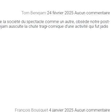
Tom Benejam
24 février 2025
Aucun commentaire
e la société du spectacle comme un autre, obsède notre post-
 ausculte la chute tragi-comique d’une activité qui fut jadis
François Bousquet
4 janvier 2025
Aucun commentaire