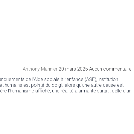
Anthony Marinier
20 mars 2025
Aucun commentaire
ements de l’Aide sociale à l’enfance (ASE), institution
t humains est pointé du doigt, alors qu’une autre cause est
 l’humanisme affiché, une réalité alarmante surgit : celle d’un