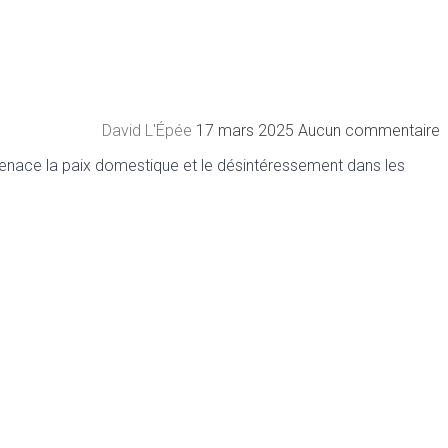
David L'Épée
17 mars 2025
Aucun commentaire
ui menace la paix domestique et le désintéressement dans les