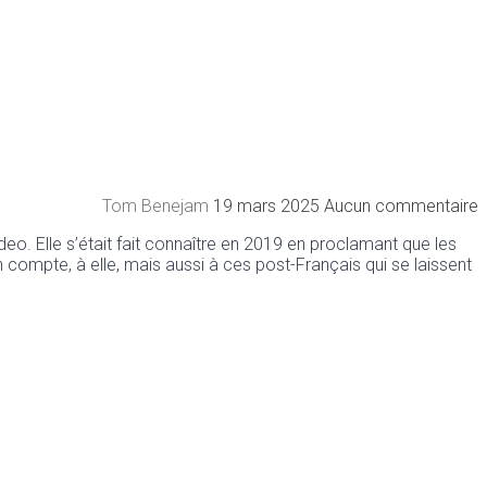
Tom Benejam
19 mars 2025
Aucun commentaire
deo. Elle s’était fait connaître en 2019 en proclamant que les
compte, à elle, mais aussi à ces post-Français qui se laissent