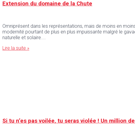
Extension du domaine de la Chute
Omniprésent dans les représentations, mais de moins en moins
modernité pourtant de plus en plus impuissante malgré le gava
naturelle et solaire.
Lire la suite »
Si tu n’es pas voilée, tu seras violée ! Un million 