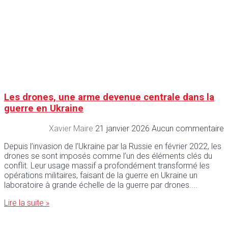
Les drones, une arme devenue centrale dans la
guerre en Ukraine
Xavier Maire
21 janvier 2026
Aucun commentaire
Depuis l’invasion de l’Ukraine par la Russie en février 2022, les
drones se sont imposés comme l’un des éléments clés du
conflit. Leur usage massif a profondément transformé les
opérations militaires, faisant de la guerre en Ukraine un
laboratoire à grande échelle de la guerre par drones.
Lire la suite »