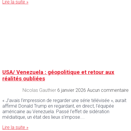
Lire la suite »
USA/ Venezuela : géopolitique et retour aux
réalités oubliées
Nicolas Gauthier
6 janvier 2026
Aucun commentaire
« J’avais l’impression de regarder une série télévisée », aurait
affirmé Donald Trump en regardant, en direct, l’équipée
américaine au Venezuela. Passé l’effet de sidération
médiatique, un état des lieux s’impose.
Lire la suite »