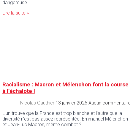
dangereuse.
Lire la suite »
Racialisme : Macron et Mélenchon font la course
à l’échalote !
Nicolas Gauthier
13 janvier 2026
Aucun commentaire
L’un trouve que la France est trop blanche et l’autre que la
diversité n’est pas assez représentée. Emmanuel Mélenchon
et Jean-Luc Macron, même combat ?