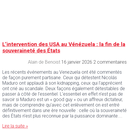
L’intervention des USA au Vénézuela : la fin de la
souveraineté des États
Alain de Benoist
16 janvier 2026
2 commentaires
Les récents événements au Venezuela ont été commentés
de façon purement partisane. Ceux qui détestent Nicolás
Maduro ont applaudi à son kidnapping, ceux qui l’apprécient
ont crié au scandale. Deux façons également détestables de
passer à côté de l’essentiel. L’essentiel en effet n’est pas de
savoir si Maduro est un « good guy » ou un affreux dictateur,
mais de comprendre qu’avec cet enlèvement on est entré
définitivement dans une ère nouvelle : celle où la souveraineté
des États n’est plus reconnue par la puissance dominante.
Lire la suite »