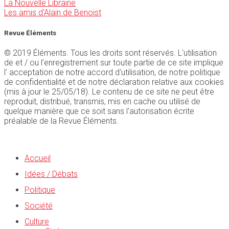
La Nouvelle Librairie
Les amis d'Alain de Benoist
Revue Éléments
© 2019 Éléments. Tous les droits sont réservés. L'utilisation
de et / ou l'enregistrement sur toute partie de ce site implique
l' acceptation de notre accord d'utilisation, de notre politique
de confidentialité et de notre déclaration relative aux cookies
(mis à jour le 25/05/18). Le contenu de ce site ne peut être
reproduit, distribué, transmis, mis en cache ou utilisé de
quelque manière que ce soit sans l'autorisation écrite
préalable de la Revue Éléments.
Accueil
Idées / Débats
Politique
Société
Culture