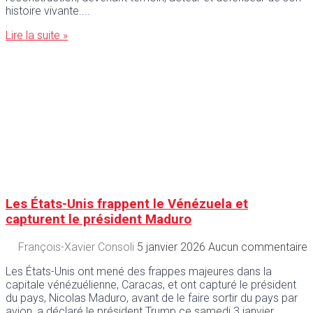
histoire vivante.
Lire la suite »
Les États-Unis frappent le Vénézuela et
capturent le président Maduro
François-Xavier Consoli
5 janvier 2026
Aucun commentaire
Les États-Unis ont mené des frappes majeures dans la
capitale vénézuélienne, Caracas, et ont capturé le président
du pays, Nicolas Maduro, avant de le faire sortir du pays par
avion, a déclaré le président Trump ce samedi 3 janvier.