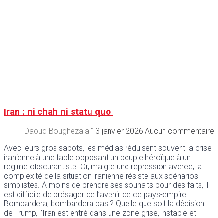
Iran : ni chah ni statu quo
Daoud Boughezala
13 janvier 2026
Aucun commentaire
Avec leurs gros sabots, les médias réduisent souvent la crise
iranienne à une fable opposant un peuple héroïque à un
régime obscurantiste. Or, malgré une répression avérée, la
complexité de la situation iranienne résiste aux scénarios
simplistes. À moins de prendre ses souhaits pour des faits, il
est difficile de présager de l’avenir de ce pays-empire.
Bombardera, bombardera pas ? Quelle que soit la décision
de Trump, l’Iran est entré dans une zone grise, instable et