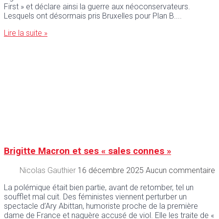
First » et déclare ainsi la guerre aux néoconservateurs.
Lesquels ont désormais pris Bruxelles pour Plan B.
Lire la suite »
Brigitte Macron et ses « sales connes »
Nicolas Gauthier
16 décembre 2025
Aucun commentaire
La polémique était bien partie, avant de retomber, tel un
soufflet mal cuit. Des féministes viennent perturber un
spectacle d’Ary Abittan, humoriste proche de la première
dame de France et naguère accusé de viol. Elle les traite de «