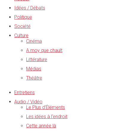
Idées / Débats
Politique
Société
Culture
Cinéma
A moy que chault
Littérature
Médias
Théâtre
Entretiens
Audio / Vidéo
Le Plus d’Éléments
Les idées à l’endroit
Cette année là