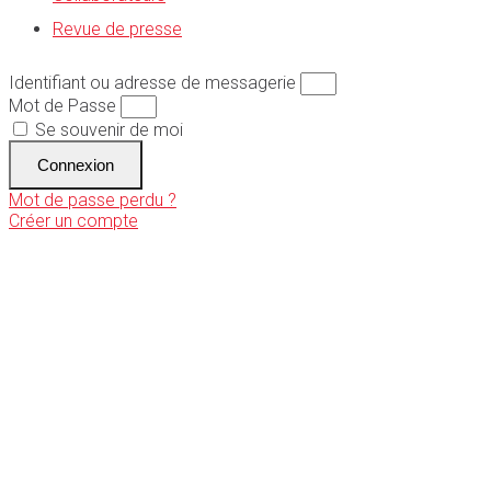
Revue de presse
Identifiant ou adresse de messagerie
Mot de Passe
Se souvenir de moi
Connexion
Mot de passe perdu ?
Créer un compte