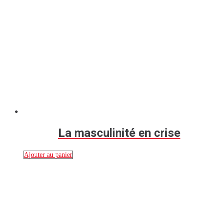
La masculinité en crise
Ajouter au panier