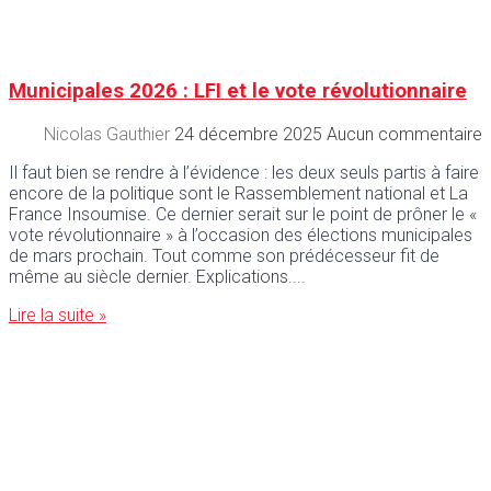
Municipales 2026 : LFI et le vote révolutionnaire
Nicolas Gauthier
24 décembre 2025
Aucun commentaire
Il faut bien se rendre à l’évidence : les deux seuls partis à faire
encore de la politique sont le Rassemblement national et La
France Insoumise. Ce dernier serait sur le point de prôner le «
vote révolutionnaire » à l’occasion des élections municipales
de mars prochain. Tout comme son prédécesseur fit de
même au siècle dernier. Explications.
Lire la suite »