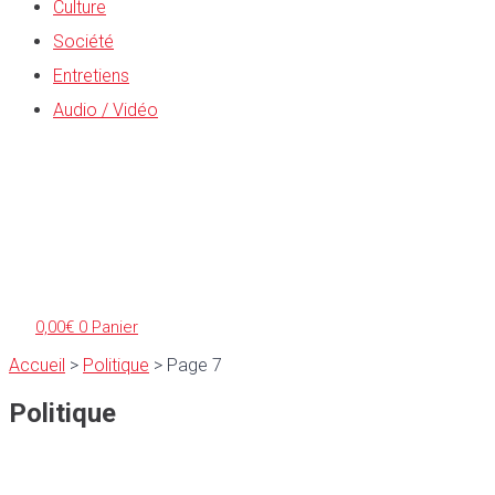
Culture
Société
Entretiens
Audio / Vidéo
0,00
€
0
Panier
Accueil
>
Politique
>
Page 7
Politique