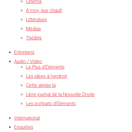
Cinéma
A moy que chault
Littérature
Médias
Théâtre
Entretiens
Audio / Vidéo
Le Plus d’Éléments
Les idées à l’endroit
Cette année là
Libre journal de la Nouvelle Droite
Les portraits d’Éléments
International
Enquêtes