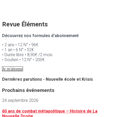
Revue Éléments
Découvrez nos formules d’abonnement
• 2 ans • 12 N° • 96€
• 1 an • 6 N° • 52€
• Durée libre • 8,90€ /2 mois
• Soutien • 12 N° • 200€
Je m'abonne
Dernières parutions - Nouvelle école et Krisis
Prochains événements
24 septembre 2026
60 ans de combat métapolitique – Histoire de La
Nouvelle Droite