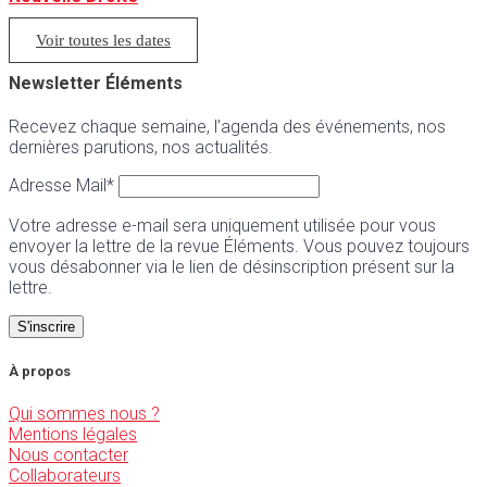
Voir toutes les dates
Newsletter Éléments
Recevez chaque semaine, l’agenda des événements, nos
dernières parutions, nos actualités.
Adresse Mail*
Votre adresse e-mail sera uniquement utilisée pour vous
envoyer la lettre de la revue Éléments. Vous pouvez toujours
vous désabonner via le lien de désinscription présent sur la
lettre.
À propos
Qui sommes nous ?
Mentions légales
Nous contacter
Collaborateurs