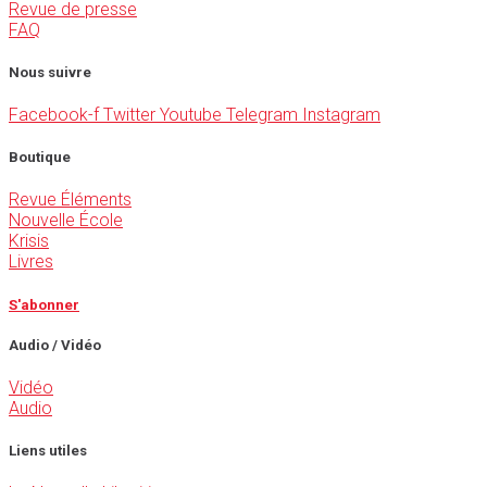
Revue de presse
FAQ
Nous suivre
Facebook-f
Twitter
Youtube
Telegram
Instagram
Boutique
Revue Éléments
Nouvelle École
Krisis
Livres
S'abonner
Audio / Vidéo
Vidéo
Audio
Liens utiles