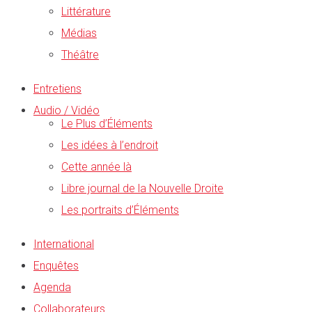
Littérature
Médias
Théâtre
Entretiens
Audio / Vidéo
Le Plus d’Éléments
Les idées à l’endroit
Cette année là
Libre journal de la Nouvelle Droite
Les portraits d’Éléments
International
Enquêtes
Agenda
Collaborateurs