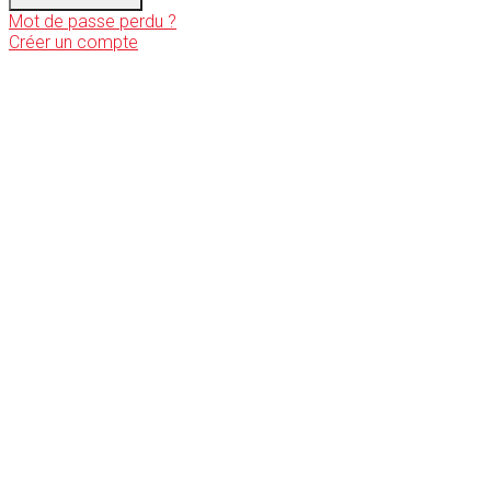
Mot de passe perdu ?
Créer un compte