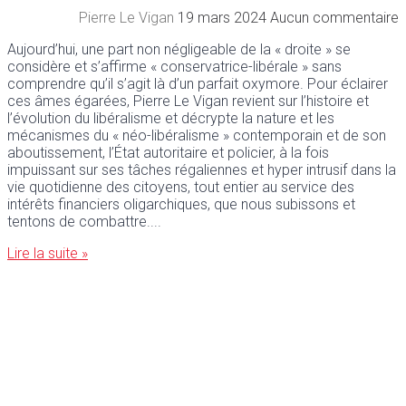
Pierre Le Vigan
19 mars 2024
Aucun commentaire
Aujourd’hui, une part non négligeable de la « droite » se
considère et s’affirme « conservatrice-libérale » sans
comprendre qu’il s’agit là d’un parfait oxymore. Pour éclairer
ces âmes égarées, Pierre Le Vigan revient sur l’histoire et
l’évolution du libéralisme et décrypte la nature et les
mécanismes du « néo-libéralisme » contemporain et de son
aboutissement, l’État autoritaire et policier, à la fois
impuissant sur ses tâches régaliennes et hyper intrusif dans la
vie quotidienne des citoyens, tout entier au service des
intérêts financiers oligarchiques, que nous subissons et
tentons de combattre.
Lire la suite »