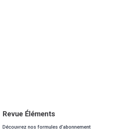
Revue Éléments
Découvrez nos formules d’abonnement