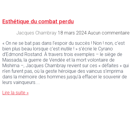
Esthétique du combat perdu
Jacques Chambray
18 mars 2024
Aucun commentaire
« On ne se bat pas dans l’espoir du succès ! Non ! non, c’est
bien plus beau lorsque c’est inutile ! » s’écrie le Cyrano
d’Edmond Rostand. À travers trois exemples – le siège de
Massada, la guerre de Vendée et la mort volontaire de
Mishima –, Jacques Chambray revient sur ces « défaites » qui
n’en furent pas, où la geste héroïque des vaincus s’imprima
dans la mémoire des hommes jusqu’à effacer le souvenir de
leurs vainqueurs.
Lire la suite »