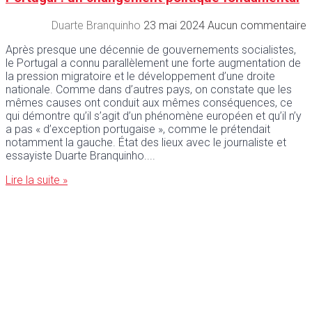
Duarte Branquinho
23 mai 2024
Aucun commentaire
Après presque une décennie de gouvernements socialistes,
le Portugal a connu parallèlement une forte augmentation de
la pression migratoire et le développement d’une droite
nationale. Comme dans d’autres pays, on constate que les
mêmes causes ont conduit aux mêmes conséquences, ce
qui démontre qu’il s’agit d’un phénomène européen et qu’il n’y
a pas « d’exception portugaise », comme le prétendait
notamment la gauche. État des lieux avec le journaliste et
essayiste Duarte Branquinho.
Lire la suite »