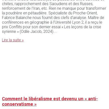
chiites, rapprochement des Saoudiens et des Russes,
renforcement de l’Iran, etc. Rien ne manque pour transformer
la poudrière en pétaudière. Spécialiste du Proche-Orient,
Fabrice Balanche nous fournit des clefs d’analyse. Maître de
conférences en géographie à l’Université Lyon 2, il a reçu le
prix Conflits pour son dernier essai « Les leçons de la crise
syrienne » (Odile Jacob, 2024).
Lire la suite »
Comment le libéralisme est devenu un « anti-
conservatisme »