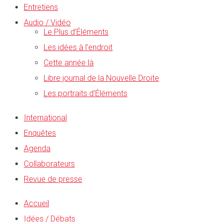
Entretiens
Audio / Vidéo
Le Plus d’Éléments
Les idées à l’endroit
Cette année là
Libre journal de la Nouvelle Droite
Les portraits d’Éléments
International
Enquêtes
Agenda
Collaborateurs
Revue de presse
Accueil
Idées / Débats