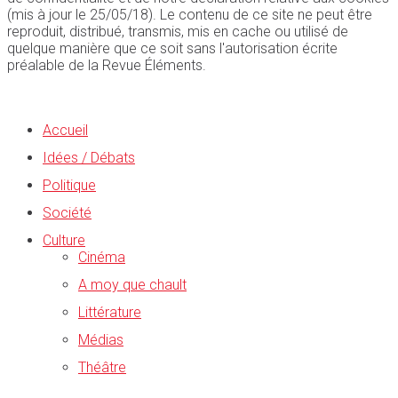
(mis à jour le 25/05/18). Le contenu de ce site ne peut être
reproduit, distribué, transmis, mis en cache ou utilisé de
quelque manière que ce soit sans l'autorisation écrite
préalable de la Revue Éléments.
Accueil
Idées / Débats
Politique
Société
Culture
Cinéma
A moy que chault
Littérature
Médias
Théâtre