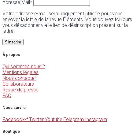
Adresse Mail*
Votre adresse e-mail sera uniquement utilisée pour vous
envoyer la lettre de la revue Éléments. Vous pouvez toujours
vous désabonner via le lien de désinscription présent sur la
lettre.
À propos
Qui sommes nous ?
Mentions légales
Nous contacter
Collaborateurs
Revue de presse
FAQ
Nous suivre
Facebook-f
Twitter
Youtube
Telegram
Instagram
Boutique