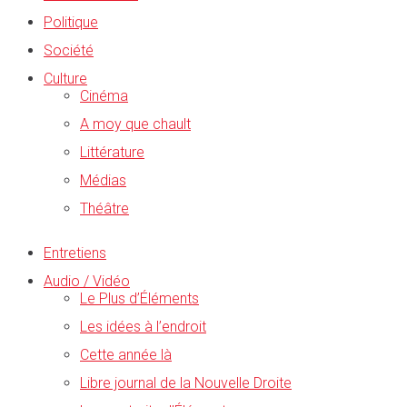
Politique
Société
Culture
Cinéma
A moy que chault
Littérature
Médias
Théâtre
Entretiens
Audio / Vidéo
Le Plus d’Éléments
Les idées à l’endroit
Cette année là
Libre journal de la Nouvelle Droite