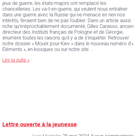
jeux de guerre, les états-majors ont remplacé les
chancelleries. Les va-t-en-guerre, qui veulent nous entraîner
dans une guerre avec la Russie qui ne menace en rien nos
intérêts, feraient bien de ne pas l’oublier. Dans un article aussi
riche qu’irréprochablement documenté, Gilles Carasso, ancien
directeur des Instituts français de Pologne et de Géorgie,
énumère toutes les raisons qu’il y a de s’inquiéter. Retrouver
notre dossier « Mourir pour Kiev » dans le nouveau numéro d’«
Éléments », en kiosques ou sur notre site.
Lire la suite »
Lettre ouverte à la jeunesse