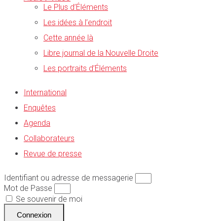
Le Plus d’Éléments
Les idées à l’endroit
Cette année là
Libre journal de la Nouvelle Droite
Les portraits d’Éléments
International
Enquêtes
Agenda
Collaborateurs
Revue de presse
Identifiant ou adresse de messagerie
Mot de Passe
Se souvenir de moi
Connexion