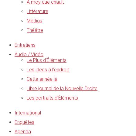
A moy que chault
Littérature
Médias
Théâtre
Entretiens
Audio / Vidéo
Le Plus d’Éléments
Les idées à l’endroit
Cette année là
Libre journal de la Nouvelle Droite
Les portraits d’Éléments
International
Enquêtes
Agenda