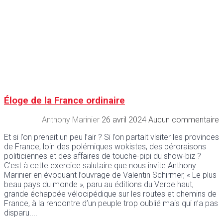
Éloge de la France ordinaire
Anthony Marinier
26 avril 2024
Aucun commentaire
Et si l’on prenait un peu l’air ? Si l’on partait visiter les provinces
de France, loin des polémiques wokistes, des péroraisons
politiciennes et des affaires de touche-pipi du show-biz ?
C’est à cette exercice salutaire que nous invite Anthony
Marinier en évoquant l’ouvrage de Valentin Schirmer, « Le plus
beau pays du monde », paru au éditions du Verbe haut,
grande échappée vélocipédique sur les routes et chemins de
France, à la rencontre d’un peuple trop oublié mais qui n’a pas
disparu.