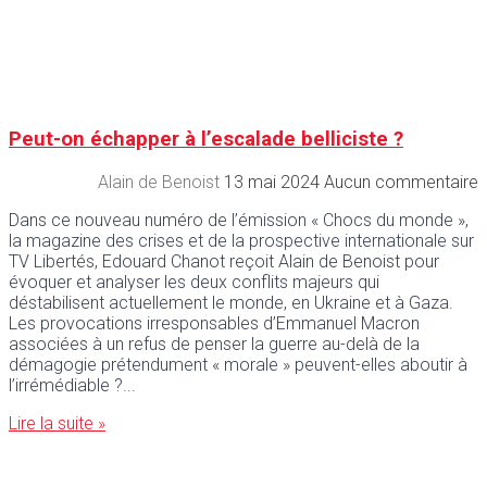
Peut-on échapper à l’escalade belliciste ?
Alain de Benoist
13 mai 2024
Aucun commentaire
Dans ce nouveau numéro de l’émission « Chocs du monde »,
la magazine des crises et de la prospective internationale sur
TV Libertés, Edouard Chanot reçoit Alain de Benoist pour
évoquer et analyser les deux conflits majeurs qui
déstabilisent actuellement le monde, en Ukraine et à Gaza.
Les provocations irresponsables d’Emmanuel Macron
associées à un refus de penser la guerre au-delà de la
démagogie prétendument « morale » peuvent-elles aboutir à
l’irrémédiable ?
Lire la suite »