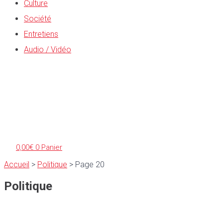
Culture
Société
Entretiens
Audio / Vidéo
0,00
€
0
Panier
Accueil
>
Politique
>
Page 20
Politique