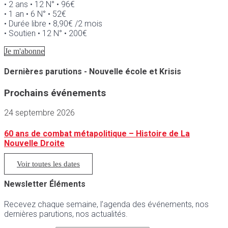
• 2 ans • 12 N° • 96€
• 1 an • 6 N° • 52€
• Durée libre • 8,90€ /2 mois
• Soutien • 12 N° • 200€
Je m'abonne
Dernières parutions - Nouvelle école et Krisis
Prochains événements
24 septembre 2026
60 ans de combat métapolitique – Histoire de La
Nouvelle Droite
Voir toutes les dates
Newsletter Éléments
Recevez chaque semaine, l’agenda des événements, nos
dernières parutions, nos actualités.