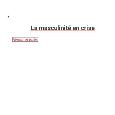
La masculinité en crise
Ajouter au panier