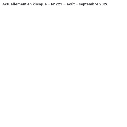
Actuellement en kiosque – N°221 – août – septembre 2026