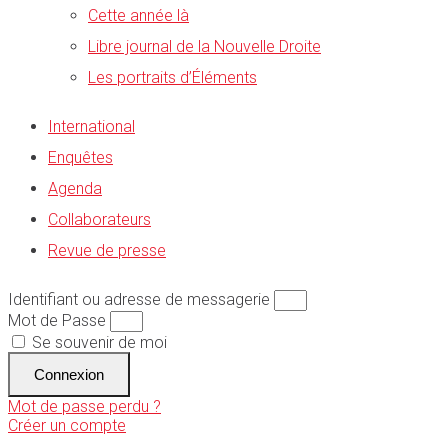
Cette année là
Libre journal de la Nouvelle Droite
Les portraits d’Éléments
International
Enquêtes
Agenda
Collaborateurs
Revue de presse
Identifiant ou adresse de messagerie
Mot de Passe
Se souvenir de moi
Connexion
Mot de passe perdu ?
Créer un compte