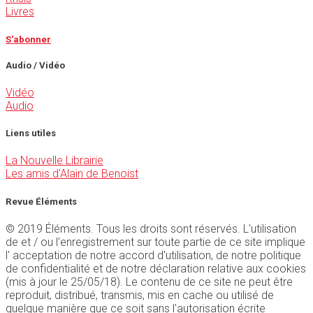
Livres
S'abonner
Audio / Vidéo
Vidéo
Audio
Liens utiles
La Nouvelle Librairie
Les amis d'Alain de Benoist
Revue Éléments
© 2019 Éléments. Tous les droits sont réservés. L'utilisation
de et / ou l'enregistrement sur toute partie de ce site implique
l' acceptation de notre accord d'utilisation, de notre politique
de confidentialité et de notre déclaration relative aux cookies
(mis à jour le 25/05/18). Le contenu de ce site ne peut être
reproduit, distribué, transmis, mis en cache ou utilisé de
quelque manière que ce soit sans l'autorisation écrite