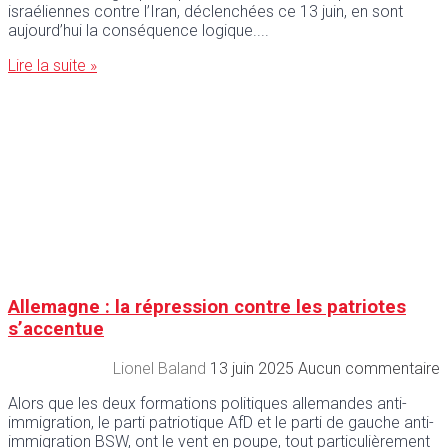
israéliennes contre l’Iran, déclenchées ce 13 juin, en sont
aujourd’hui la conséquence logique.
Lire la suite »
Allemagne : la répression contre les patriotes
s’accentue
Lionel Baland
13 juin 2025
Aucun commentaire
Alors que les deux formations politiques allemandes anti-
immigration, le parti patriotique AfD et le parti de gauche anti-
immigration BSW, ont le vent en poupe, tout particulièrement