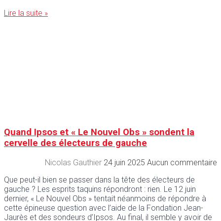
Lire la suite »
Quand Ipsos et « Le Nouvel Obs » sondent la
cervelle des électeurs de gauche
Nicolas Gauthier
24 juin 2025
Aucun commentaire
Que peut-il bien se passer dans la tête des électeurs de
gauche ? Les esprits taquins répondront : rien. Le 12 juin
dernier, « Le Nouvel Obs » tentait néanmoins de répondre à
cette épineuse question avec l’aide de la Fondation Jean-
Jaurès et des sondeurs d’Ipsos. Au final, il semble y avoir de