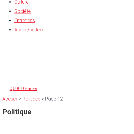
Culture
Société
Entretiens
Audio / Vidéo
0,00
€
0
Panier
Accueil
>
Politique
>
Page 12
Politique