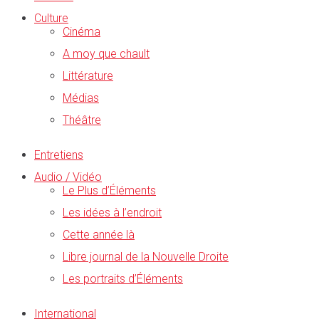
Culture
Cinéma
A moy que chault
Littérature
Médias
Théâtre
Entretiens
Audio / Vidéo
Le Plus d’Éléments
Les idées à l’endroit
Cette année là
Libre journal de la Nouvelle Droite
Les portraits d’Éléments
International