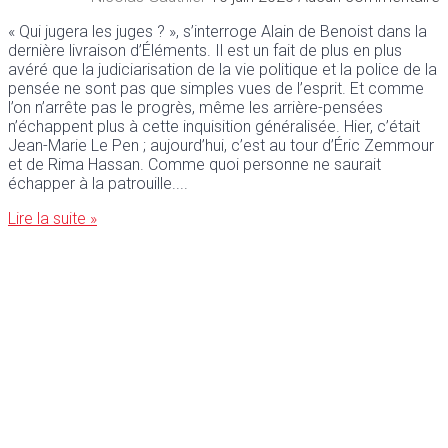
« Qui jugera les juges ? », s’interroge Alain de Benoist dans la
dernière livraison d’Éléments. Il est un fait de plus en plus
avéré que la judiciarisation de la vie politique et la police de la
pensée ne sont pas que simples vues de l’esprit. Et comme
l’on n’arrête pas le progrès, même les arrière-pensées
n’échappent plus à cette inquisition généralisée. Hier, c’était
Jean-Marie Le Pen ; aujourd’hui, c’est au tour d’Éric Zemmour
et de Rima Hassan. Comme quoi personne ne saurait
échapper à la patrouille.
Lire la suite »