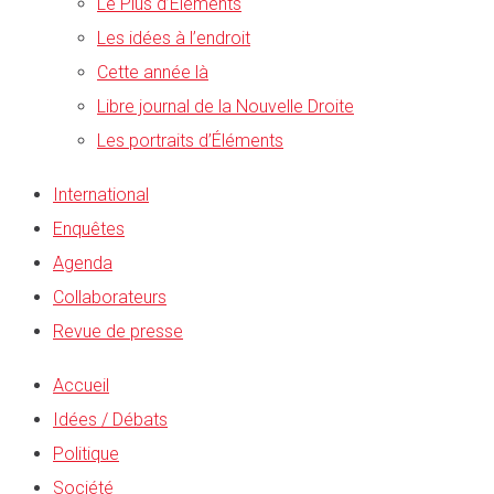
Le Plus d’Éléments
Les idées à l’endroit
Cette année là
Libre journal de la Nouvelle Droite
Les portraits d’Éléments
International
Enquêtes
Agenda
Collaborateurs
Revue de presse
Accueil
Idées / Débats
Politique
Société