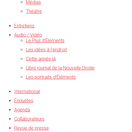
Médias
Théâtre
Entretiens
Audio / Vidéo
Le Plus d’Éléments
Les idées à l’endroit
Cette année là
Libre journal de la Nouvelle Droite
Les portraits d’Éléments
International
Enquêtes
Agenda
Collaborateurs
Revue de presse