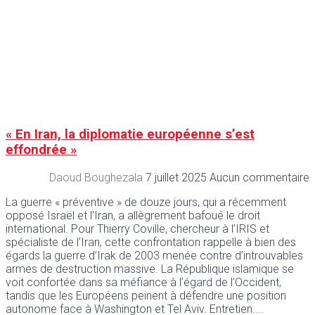
« En Iran, la diplomatie européenne s’est
effondrée »
Daoud Boughezala
7 juillet 2025
Aucun commentaire
La guerre « préventive » de douze jours, qui a récemment
opposé Israël et l’Iran, a allègrement bafoué le droit
international. Pour Thierry Coville, chercheur à l’IRIS et
spécialiste de l’Iran, cette confrontation rappelle à bien des
égards la guerre d’Irak de 2003 menée contre d’introuvables
armes de destruction massive. La République islamique se
voit confortée dans sa méfiance à l’égard de l’Occident,
tandis que les Européens peinent à défendre une position
autonome face à Washington et Tel Aviv. Entretien.