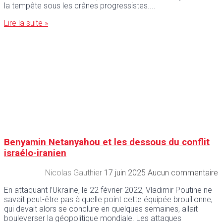
la tempête sous les crânes progressistes.
Lire la suite »
Benyamin Netanyahou et les dessous du conflit
israélo-iranien
Nicolas Gauthier
17 juin 2025
Aucun commentaire
En attaquant l’Ukraine, le 22 février 2022, Vladimir Poutine ne
savait peut-être pas à quelle point cette équipée brouillonne,
qui devait alors se conclure en quelques semaines, allait
bouleverser la géopolitique mondiale. Les attaques