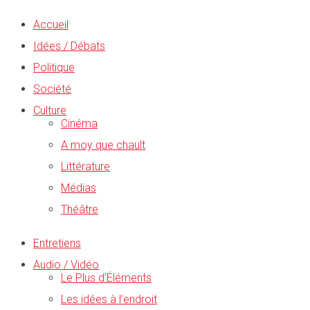
Accueil
Idées / Débats
Politique
Société
Culture
Cinéma
A moy que chault
Littérature
Médias
Théâtre
Entretiens
Audio / Vidéo
Le Plus d’Éléments
Les idées à l’endroit