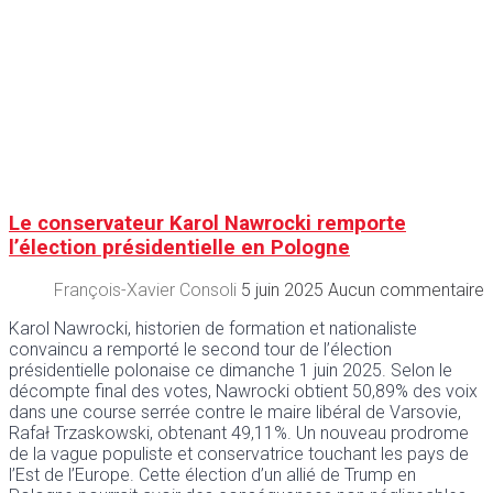
Le conservateur Karol Nawrocki remporte
l’élection présidentielle en Pologne
François-Xavier Consoli
5 juin 2025
Aucun commentaire
Karol Nawrocki, historien de formation et nationaliste
convaincu a remporté le second tour de l’élection
présidentielle polonaise ce dimanche 1 juin 2025. Selon le
décompte final des votes, Nawrocki obtient 50,89% des voix
dans une course serrée contre le maire libéral de Varsovie,
Rafał Trzaskowski, obtenant 49,11%. Un nouveau prodrome
de la vague populiste et conservatrice touchant les pays de
l’Est de l’Europe. Cette élection d’un allié de Trump en