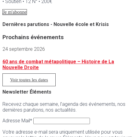
• Soutien • 12 N° • 200€
Je m'abonne
Dernières parutions - Nouvelle école et Krisis
Prochains événements
24 septembre 2026
60 ans de combat métapolitique – Histoire de La
Nouvelle Droite
Voir toutes les dates
Newsletter Éléments
Recevez chaque semaine, l’agenda des événements, nos
dernières parutions, nos actualités.
Adresse Mail*
Votre adresse e-mail sera uniquement utilisée pour vous