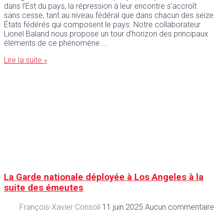
dans l’Est du pays, la répression à leur encontre s’accroît
sans cesse, tant au niveau fédéral que dans chacun des seize
États fédérés qui composent le pays. Notre collaborateur
Lionel Baland nous propose un tour d’horizon des principaux
éléments de ce phénomène.
Lire la suite »
La Garde nationale déployée à Los Angeles à la
suite des émeutes
François-Xavier Consoli
11 juin 2025
Aucun commentaire