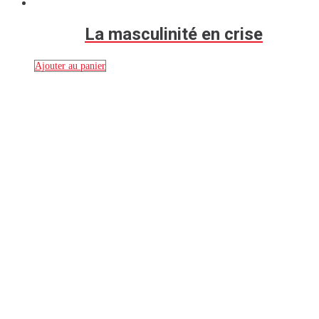
La masculinité en crise
Ajouter au panier