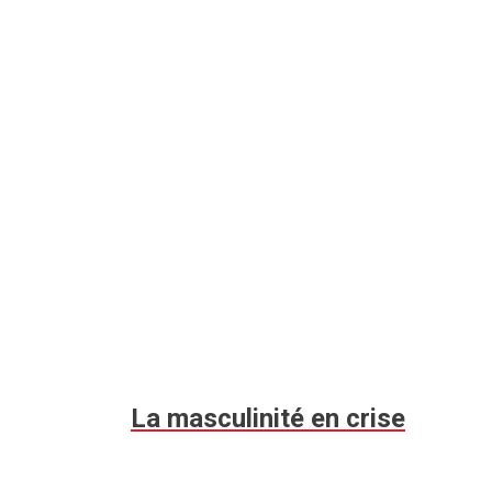
La masculinité en crise