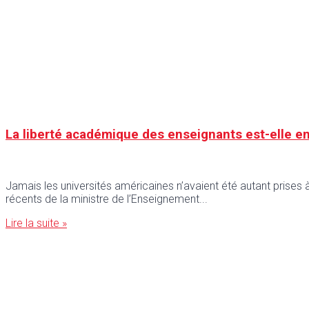
La liberté académique des enseignants est-elle e
Jamais les universités américaines n’avaient été autant prises 
récents de la ministre de l’Enseignement
Lire la suite »