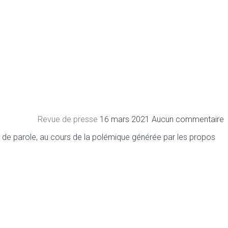
Revue de presse
16 mars 2021
Aucun commentaire
es de parole, au cours de la polémique générée par les propos