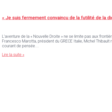
« Je suis fermement convaincu de la futilité de la 
L’aventure de la « Nouvelle Droite » ne se limite pas aux fronti
Francesco Marotta, président du GRECE Italie, Michel Thibault revi
courant de pensée.
Lire la suite »