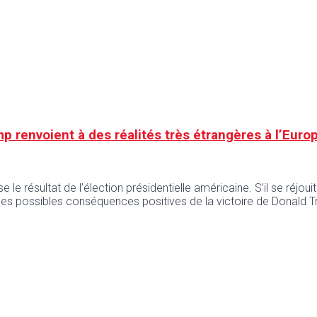
 renvoient à des réalités très étrangères à l’Euro
 le résultat de l’élection présidentielle américaine. S’il se réjouit
 possibles conséquences positives de la victoire de Donald Tru