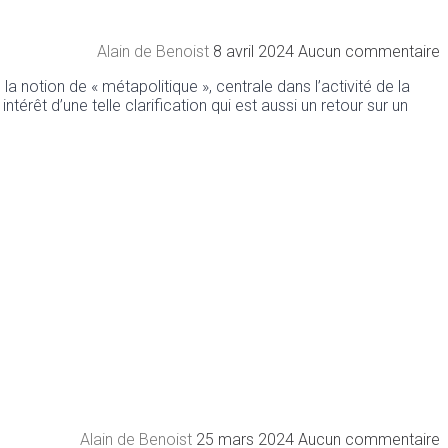
Alain de Benoist
8 avril 2024
Aucun commentaire
a notion de « métapolitique », centrale dans l’activité de la
térêt d’une telle clarification qui est aussi un retour sur un
Alain de Benoist
25 mars 2024
Aucun commentaire