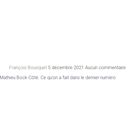
François Bousquet
5 décembre 2021
Aucun commentaire
 : Mathieu Bock-Côté. Ce qu’on a fait dans le dernier numéro