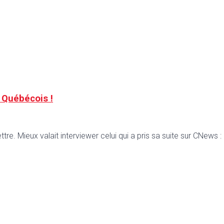
 Québécois !
tre. Mieux valait interviewer celui qui a pris sa suite sur CNews