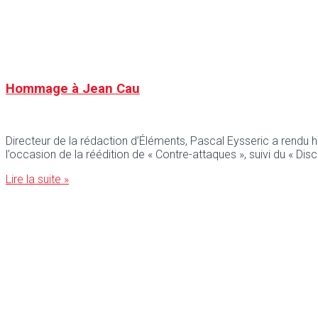
Hommage à Jean Cau
Directeur de la rédaction d’Éléments, Pascal Eysseric a rendu ho
l’occasion de la réédition de « Contre-attaques », suivi du « D
Lire la suite »