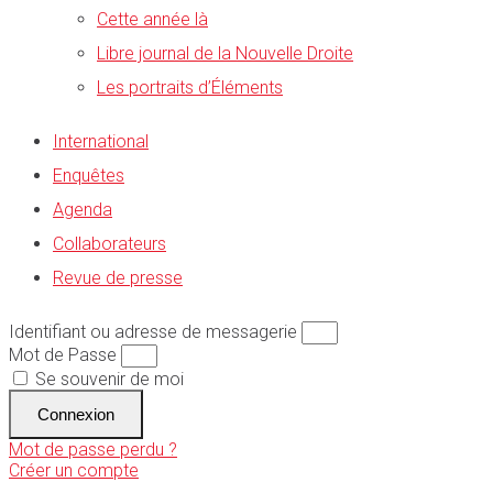
Cette année là
Libre journal de la Nouvelle Droite
Les portraits d’Éléments
International
Enquêtes
Agenda
Collaborateurs
Revue de presse
Identifiant ou adresse de messagerie
Mot de Passe
Se souvenir de moi
Connexion
Mot de passe perdu ?
Créer un compte