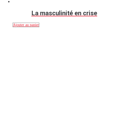
La masculinité en crise
Ajouter au panier