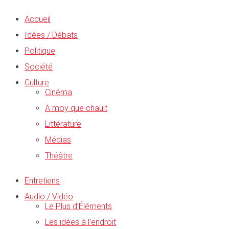
Accueil
Idées / Débats
Politique
Société
Culture
Cinéma
A moy que chault
Littérature
Médias
Théâtre
Entretiens
Audio / Vidéo
Le Plus d’Éléments
Les idées à l’endroit