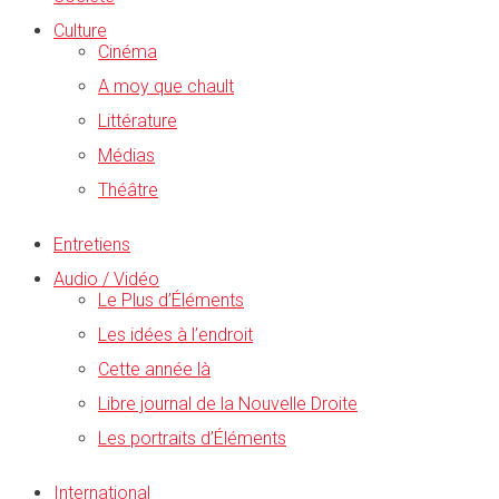
Culture
Cinéma
A moy que chault
Littérature
Médias
Théâtre
Entretiens
Audio / Vidéo
Le Plus d’Éléments
Les idées à l’endroit
Cette année là
Libre journal de la Nouvelle Droite
Les portraits d’Éléments
International