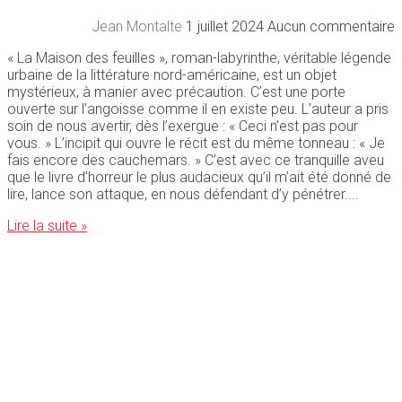
Jean Montalte
1 juillet 2024
Aucun commentaire
« La Maison des feuilles », roman-labyrinthe, véritable légende
urbaine de la littérature nord-américaine, est un objet
mystérieux, à manier avec précaution. C’est une porte
ouverte sur l’angoisse comme il en existe peu. L’auteur a pris
soin de nous avertir, dès l’exergue : « Ceci n’est pas pour
vous. » L’incipit qui ouvre le récit est du même tonneau : « Je
fais encore des cauchemars. » C’est avec ce tranquille aveu
que le livre d’horreur le plus audacieux qu’il m’ait été donné de
lire, lance son attaque, en nous défendant d’y pénétrer.
Lire la suite »