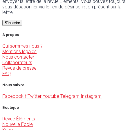
envoyer la lettre de la revue Éléments. Vous pouvez toujours
vous désabonner via le lien de désinscription présent sur la
lettre.
À propos
Qui sommes nous ?
Mentions légales
Nous contacter
Collaborateurs
Revue de presse
FAQ
Nous suivre
Facebook-f
Twitter
Youtube
Telegram
Instagram
Boutique
Revue Éléments
Nouvelle École
Krisis