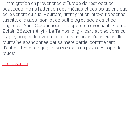
L’immigration en provenance d’Europe de l’est occupe
beaucoup moins l’attention des médias et des politiciens que
celle venant du sud. Pourtant, l’immigration intra-européenne
suscite, elle aussi, son lot de pathologies sociales et de
tragédies. Yann Caspar nous le rappelle en évoquant le roman
Zoltán Böszörményi, « Le Temps long », paru aux éditions du
Cygne, poignante évocation du destin brisé d’une jeune fille
roumaine abandonnée par sa mère partie, comme tant
d’autres, tenter de gagner sa vie dans un pays d’Europe de
l’ouest.
Lire la suite »