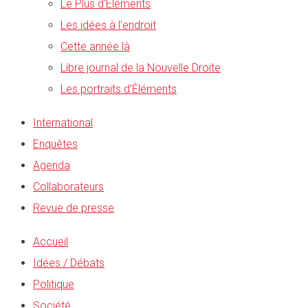
Le Plus d’Éléments
Les idées à l’endroit
Cette année là
Libre journal de la Nouvelle Droite
Les portraits d’Éléments
International
Enquêtes
Agenda
Collaborateurs
Revue de presse
Accueil
Idées / Débats
Politique
Société