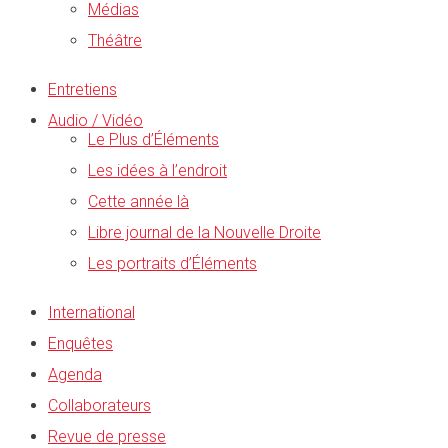
Médias
Théâtre
Entretiens
Audio / Vidéo
Le Plus d’Éléments
Les idées à l’endroit
Cette année là
Libre journal de la Nouvelle Droite
Les portraits d’Éléments
International
Enquêtes
Agenda
Collaborateurs
Revue de presse