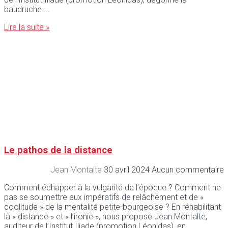
baudruche.
Lire la suite »
Le pathos de la distance
Jean Montalte
30 avril 2024
Aucun commentaire
Comment échapper à la vulgarité de l’époque ? Comment ne
pas se soumettre aux impératifs de relâchement et de «
coolitude » de la mentalité petite-bourgeoise ? En réhabilitant
la « distance » et « l’ironie », nous propose Jean Montalte,
auditeur de l’Institut Iliade (promotion Léonidas), en