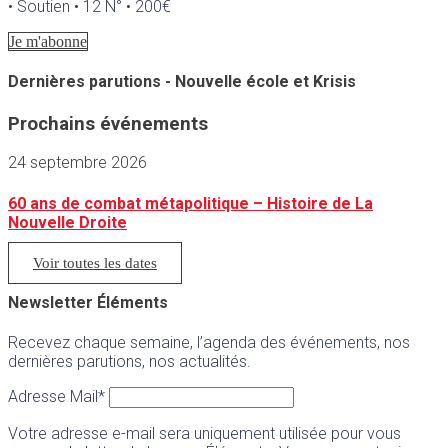
• Soutien • 12 N° • 200€
Je m'abonne
Dernières parutions - Nouvelle école et Krisis
Prochains événements
24 septembre 2026
60 ans de combat métapolitique – Histoire de La
Nouvelle Droite
Voir toutes les dates
Newsletter Éléments
Recevez chaque semaine, l’agenda des événements, nos
dernières parutions, nos actualités.
Adresse Mail*
Votre adresse e-mail sera uniquement utilisée pour vous