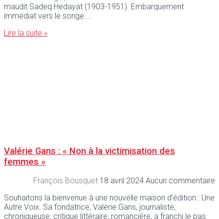
maudit Sadeq Hedayat (1903-1951). Embarquement
immédiat vers le songe.
Lire la suite »
Valérie Gans : « Non à la victimisation des
femmes »
François Bousquet
18 avril 2024
Aucun commentaire
Souhaitons la bienvenue à une nouvelle maison d’édition : Une
Autre Voix. Sa fondatrice, Valérie Gans, journaliste,
chroniqueuse, critique littéraire, romancière, a franchi le pas