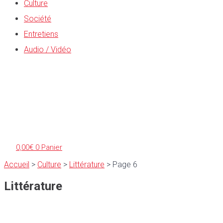
Culture
Société
Entretiens
Audio / Vidéo
0,00
€
0
Panier
Accueil
>
Culture
>
Littérature
>
Page 6
Littérature