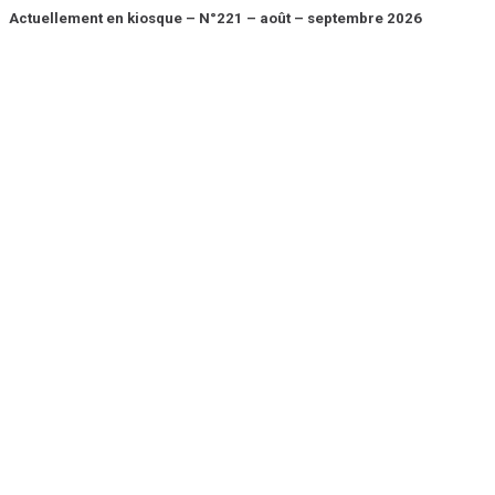
Actuellement en kiosque – N°221 – août – septembre 2026