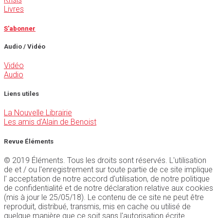
Livres
S'abonner
Audio / Vidéo
Vidéo
Audio
Liens utiles
La Nouvelle Librairie
Les amis d'Alain de Benoist
Revue Éléments
© 2019 Éléments. Tous les droits sont réservés. L'utilisation
de et / ou l'enregistrement sur toute partie de ce site implique
l' acceptation de notre accord d'utilisation, de notre politique
de confidentialité et de notre déclaration relative aux cookies
(mis à jour le 25/05/18). Le contenu de ce site ne peut être
reproduit, distribué, transmis, mis en cache ou utilisé de
quelque manière que ce soit sans l'autorisation écrite