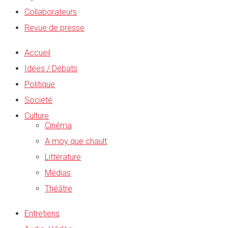
Collaborateurs
Revue de presse
Accueil
Idées / Débats
Politique
Société
Culture
Cinéma
A moy que chault
Littérature
Médias
Théâtre
Entretiens