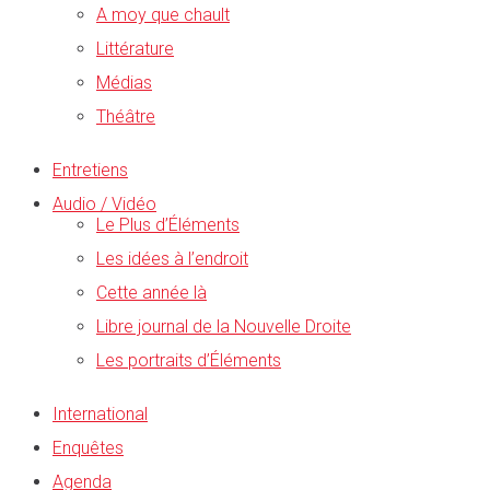
A moy que chault
Littérature
Médias
Théâtre
Entretiens
Audio / Vidéo
Le Plus d’Éléments
Les idées à l’endroit
Cette année là
Libre journal de la Nouvelle Droite
Les portraits d’Éléments
International
Enquêtes
Agenda