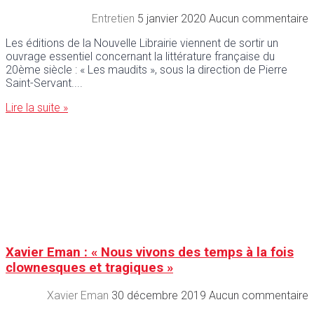
Entretien
5 janvier 2020
Aucun commentaire
Les éditions de la Nouvelle Librairie viennent de sortir un
ouvrage essentiel concernant la littérature française du
20ème siècle : « Les maudits », sous la direction de Pierre
Saint-Servant.
Lire la suite »
Xavier Eman : « Nous vivons des temps à la fois
clownesques et tragiques »
Xavier Eman
30 décembre 2019
Aucun commentaire