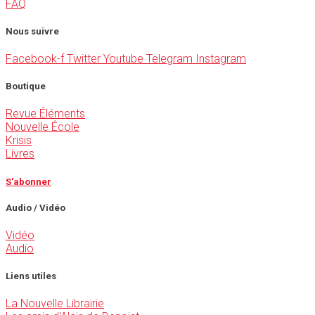
FAQ
Nous suivre
Facebook-f
Twitter
Youtube
Telegram
Instagram
Boutique
Revue Éléments
Nouvelle École
Krisis
Livres
S'abonner
Audio / Vidéo
Vidéo
Audio
Liens utiles
La Nouvelle Librairie