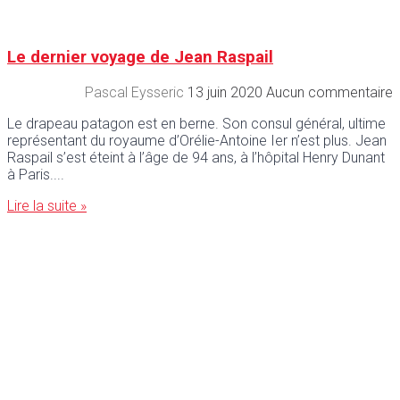
Le dernier voyage de Jean Raspail
Pascal Eysseric
13 juin 2020
Aucun commentaire
Le drapeau patagon est en berne. Son consul général, ultime
représentant du royaume d’Orélie-Antoine Ier n’est plus. Jean
Raspail s’est éteint à l’âge de 94 ans, à l’hôpital Henry Dunant
à Paris.
Lire la suite »