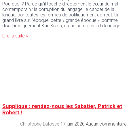
Pourquoi ? Parce qu’il touche directement le cœur du mal
contemporain : la corruption du langage, le cancer de la
langue, par toutes les formes de politiquement correct. Un
grand livre sur l’époque, cette « grande époque », comme
disait ironiquement Karl Kraus, grand scrutateur du langage.
Lire la suite »
Supplique : rendez-nous les Sabatier, Patrick et
Robert !
Christophe Lafosse
17 juin 2020
Aucun commentaire