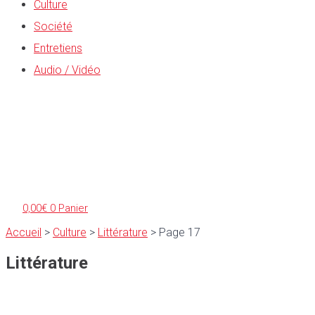
Culture
Société
Entretiens
Audio / Vidéo
0,00
€
0
Panier
Accueil
>
Culture
>
Littérature
>
Page 17
Littérature