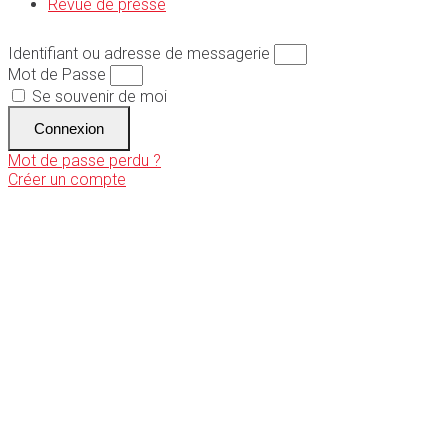
Revue de presse
Identifiant ou adresse de messagerie
Mot de Passe
Se souvenir de moi
Connexion
Mot de passe perdu ?
Créer un compte