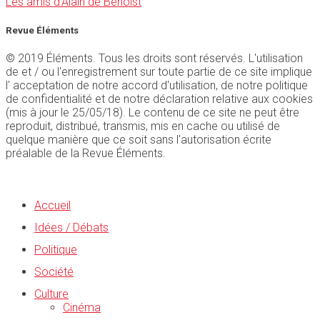
Les amis d'Alain de Benoist
Revue Éléments
© 2019 Éléments. Tous les droits sont réservés. L'utilisation
de et / ou l'enregistrement sur toute partie de ce site implique
l' acceptation de notre accord d'utilisation, de notre politique
de confidentialité et de notre déclaration relative aux cookies
(mis à jour le 25/05/18). Le contenu de ce site ne peut être
reproduit, distribué, transmis, mis en cache ou utilisé de
quelque manière que ce soit sans l'autorisation écrite
préalable de la Revue Éléments.
Accueil
Idées / Débats
Politique
Société
Culture
Cinéma