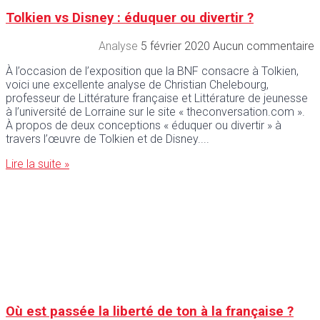
Tolkien vs Disney : éduquer ou divertir ?
Analyse
5 février 2020
Aucun commentaire
À l’occasion de l’exposition que la BNF consacre à Tolkien,
voici une excellente analyse de Christian Chelebourg,
professeur de Littérature française et Littérature de jeunesse
à l’université de Lorraine sur le site « theconversation.com ».
À propos de deux conceptions « éduquer ou divertir » à
travers l’œuvre de Tolkien et de Disney.
Lire la suite »
Où est passée la liberté de ton à la française ?