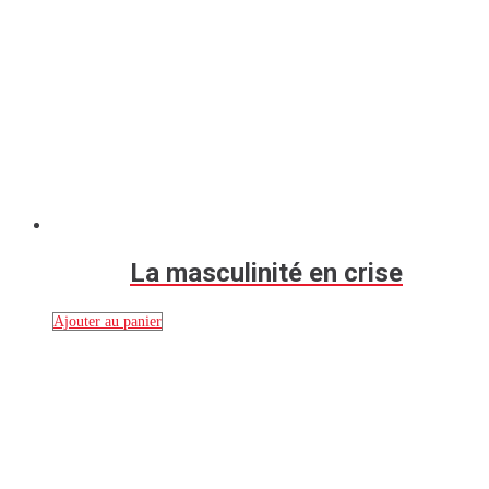
La masculinité en crise
Ajouter au panier