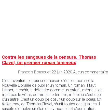
Contre les sangsues de la censure. Thomas
Clavel, un premier roman lumineux
François Bousquet
22 juin 2020
Aucun commentaire
C’est aventureux pour une maison d’édition comme la
Nouvelle Librairie de publier un roman. Un roman, il faut
l’aimer, le chérir, le défendre comme un enfant, même si ce
n’est pas le vôtre, comme une femme, même si c’est celle
d’un autre. C’est un coup de cœur, un coup sur le cœur.
Un
traître mot
, de Thomas Clavel, réunit toutes ces qualités, il
suscite d’emblée un élan de sympathie et d’admiration.