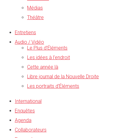
Médias
Théâtre
Entretiens
Audio / Vidéo
Le Plus d’Éléments
Les idées à l’endroit
Cette année là
Libre journal de la Nouvelle Droite
Les portraits d’Éléments
International
Enquêtes
Agenda
Collaborateurs