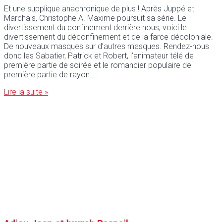
Et une supplique anachronique de plus ! Après Juppé et
Marchais, Christophe A. Maxime poursuit sa série. Le
divertissement du confinement derrière nous, voici le
divertissement du déconfinement et de la farce décoloniale.
De nouveaux masques sur d’autres masques. Rendez-nous
donc les Sabatier, Patrick et Robert, l’animateur télé de
première partie de soirée et le romancier populaire de
première partie de rayon.
Lire la suite »