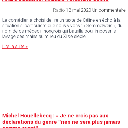
Radio
12 mai 2020
Un commentaire
Le comédien a choisi de lire un texte de Céline en écho à la
situation si particulière que nous vivons : « Semmelweis », du
nom de ce médecin hongrois qui batailla pour imposer le
lavage des mains au milieu du XIXe siècle.
Lire la suite »
Michel Houellebecq : « Je ne crois pas aux
déclarations du genre ʺrien ne sera plus jamais