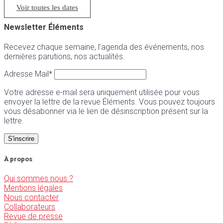
Voir toutes les dates
Newsletter Éléments
Recevez chaque semaine, l’agenda des événements, nos
dernières parutions, nos actualités.
Adresse Mail*
Votre adresse e-mail sera uniquement utilisée pour vous
envoyer la lettre de la revue Éléments. Vous pouvez toujours
vous désabonner via le lien de désinscription présent sur la
lettre.
À propos
Qui sommes nous ?
Mentions légales
Nous contacter
Collaborateurs
Revue de presse