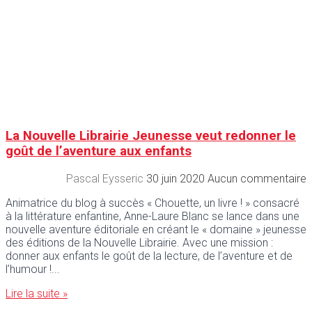
La Nouvelle Librairie Jeunesse veut redonner le
goût de l’aventure aux enfants
Pascal Eysseric
30 juin 2020
Aucun commentaire
Animatrice du blog à succès « Chouette, un livre ! » consacré
à la littérature enfantine, Anne-Laure Blanc se lance dans une
nouvelle aventure éditoriale en créant le « domaine » jeunesse
des éditions de la Nouvelle Librairie. Avec une mission :
donner aux enfants le goût de la lecture, de l’aventure et de
l’humour !
Lire la suite »