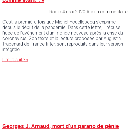
comme avantʺ. »
Radio
4 mai 2020
Aucun commentaire
C’est la première fois que Michel Houellebecq s’exprime
depuis le début de la pandémie. Dans cette lettre, il récuse
l’idée de l’avènement d’un monde nouveau après la crise du
coronavirus. Son texte et la lecture proposée par Augustin
Trapenard de France Inter, sont reproduits dans leur version
intégrale.
Lire la suite »
Georges J. Arnaud, mort d’un parano de génie