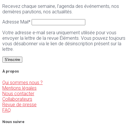
Recevez chaque semaine, l’agenda des événements, nos
dernières parutions, nos actualités.
Adresse Mail*
Votre adresse e-mail sera uniquement utilisée pour vous
envoyer la lettre de la revue Éléments. Vous pouvez toujours
vous désabonner via le lien de désinscription présent sur la
lettre.
À propos
Qui sommes nous ?
Mentions légales
Nous contacter
Collaborateurs
Revue de presse
FAQ
Nous suivre