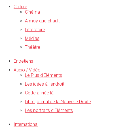
Culture
Cinéma
A moy que chault
Littérature
Médias
Théâtre
Entretiens
Audio / Vidéo
Le Plus d’Éléments
Les idées à l’endroit
Cette année là
Libre journal de la Nouvelle Droite
Les portraits d’Éléments
International