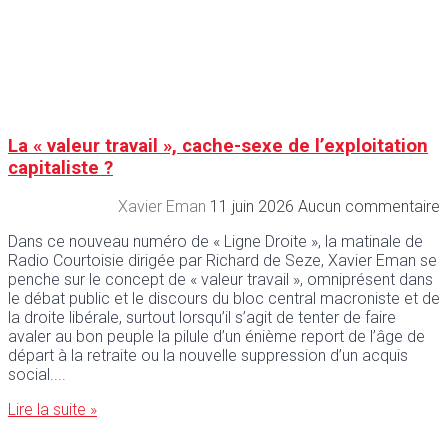
La « valeur travail », cache-sexe de l’exploitation
capitaliste ?
Xavier Eman
11 juin 2026
Aucun commentaire
Dans ce nouveau numéro de « Ligne Droite », la matinale de
Radio Courtoisie dirigée par Richard de Seze, Xavier Eman se
penche sur le concept de « valeur travail », omniprésent dans
le débat public et le discours du bloc central macroniste et de
la droite libérale, surtout lorsqu’il s’agit de tenter de faire
avaler au bon peuple la pilule d’un énième report de l’âge de
départ à la retraite ou la nouvelle suppression d’un acquis
social.
Lire la suite »