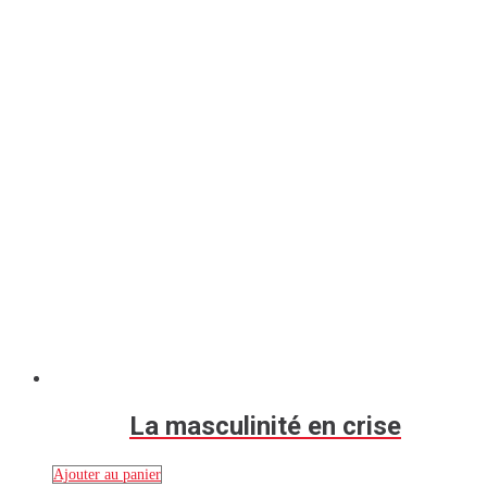
La masculinité en crise
Ajouter au panier