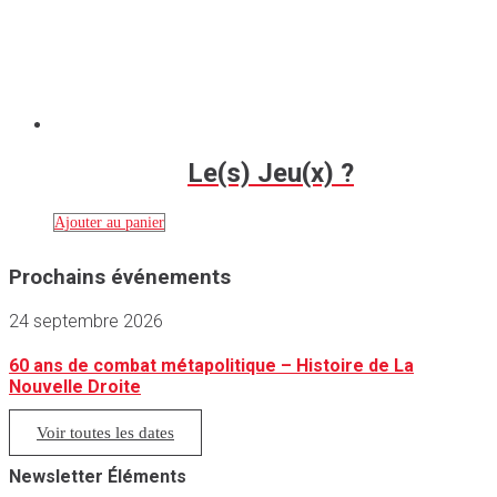
Le(s) Jeu(x) ?
Ajouter au panier
Prochains événements
24 septembre 2026
60 ans de combat métapolitique – Histoire de La
Nouvelle Droite
Voir toutes les dates
Newsletter Éléments