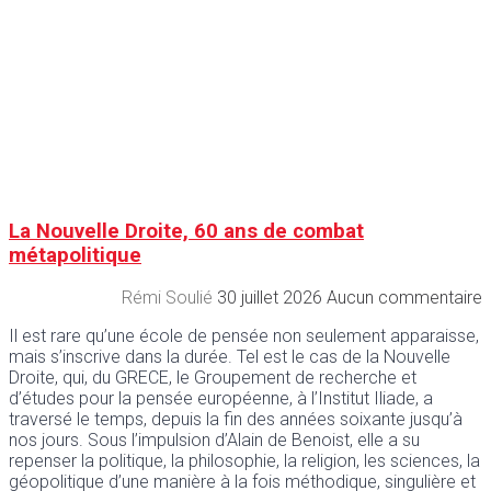
La Nouvelle Droite, 60 ans de combat
métapolitique
Rémi Soulié
30 juillet 2026
Aucun commentaire
Il est rare qu’une école de pensée non seulement apparaisse,
mais s’inscrive dans la durée. Tel est le cas de la Nouvelle
Droite, qui, du GRECE, le Groupement de recherche et
d’études pour la pensée européenne, à l’Institut Iliade, a
traversé le temps, depuis la fin des années soixante jusqu’à
nos jours. Sous l’impulsion d’Alain de Benoist, elle a su
repenser la politique, la philosophie, la religion, les sciences, la
géopolitique d’une manière à la fois méthodique, singulière et