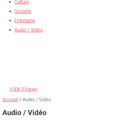
Culture
Société
Entretiens
Audio / Vidéo
0,00
€
0
Panier
Accueil
>
Audio / Vidéo
Audio / Vidéo