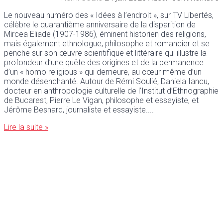
Le nouveau numéro des « Idées à l’endroit », sur TV Libertés,
célèbre le quarantième anniversaire de la disparition de
Mircea Eliade (1907-1986), éminent historien des religions,
mais également ethnologue, philosophe et romancier et se
penche sur son œuvre scientifique et littéraire qui illustre la
profondeur d’une quête des origines et de la permanence
d’un « homo religious » qui demeure, au cœur même d’un
monde désenchanté. Autour de Rémi Soulié, Daniela Iancu,
docteur en anthropologie culturelle de l’Institut d’Ethnographie
de Bucarest, Pierre Le Vigan, philosophe et essayiste, et
Jérôme Besnard, journaliste et essayiste.
Lire la suite »