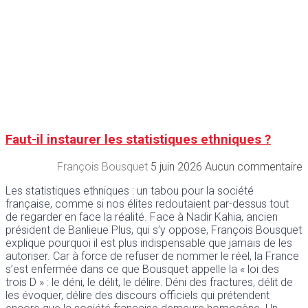
Faut-il instaurer les statistiques ethniques ?
François Bousquet
5 juin 2026
Aucun commentaire
Les statistiques ethniques : un tabou pour la société
française, comme si nos élites redoutaient par-dessus tout
de regarder en face la réalité. Face à Nadir Kahia, ancien
président de Banlieue Plus, qui s’y oppose, François Bousquet
explique pourquoi il est plus indispensable que jamais de les
autoriser. Car à force de refuser de nommer le réel, la France
s’est enfermée dans ce que Bousquet appelle la « loi des
trois D » : le déni, le délit, le délire. Déni des fractures, délit de
les évoquer, délire des discours officiels qui prétendent