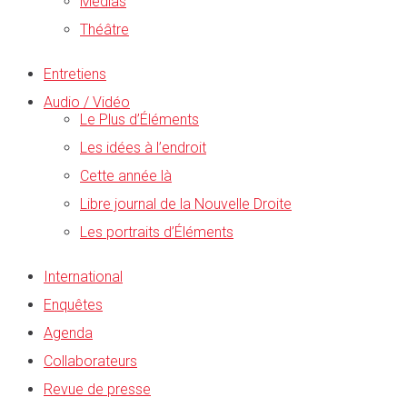
Médias
Théâtre
Entretiens
Audio / Vidéo
Le Plus d’Éléments
Les idées à l’endroit
Cette année là
Libre journal de la Nouvelle Droite
Les portraits d’Éléments
International
Enquêtes
Agenda
Collaborateurs
Revue de presse