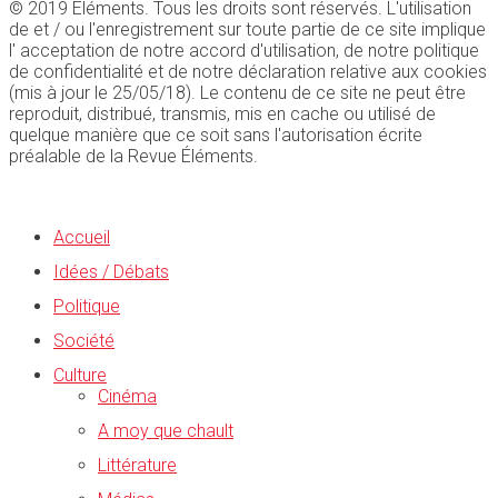
© 2019 Éléments. Tous les droits sont réservés. L'utilisation
de et / ou l'enregistrement sur toute partie de ce site implique
l' acceptation de notre accord d'utilisation, de notre politique
de confidentialité et de notre déclaration relative aux cookies
(mis à jour le 25/05/18). Le contenu de ce site ne peut être
reproduit, distribué, transmis, mis en cache ou utilisé de
quelque manière que ce soit sans l'autorisation écrite
préalable de la Revue Éléments.
Accueil
Idées / Débats
Politique
Société
Culture
Cinéma
A moy que chault
Littérature