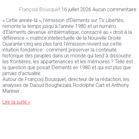
François Bousquet
16 juillet 2026
Aucun commentaire
« Cette année-là », l’émission d’Éléments sur TV Libertés,
remonte le temps jusqu’à l’année 1980 et un numéro
d’Éléments devenue emblématique, consacré au « droit à la
différence », matrice intellectuelle de la Nouvelle Droite.
Quarante-cinq ans plus tard, l’émission revient sur cette
intuition fondatrice : comment préserver la continuité
historique des peuples dans un monde qui tend à dissoudre
les frontières, les appartenances et les mémoires ? Telle est
la question que posait Éléments en 1980 et qui est plus que
jamais d’actualité.
Autour de François Bousquet, directeur de la rédaction, les
analyses de Daoud Boughezala, Rodolphe Cart et Anthony
Marinier.
Lire la suite »