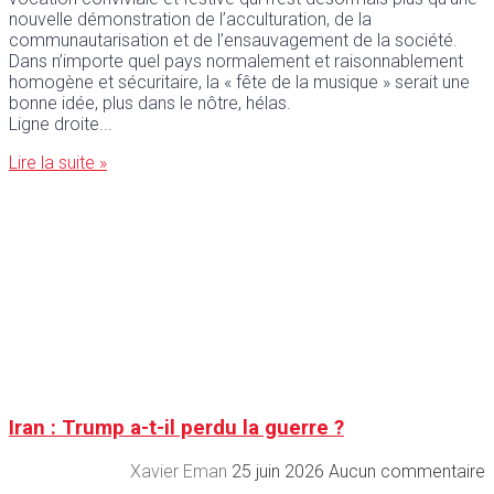
nouvelle démonstration de l’acculturation, de la
communautarisation et de l’ensauvagement de la société.
Dans n’importe quel pays normalement et raisonnablement
homogène et sécuritaire, la « fête de la musique » serait une
bonne idée, plus dans le nôtre, hélas.
Ligne droite
Lire la suite »
Iran : Trump a-t-il perdu la guerre ?
Xavier Eman
25 juin 2026
Aucun commentaire