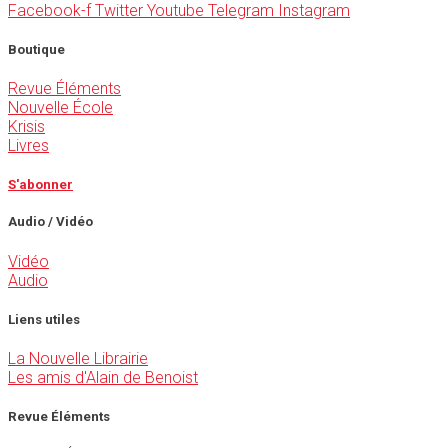
Facebook-f
Twitter
Youtube
Telegram
Instagram
Boutique
Revue Éléments
Nouvelle École
Krisis
Livres
S'abonner
Audio / Vidéo
Vidéo
Audio
Liens utiles
La Nouvelle Librairie
Les amis d'Alain de Benoist
Revue Éléments