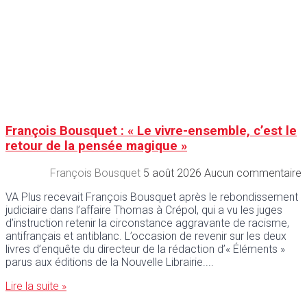
François Bousquet : « Le vivre-ensemble, c’est le
retour de la pensée magique »
François Bousquet
5 août 2026
Aucun commentaire
VA Plus recevait François Bousquet après le rebondissement
judiciaire dans l’affaire Thomas à Crépol, qui a vu les juges
d’instruction retenir la circonstance aggravante de racisme,
antifrançais et antiblanc. L’occasion de revenir sur les deux
livres d’enquête du directeur de la rédaction d’« Éléments »
parus aux éditions de la Nouvelle Librairie.
Lire la suite »