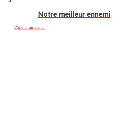
Notre meilleur ennemi
Ajouter au panier