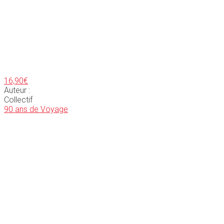
16,90
€
Auteur :
Collectif
90 ans de Voyage