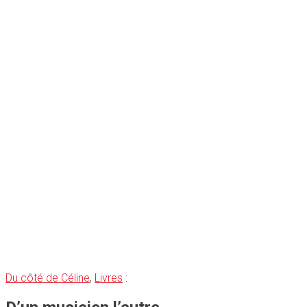
Du côté de Céline
,
Livres
: