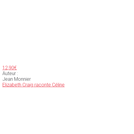
12,90
€
Auteur :
Jean Monnier
Elizabeth Craig raconte Céline