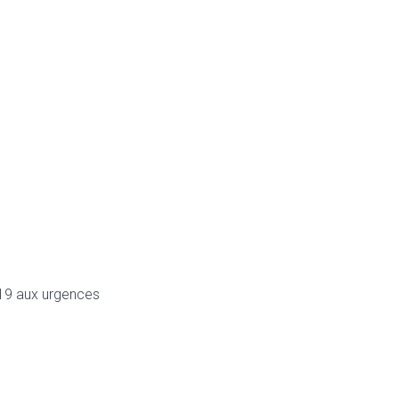
-19 aux urgences