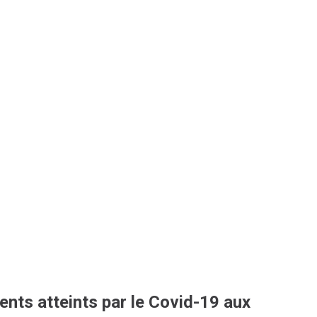
ents atteints par le Covid-19 aux