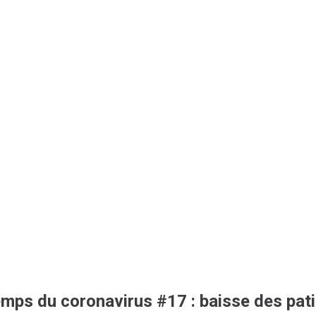
mps du coronavirus #17 : baisse des pati