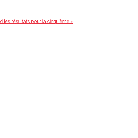
d les résultats pour la cinquième »