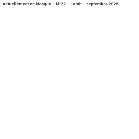
Actuellement en kiosque – N°221 – août – septembre 2026