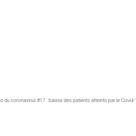
s du coronavirus #17 : baisse des patients atteints par le Covid