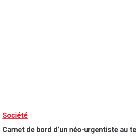
Société
Carnet de bord d’un néo-urgentiste au te