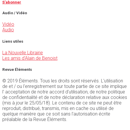
S'abonner
Audio / Vidéo
Vidéo
Audio
Liens utiles
La Nouvelle Librairie
Les amis d'Alain de Benoist
Revue Éléments
© 2019 Éléments. Tous les droits sont réservés. L'utilisation
de et / ou l'enregistrement sur toute partie de ce site implique
l' acceptation de notre accord d'utilisation, de notre politique
de confidentialité et de notre déclaration relative aux cookies
(mis à jour le 25/05/18). Le contenu de ce site ne peut être
reproduit, distribué, transmis, mis en cache ou utilisé de
quelque manière que ce soit sans l'autorisation écrite
préalable de la Revue Éléments.