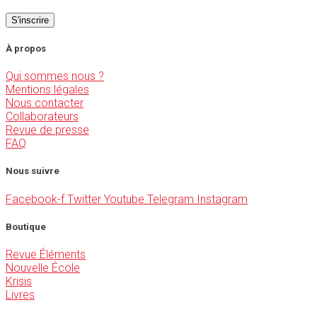
À propos
Qui sommes nous ?
Mentions légales
Nous contacter
Collaborateurs
Revue de presse
FAQ
Nous suivre
Facebook-f
Twitter
Youtube
Telegram
Instagram
Boutique
Revue Éléments
Nouvelle École
Krisis
Livres