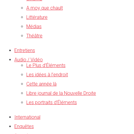
A moy que chault
Littérature
Médias
Théâtre
Entretiens
Audio / Vidéo
Le Plus d’Éléments
Les idées à l’endroit
Cette année là
Libre journal de la Nouvelle Droite
Les portraits d’Éléments
International
Enquêtes