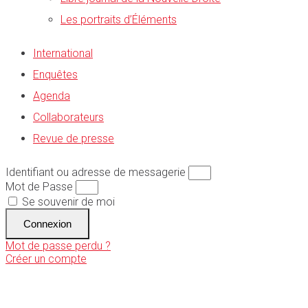
Les portraits d’Éléments
International
Enquêtes
Agenda
Collaborateurs
Revue de presse
Identifiant ou adresse de messagerie
Mot de Passe
Se souvenir de moi
Connexion
Mot de passe perdu ?
Créer un compte