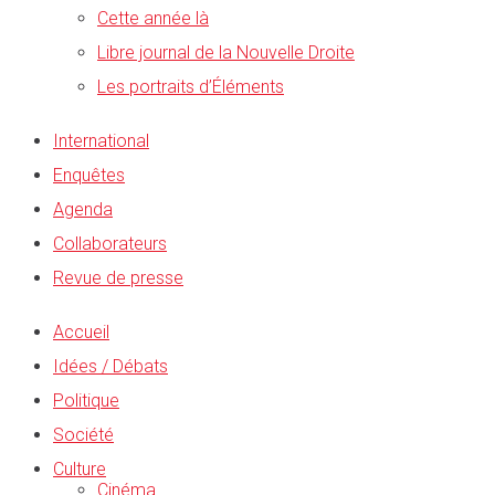
Cette année là
Libre journal de la Nouvelle Droite
Les portraits d’Éléments
International
Enquêtes
Agenda
Collaborateurs
Revue de presse
Accueil
Idées / Débats
Politique
Société
Culture
Cinéma