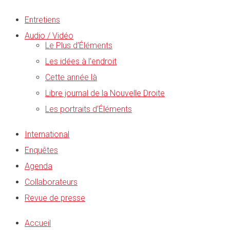
Entretiens
Audio / Vidéo
Le Plus d’Éléments
Les idées à l’endroit
Cette année là
Libre journal de la Nouvelle Droite
Les portraits d’Éléments
International
Enquêtes
Agenda
Collaborateurs
Revue de presse
Accueil