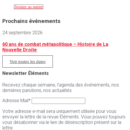
Ajouter au panier
Prochains événements
24 septembre 2026
60 ans de combat métapolitique – Histoire de La
Nouvelle Droite
Voir toutes les dates
Newsletter Éléments
Recevez chaque semaine, l’agenda des événements, nos
dernières parutions, nos actualités.
Adresse Mail*
Votre adresse e-mail sera uniquement utilisée pour vous
envoyer la lettre de la revue Éléments. Vous pouvez toujours
vous désabonner via le lien de désinscription présent sur la
lettre.