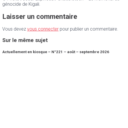
génocide de Kigali.
Laisser un commentaire
Vous devez
vous connecter
pour publier un commentaire.
Sur le même sujet
Actuellement en kiosque – N°221 – août – septembre 2026