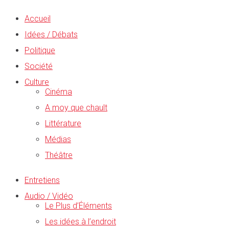
Accueil
Idées / Débats
Politique
Société
Culture
Cinéma
A moy que chault
Littérature
Médias
Théâtre
Entretiens
Audio / Vidéo
Le Plus d’Éléments
Les idées à l’endroit