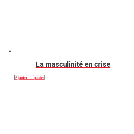
La masculinité en crise
Ajouter au panier