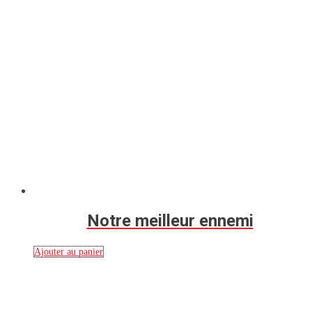
Notre meilleur ennemi
Ajouter au panier