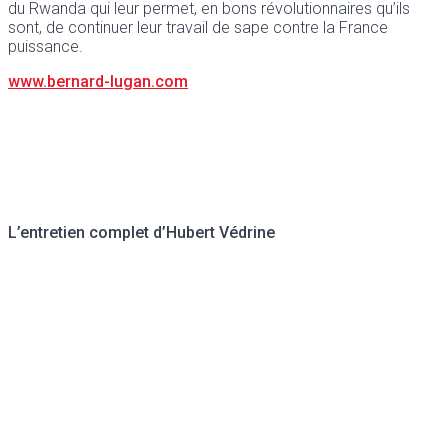
du Rwanda qui leur permet, en bons révolutionnaires qu’ils
sont, de continuer leur travail de sape contre la France
puissance.
www.bernard-lugan.com
L’entretien complet d’Hubert Védrine